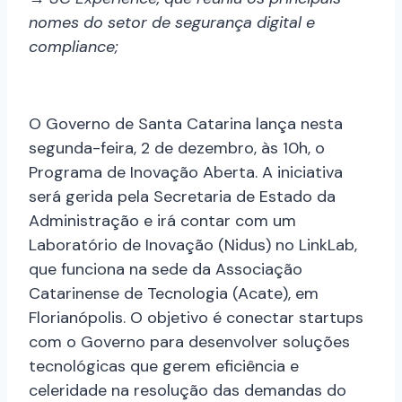
nomes do setor de segurança digital e
compliance;
O Governo de Santa Catarina lança nesta
segunda-feira, 2 de dezembro, às 10h, o
Programa de Inovação Aberta. A iniciativa
será gerida pela Secretaria de Estado da
Administração e irá contar com um
Laboratório de Inovação (Nidus) no LinkLab,
que funciona na sede da Associação
Catarinense de Tecnologia (Acate), em
Florianópolis. O objetivo é conectar startups
com o Governo para desenvolver soluções
tecnológicas que gerem eficiência e
celeridade na resolução das demandas do