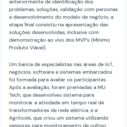
anteriormente de identificação dos
problemas, soluções, validação com personas
e desenvolvimento do modelo de negócio, a
etapa final consistiu na apresentação das
soluções desenvolvidas, inclusive com
demomstração ao vivo dos MVP’s (Mínimo
Produto Viável).
Um banca de especialistas nas áreas de IoT,
negócios, software e sistemas embarcados
foi formada para avaliar os participantes.
Após a avaliação, foram premiadas a MU
Tech, que desenvolveu sistema para
monitorar a atividade em tempo real de
transformadores de rede elétrica; e a
Agritools, que criou um sistema utilizando
sensores para monitoramento de cultivo