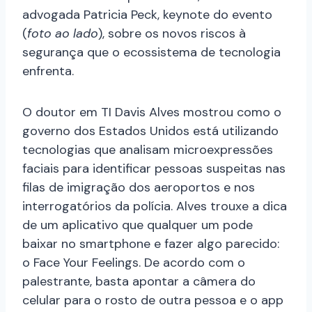
advogada Patricia Peck, keynote do evento
(
foto ao lado
), sobre os novos riscos à
segurança que o ecossistema de tecnologia
enfrenta.
O doutor em TI Davis Alves mostrou como o
governo dos Estados Unidos está utilizando
tecnologias que analisam microexpressões
faciais para identificar pessoas suspeitas nas
filas de imigração dos aeroportos e nos
interrogatórios da polícia. Alves trouxe a dica
de um aplicativo que qualquer um pode
baixar no smartphone e fazer algo parecido:
o Face Your Feelings. De acordo com o
palestrante, basta apontar a câmera do
celular para o rosto de outra pessoa e o app