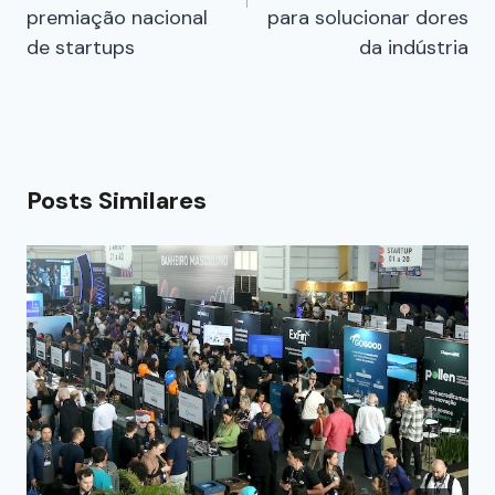
premiação nacional
para solucionar dores
de startups
da indústria
Posts Similares