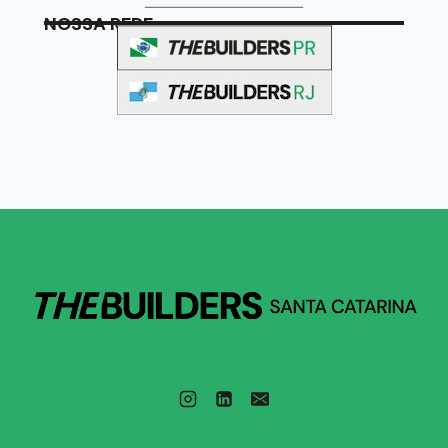
NOSSA REDE