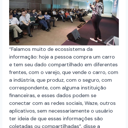
“Falamos muito de ecossistema da
informação: hoje a pessoa compra um carro
e tem seu dado compartilhado em diferentes
frentes, com o varejo, que vende o carro, com
a indústria, que produz, com o seguro, com
correspondente, com alguma instituição
financeiras, e esses dados podem se
conectar com as redes sociais, Waze, outros
aplicativos, sem necessariamente o usuário
ter ideia de que essas informações são
coletadas ou compartilhadas”, disse a