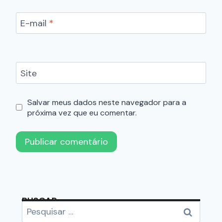
E-mail
*
Site
Salvar meus dados neste navegador para a
próxima vez que eu comentar.
BUSCAR