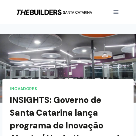
INOVADORES
INSIGHTS: Governo de
Santa Catarina lança
programa de Inovação