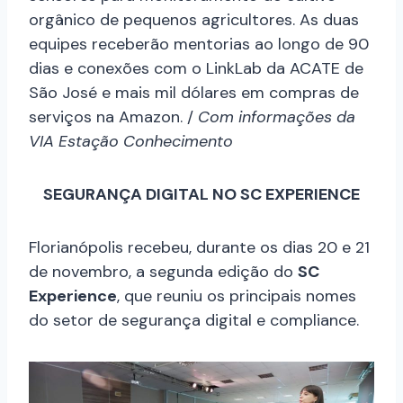
orgânico de pequenos agricultores. As duas
equipes receberão mentorias ao longo de 90
dias e conexões com o LinkLab da ACATE de
São José e mais mil dólares em compras de
serviços na Amazon. /
Com informações da
VIA Estação Conhecimento
SEGURANÇA DIGITAL NO SC EXPERIENCE
Florianópolis recebeu, durante os dias 20 e 21
de novembro, a segunda edição do
SC
Experience
, que reuniu os principais nomes
do setor de segurança digital e compliance.