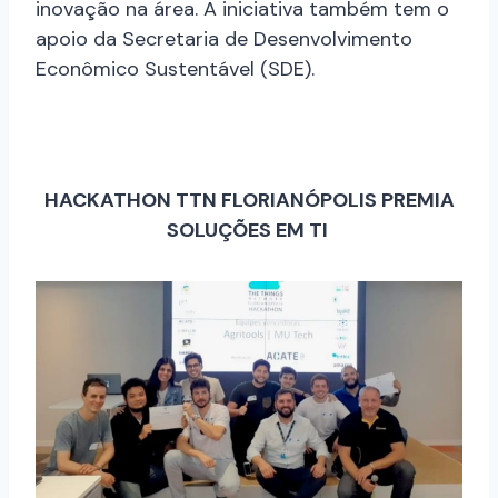
inovação na área. A iniciativa também tem o
apoio da Secretaria de Desenvolvimento
Econômico Sustentável (SDE).
HACKATHON TTN FLORIANÓPOLIS PREMIA
SOLUÇÕES EM TI