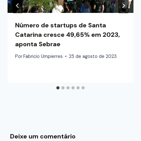
Número de startups de Santa
Catarina cresce 49,65% em 2023,
aponta Sebrae
Por
Fabricio Umpierres
25 de agosto de 2023
Deixe um comentário