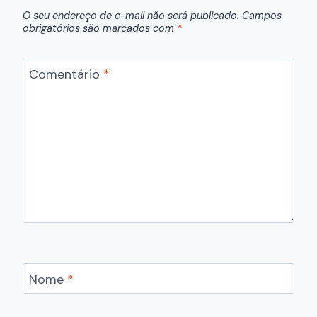
O seu endereço de e-mail não será publicado.
Campos
obrigatórios são marcados com
*
Comentário
*
Nome
*