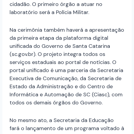
cidadão. O primeiro órgão a atuar no
laboratório será a Polícia Militar.
Na cerimônia também haverá a apresentação
da primeira etapa da plataforma digital
unificada do Governo de Santa Catarina
(sc.gov.br). O projeto integra todos os
serviços estaduais ao portal de notícias. O
portal unificado é uma parceria da Secretaria
Executiva de Comunicação, da Secretaria de
Estado da Administração e do Centro de
Informática e Automação de SC (Ciasc), com
todos os demais órgãos do Governo.
No mesmo ato, a Secretaria da Educação
fará o lançamento de um programa voltado à