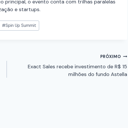
principal, o evento conta com trilhas paralelas
zação e startups.
#
Spin Up Summit
PRÓXIMO
Exact Sales recebe investimento de R$ 15
milhões do fundo Astella