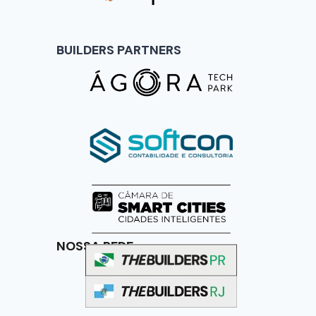
BUILDERS PARTNERS
NOSSA REDE