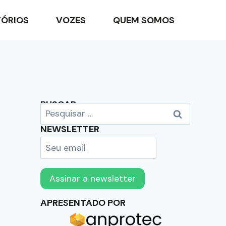
TÓRIOS
VOZES
QUEM SOMOS
BUSCAR
NEWSLETTER
APRESENTADO POR