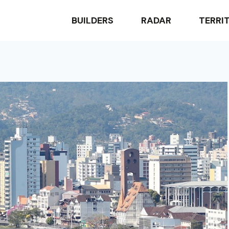
BUILDERS
RADAR
TERRI