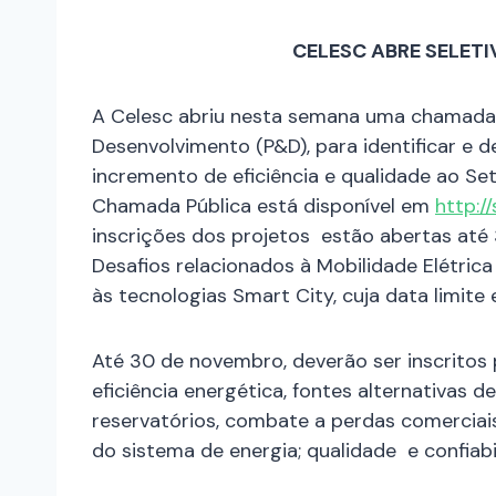
CELESC ABRE SELETI
A Celesc abriu nesta semana uma chamada p
Desenvolvimento (P&D), para identificar e
incremento de eficiência e qualidade ao Set
Chamada Pública está disponível em
http:/
inscrições dos projetos estão abertas at
Desafios relacionados à Mobilidade Elétrica
às tecnologias Smart City, cuja data limit
Até 30 de novembro, deverão ser inscritos
eficiência energética, fontes alternativas d
reservatórios, combate a perdas comerciais
do sistema de energia; qualidade e confiabi