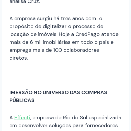
analisa Cruz.
A empresa surgiu há três anos com o
propósito de digitalizar o processo de
locação de imóveis. Hoje a CredPago atende
mais de 6 mil imobiliárias em todo o país e
emprega mais de 100 colaboradores
diretos.
IMERSÃO NO UNIVERSO DAS COMPRAS
PÚBLICAS
A
Effecti
, empresa de Rio do Sul especializada
em desenvolver soluções para fornecedores