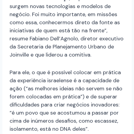
surgem novas tecnologias e modelos de
negócio. Foi muito importante, em missões
como essa, conhecermos direto da fonte as
iniciativas de quem está tão na frente”,
resume Fabiano Dell’Agnolo, diretor executivo
da Secretaria de Planejamento Urbano de
Joinville e que liderou a comitiva.
Para ele, o que é possível colocar em prática
da experiência israelense é a capacidade de
ação (“as melhores ideias não servem se não
forem colocadas em prática”) e de superar
dificuldades para criar negócios inovadores:
“é um povo que se acostumou a passar por
cima de inúmeros desafios, como escassez,
isolamento, está no DNA deles”.