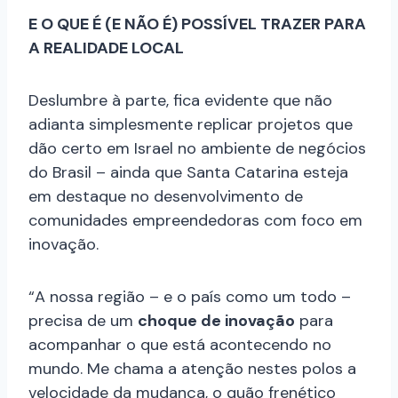
E O QUE É (E NÃO É) POSSÍVEL TRAZER PARA
A REALIDADE LOCAL
Deslumbre à parte, fica evidente que não
adianta simplesmente replicar projetos que
dão certo em Israel no ambiente de negócios
do Brasil – ainda que Santa Catarina esteja
em destaque no desenvolvimento de
comunidades empreendedoras com foco em
inovação.
“A nossa região – e o país como um todo –
precisa de um
choque de inovação
para
acompanhar o que está acontecendo no
mundo. Me chama a atenção nestes polos a
velocidade da mudança, o quão frenético