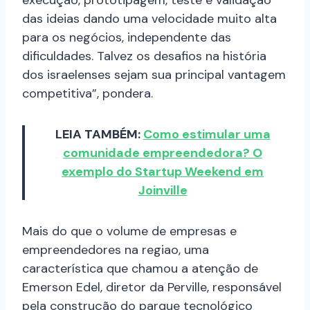
execução, prototipagem, teste e validação
das ideias dando uma velocidade muito alta
para os negócios, independente das
dificuldades. Talvez os desafios na história
dos israelenses sejam sua principal vantagem
competitiva”, pondera.
LEIA TAMBÉM:
Como estimular uma
comunidade empreendedora? O
exemplo do Startup Weekend em
Joinville
Mais do que o volume de empresas e
empreendedores na regiao, uma
característica que chamou a atenção de
Emerson Edel, diretor da Perville, responsável
pela construção do parque tecnológico