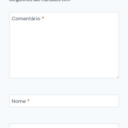
Comentário
*
Nome
*