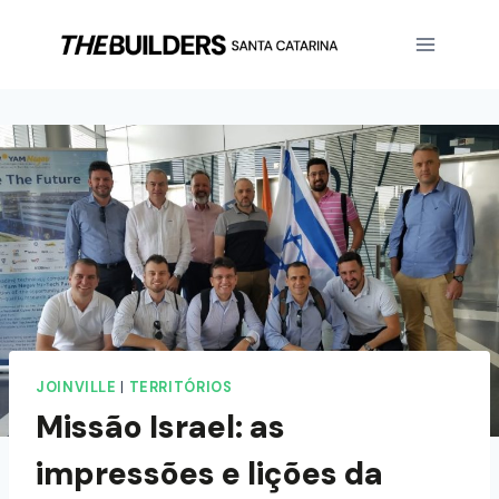
JOINVILLE
|
TERRITÓRIOS
Missão Israel: as
impressões e lições da