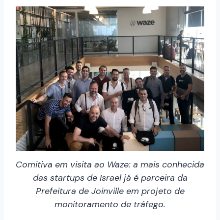
Comitiva em visita ao Waze: a mais conhecida
das startups de Israel já é parceira da
Prefeitura de Joinville em projeto de
monitoramento de tráfego.