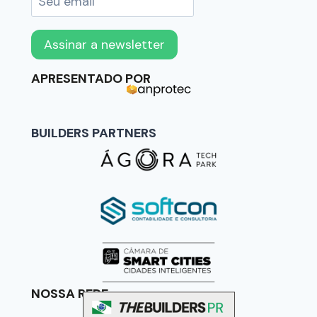
APRESENTADO POR
BUILDERS PARTNERS
NOSSA REDE