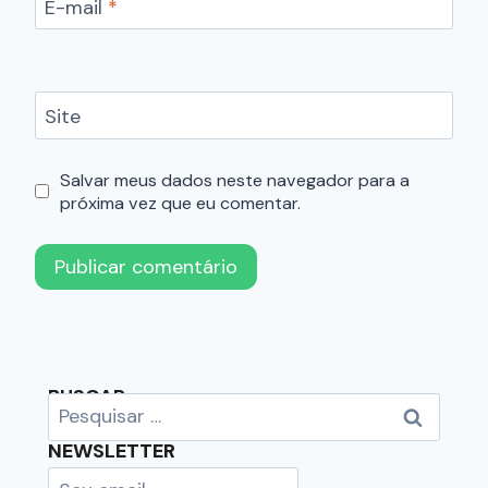
E-mail
*
Site
Salvar meus dados neste navegador para a
próxima vez que eu comentar.
BUSCAR
NEWSLETTER