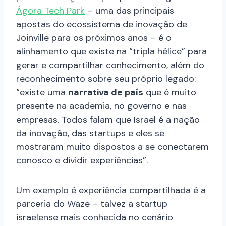
Ágora Tech Park
– uma das principais
apostas do ecossistema de inovação de
Joinville para os próximos anos – é o
alinhamento que existe na “tripla hélice” para
gerar e compartilhar conhecimento, além do
reconhecimento sobre seu próprio legado:
“existe uma
narrativa de país
que é muito
presente na academia, no governo e nas
empresas. Todos falam que Israel é a nação
da inovação, das startups e eles se
mostraram muito dispostos a se conectarem
conosco e dividir experiências”.
Um exemplo é experiência compartilhada é a
parceria do Waze – talvez a startup
israelense mais conhecida no cenário