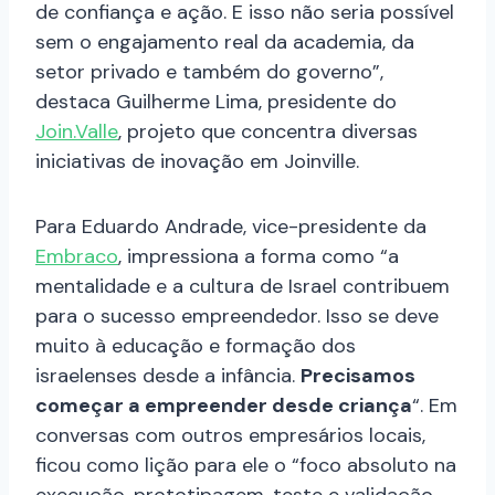
de confiança e ação. E isso não seria possível
sem o engajamento real da academia, da
setor privado e também do governo”,
destaca Guilherme Lima, presidente do
Join.Valle
, projeto que concentra diversas
iniciativas de inovação em Joinville.
Para Eduardo Andrade, vice-presidente da
Embraco
, impressiona a forma como “a
mentalidade e a cultura de Israel contribuem
para o sucesso empreendedor. Isso se deve
muito à educação e formação dos
israelenses desde a infância.
Precisamos
começar a empreender desde criança
“. Em
conversas com outros empresários locais,
ficou como lição para ele o “foco absoluto na