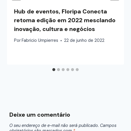
Hub de eventos, Floripa Conecta
retoma edição em 2022 mesclando
inovação, cultura e negócios
Por
Fabricio Umpierres
22 de junho de 2022
Deixe um comentário
O seu endereço de e-mail não será publicado.
Campos
obrigatórios são marcados com
*