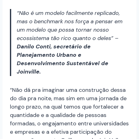
“Não é um modelo facilmente replicado,
mas o benchmark nos força a pensar em
um modelo que possa tornar nosso
ecossistema tão rico quanto o deles” –
Danilo Conti, secretário de
Planejamento Urbano e
Desenvolvimento Sustentável de
Joinville.
“Não dá pra imaginar uma construção dessa
do dia pra noite, mas sim em uma jornada de
longo prazo, na qual temos que fortalecer a
quantidade e a qualidade de pessoas
formadas, o engajamento entre universidades
e empresas e a efetiva participação do