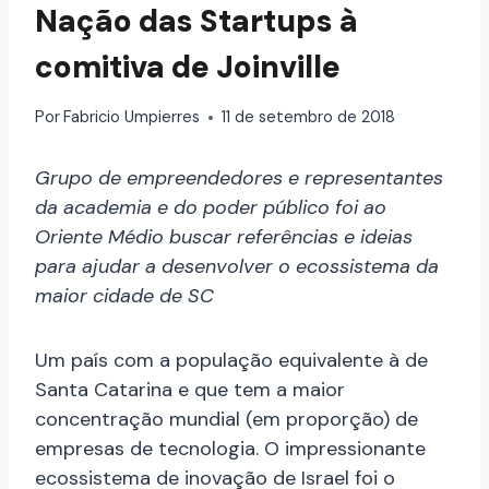
Nação das Startups à
comitiva de Joinville
Por
Fabricio Umpierres
11 de setembro de 2018
Grupo de empreendedores e representantes
da academia e do poder público foi ao
Oriente Médio buscar referências e ideias
para ajudar a desenvolver o ecossistema da
maior cidade de SC
Um país com a população equivalente à de
Santa Catarina e que tem a maior
concentração mundial (em proporção) de
empresas de tecnologia. O impressionante
ecossistema de inovação de Israel foi o