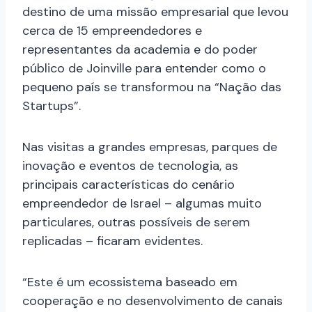
destino de uma missão empresarial que levou
cerca de 15 empreendedores e
representantes da academia e do poder
público de Joinville para entender como o
pequeno país se transformou na “Nação das
Startups”.
Nas visitas a grandes empresas, parques de
inovação e eventos de tecnologia, as
principais características do cenário
empreendedor de Israel – algumas muito
particulares, outras possíveis de serem
replicadas – ficaram evidentes.
“Este é um ecossistema baseado em
cooperação e no desenvolvimento de canais