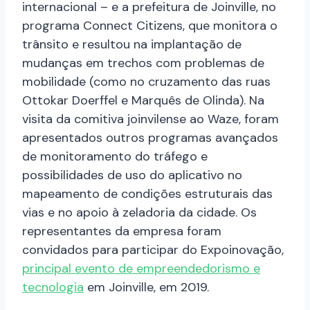
internacional – e a prefeitura de Joinville, no
programa Connect Citizens, que monitora o
trânsito e resultou na implantação de
mudanças em trechos com problemas de
mobilidade (como no cruzamento das ruas
Ottokar Doerffel e Marquês de Olinda). Na
visita da comitiva joinvilense ao Waze, foram
apresentados outros programas avançados
de monitoramento do tráfego e
possibilidades de uso do aplicativo no
mapeamento de condições estruturais das
vias e no apoio à zeladoria da cidade. Os
representantes da empresa foram
convidados para participar do Expoinovação,
principal evento de empreendedorismo e
tecnologia
em Joinville, em 2019.