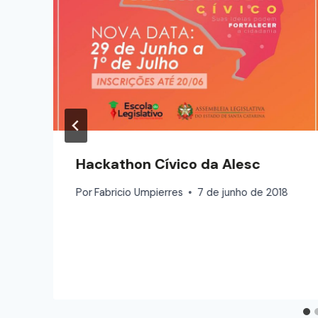
Hackathon Cívico da Alesc
Por
Fabricio Umpierres
7 de junho de 2018