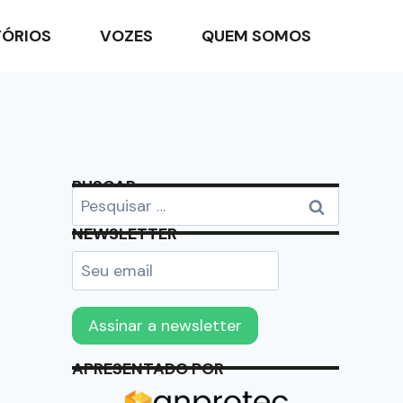
TÓRIOS
VOZES
QUEM SOMOS
BUSCAR
NEWSLETTER
APRESENTADO POR