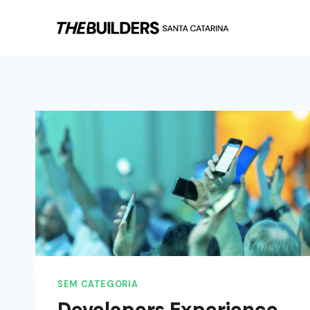
SEM CATEGORIA
Developers Experience