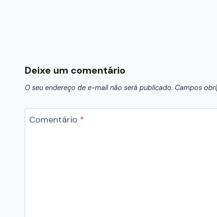
Deixe um comentário
O seu endereço de e-mail não será publicado.
Campos obri
Comentário
*