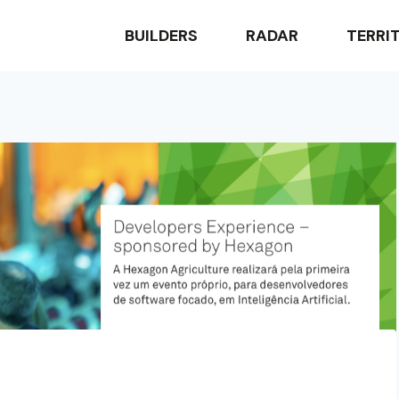
BUILDERS
RADAR
TERRI