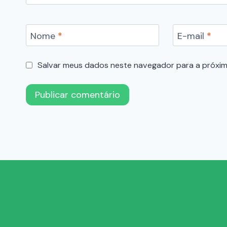
Nome
*
E-mail
*
Salvar meus dados neste navegador para a próxim