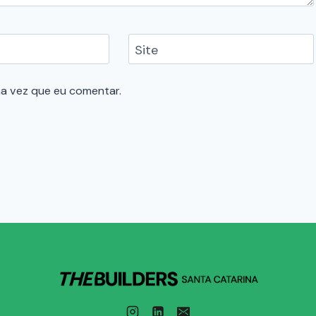
Site
a vez que eu comentar.