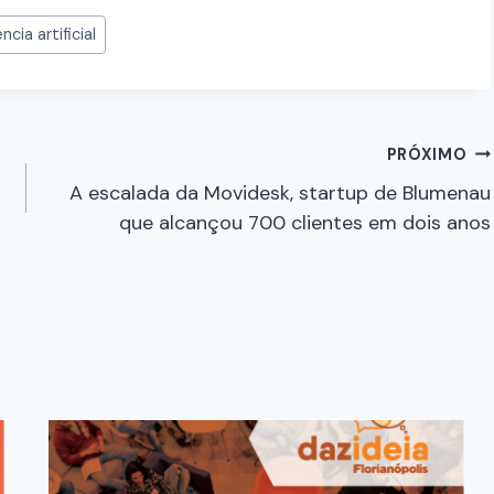
ncia artificial
PRÓXIMO
A escalada da Movidesk, startup de Blumenau
que alcançou 700 clientes em dois anos