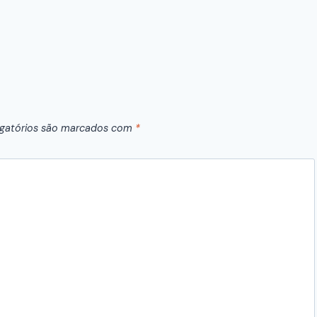
gatórios são marcados com
*