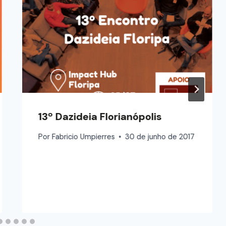
13º Dazideia Florianópolis
Por
Fabricio Umpierres
30 de junho de 2017