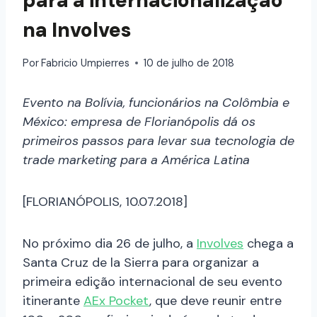
para a internacionalização
na Involves
Por
Fabricio Umpierres
10 de julho de 2018
Evento na Bolívia, funcionários na Colômbia e
México: empresa de Florianópolis dá os
primeiros passos para levar sua tecnologia de
trade marketing para a América Latina
[FLORIANÓPOLIS, 10.07.2018]
No próximo dia 26 de julho, a
Involves
chega a
Santa Cruz de la Sierra para organizar a
primeira edição internacional de seu evento
itinerante
AEx Pocket
, que deve reunir entre