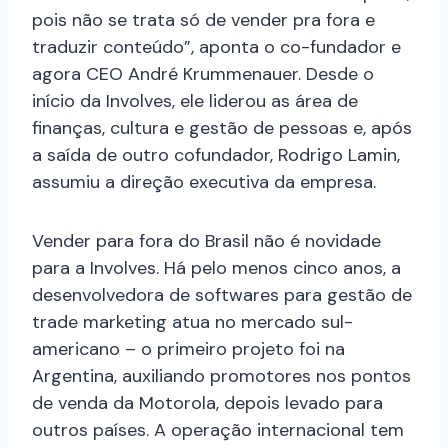
pois não se trata só de vender pra fora e
traduzir conteúdo”, aponta o co-fundador e
agora CEO André Krummenauer. Desde o
início da Involves, ele liderou as área de
finanças, cultura e gestão de pessoas e, após
a saída de outro cofundador, Rodrigo Lamin,
assumiu a direção executiva da empresa.
Vender para fora do Brasil não é novidade
para a Involves. Há pelo menos cinco anos, a
desenvolvedora de softwares para gestão de
trade marketing atua no mercado sul-
americano – o primeiro projeto foi na
Argentina, auxiliando promotores nos pontos
de venda da Motorola, depois levado para
outros países. A operação internacional tem