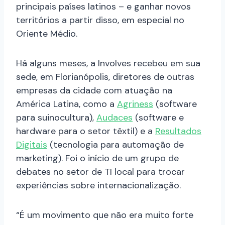
principais países latinos – e ganhar novos
territórios a partir disso, em especial no
Oriente Médio.
Há alguns meses, a Involves recebeu em sua
sede, em Florianópolis, diretores de outras
empresas da cidade com atuação na
América Latina, como a
Agriness
(software
para suinocultura),
Audaces
(software e
hardware para o setor têxtil) e a
Resultados
Digitais
(tecnologia para automação de
marketing). Foi o início de um grupo de
debates no setor de TI local para trocar
experiências sobre internacionalização.
“É um movimento que não era muito forte