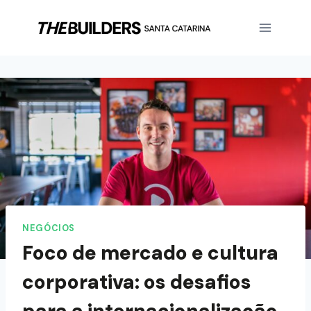
NEGÓCIOS
Foco de mercado e cultura
corporativa: os desafios