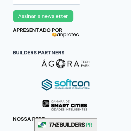
APRESENTADO POR
BUILDERS PARTNERS
NOSSA REDE