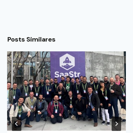
Posts Similares