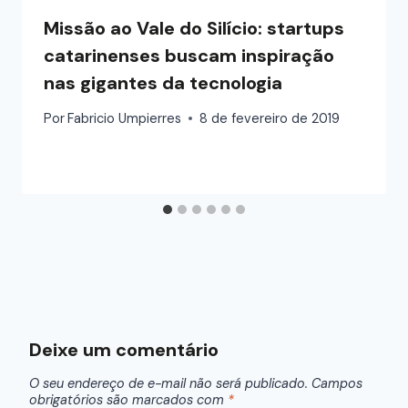
Missão ao Vale do Silício: startups
catarinenses buscam inspiração
nas gigantes da tecnologia
Por
Fabricio Umpierres
8 de fevereiro de 2019
Deixe um comentário
O seu endereço de e-mail não será publicado.
Campos
obrigatórios são marcados com
*