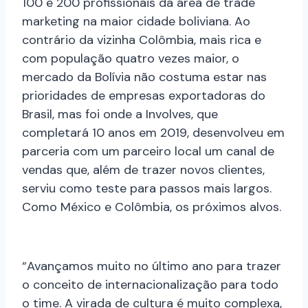
100 e 200 profissionais da área de trade
marketing na maior cidade boliviana. Ao
contrário da vizinha Colômbia, mais rica e
com população quatro vezes maior, o
mercado da Bolívia não costuma estar nas
prioridades de empresas exportadoras do
Brasil, mas foi onde a Involves, que
completará 10 anos em 2019, desenvolveu em
parceria com um parceiro local um canal de
vendas que, além de trazer novos clientes,
serviu como teste para passos mais largos.
Como México e Colômbia, os próximos alvos.
“Avançamos muito no último ano para trazer
o conceito de internacionalização para todo
o time. A virada de cultura é muito complexa,