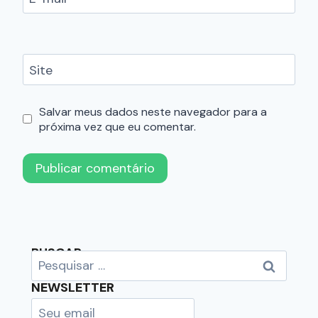
Site
Salvar meus dados neste navegador para a
próxima vez que eu comentar.
BUSCAR
NEWSLETTER