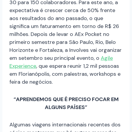
30 para 150 colaboradores. Para este ano, a
expectativa é crescer cerca de 50% frente
aos resultados do ano passado, o que
significa um faturamento em torno de R$ 26
milhões. Depois de levar o AEx Pocket no
primeiro semestre para São Paulo, Rio, Belo
Horizonte e Fortaleza, a Involves vai organizar
em setembro seu principal evento, o
Agile
Experience
, que espera reunir 1,2 mil pessoas
em Florianópolis, com palestras, workshops e
feira de negócios.
“APRENDEMOS QUE É PRECISO FOCAR EM
ALGUNS PAÍSES”
Algumas viagens internacionais recentes dos