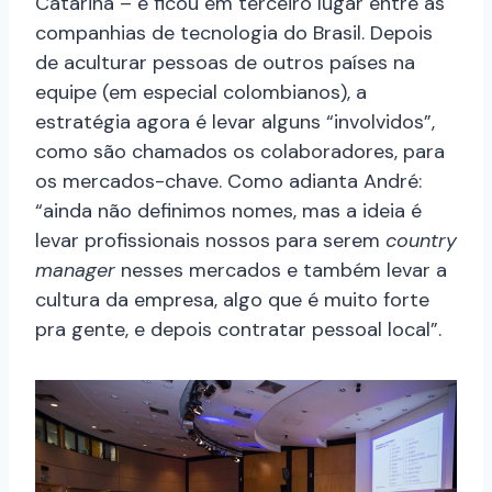
Catarina – e ficou em terceiro lugar entre as
companhias de tecnologia do Brasil. Depois
de aculturar pessoas de outros países na
equipe (em especial colombianos), a
estratégia agora é levar alguns “involvidos”,
como são chamados os colaboradores, para
os mercados-chave. Como adianta André:
“ainda não definimos nomes, mas a ideia é
levar profissionais nossos para serem
country
manager
nesses mercados e também levar a
cultura da empresa, algo que é muito forte
pra gente, e depois contratar pessoal local”.