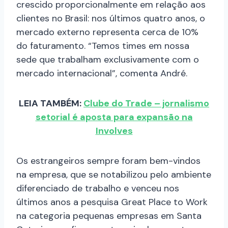
crescido proporcionalmente em relação aos
clientes no Brasil: nos últimos quatro anos, o
mercado externo representa cerca de 10%
do faturamento. “Temos times em nossa
sede que trabalham exclusivamente com o
mercado internacional”, comenta André.
LEIA TAMBÉM:
Clube do Trade – jornalismo
setorial é aposta para expansão na
Involves
Os estrangeiros sempre foram bem-vindos
na empresa, que se notabilizou pelo ambiente
diferenciado de trabalho e venceu nos
últimos anos a pesquisa Great Place to Work
na categoria pequenas empresas em Santa