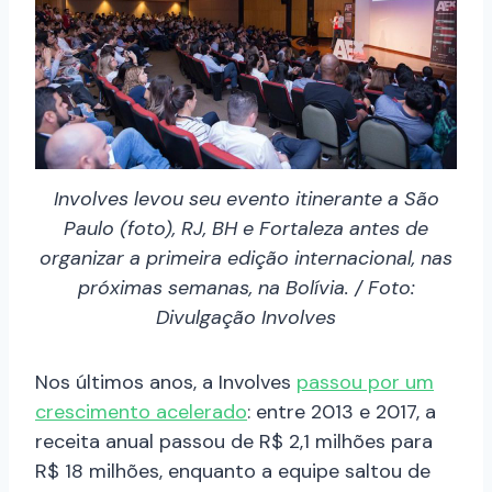
Involves levou seu evento itinerante a São
Paulo (foto), RJ, BH e Fortaleza antes de
organizar a primeira edição internacional, nas
próximas semanas, na Bolívia. / Foto:
Divulgação Involves
Nos últimos anos, a Involves
passou por um
crescimento acelerado
: entre 2013 e 2017, a
receita anual passou de R$ 2,1 milhões para
R$ 18 milhões, enquanto a equipe saltou de