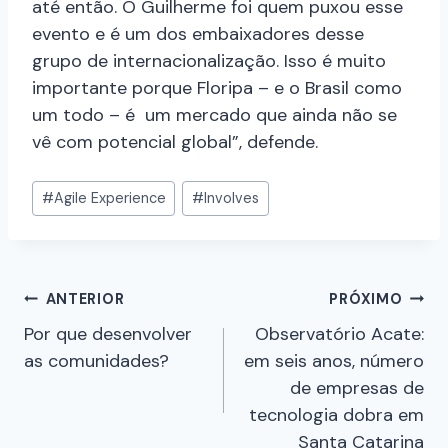
até então. O Guilherme foi quem puxou esse
evento e é um dos embaixadores desse
grupo de internacionalização. Isso é muito
importante porque Floripa – e o Brasil como
um todo – é um mercado que ainda não se
vê com potencial global”, defende.
#
Agile Experience
#
Involves
ANTERIOR
PRÓXIMO
Por que desenvolver
Observatório Acate:
as comunidades?
em seis anos, número
de empresas de
tecnologia dobra em
Santa Catarina