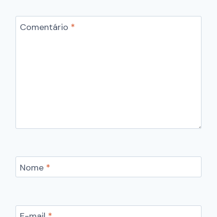
Comentário
*
Nome
*
E-mail
*