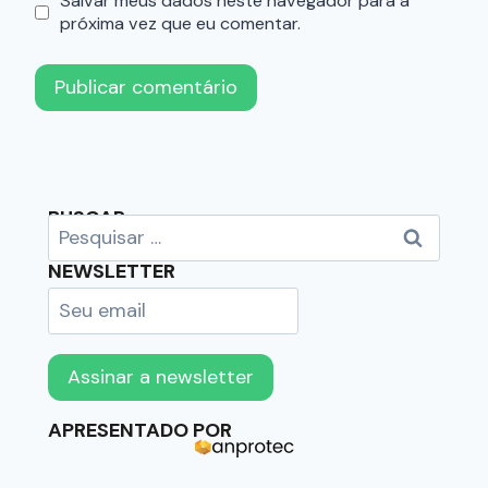
Salvar meus dados neste navegador para a
próxima vez que eu comentar.
BUSCAR
NEWSLETTER
APRESENTADO POR