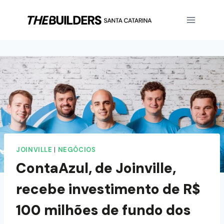
JOINVILLE
|
NEGÓCIOS
ContaAzul, de Joinville,
recebe investimento de R$
100 milhões de fundo dos