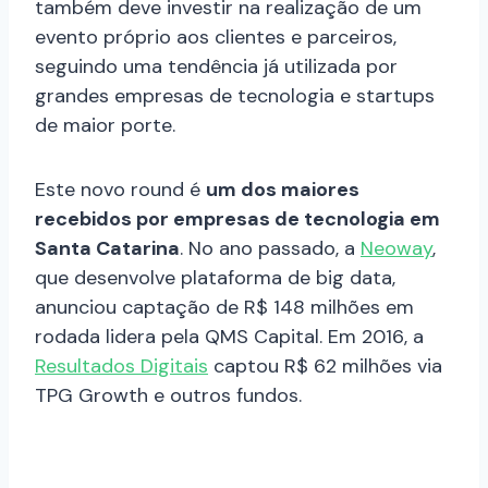
também deve investir na realização de um
evento próprio aos clientes e parceiros,
seguindo uma tendência já utilizada por
grandes empresas de tecnologia e startups
de maior porte.
Este novo round é
um dos maiores
recebidos por empresas de tecnologia em
Santa Catarina
. No ano passado, a
Neoway
,
que desenvolve plataforma de big data,
anunciou captação de R$ 148 milhões em
rodada lidera pela QMS Capital. Em 2016, a
Resultados Digitais
captou R$ 62 milhões via
TPG Growth e outros fundos.