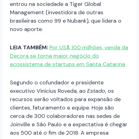
entrou na sociedade a Tiger Global
Management (investidora de outras
brasileiras como 99 e Nubank), que lidera o
novo aporte.
LEIA TAMBÉM:
Por US$ 100 milhões, venda da
Decora se torna maior negócio do
ecossistema de startups em Santa Catarina
Segundo o cofundador e presidente
executivo Vinicius Roveda, ao
Estado
, os
recursos serão voltados para expansão de
clientes, faturamento e equipe. Hoje são
cerca de 300 colaboradores nas sedes de
Joinville e São Paulo e a expectativa é chegar
aos 500 até o fim de 2018. A empresa