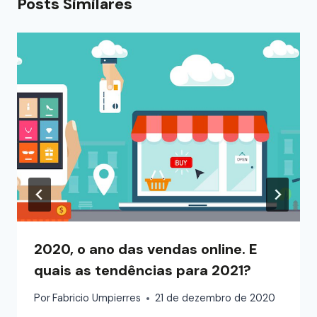
Posts Similares
2020, o ano das vendas online. E
quais as tendências para 2021?
Por
Fabricio Umpierres
21 de dezembro de 2020