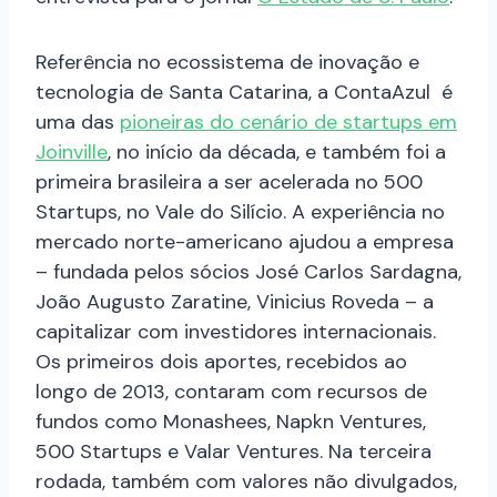
Referência no ecossistema de inovação e
tecnologia de Santa Catarina, a ContaAzul é
uma das
pioneiras do cenário de startups em
Joinville
, no início da década, e também foi a
primeira brasileira a ser acelerada no 500
Startups, no Vale do Silício. A experiência no
mercado norte-americano ajudou a empresa
– fundada pelos sócios José Carlos Sardagna,
João Augusto Zaratine, Vinicius Roveda – a
capitalizar com investidores internacionais.
Os primeiros dois aportes, recebidos ao
longo de 2013, contaram com recursos de
fundos como Monashees, Napkn Ventures,
500 Startups e Valar Ventures. Na terceira
rodada, também com valores não divulgados,