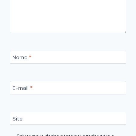
Nome
*
E-mail
*
Site