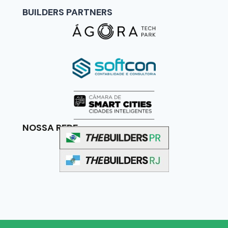
BUILDERS PARTNERS
NOSSA REDE