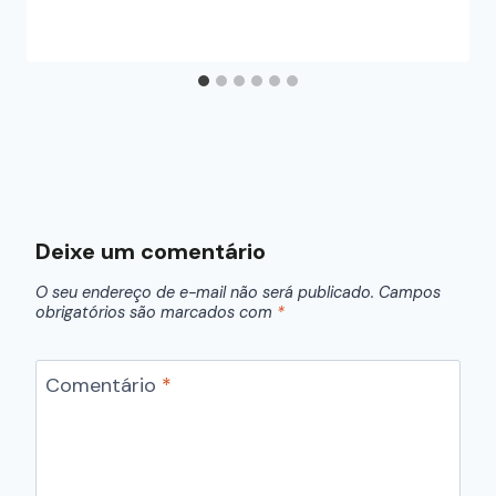
Deixe um comentário
O seu endereço de e-mail não será publicado.
Campos
obrigatórios são marcados com
*
Comentário
*