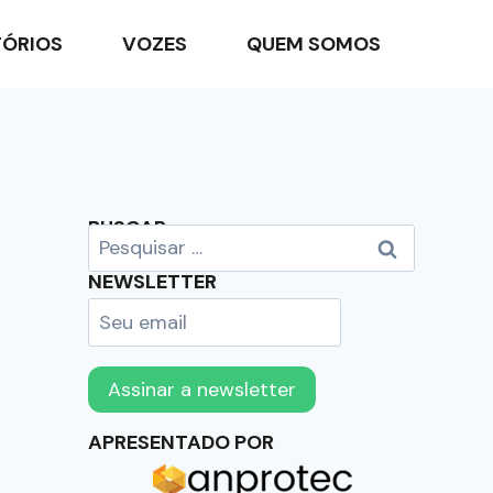
TÓRIOS
VOZES
QUEM SOMOS
BUSCAR
NEWSLETTER
APRESENTADO POR