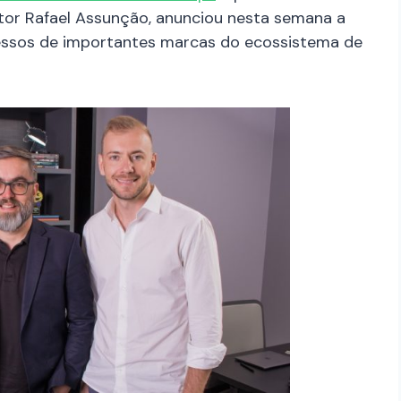
ntor Rafael Assunção, anunciou nesta semana a
ressos de importantes marcas do ecossistema de