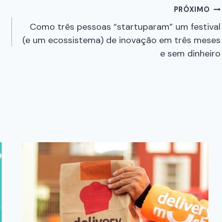
PRÓXIMO
Como três pessoas “startuparam” um festival
(e um ecossistema) de inovação em três meses
e sem dinheiro