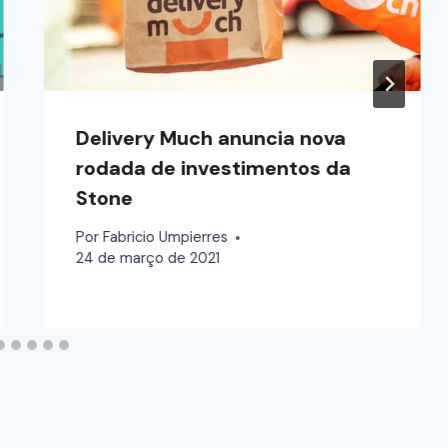
Delivery Much anuncia nova
rodada de investimentos da
Stone
Por
Fabricio Umpierres
24 de março de 2021