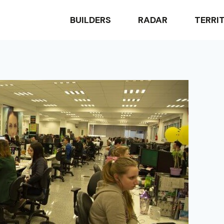
BUILDERS
RADAR
TERRI