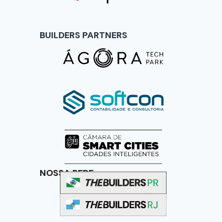
BUILDERS PARTNERS
NOSSA REDE