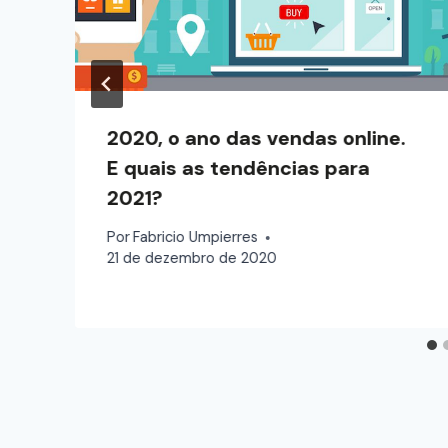
2020, o ano das vendas online.
E quais as tendências para
2021?
Por
Fabricio Umpierres
21 de dezembro de 2020