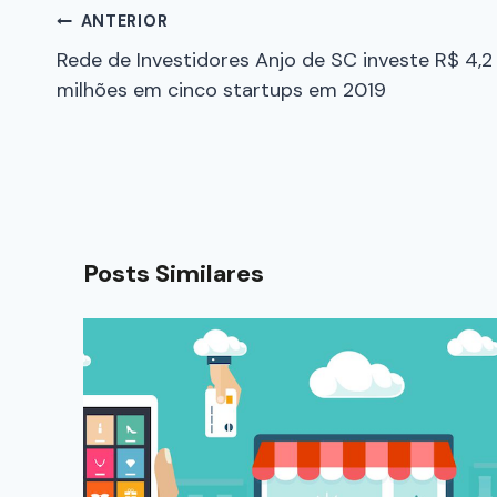
ANTERIOR
Rede de Investidores Anjo de SC investe R$ 4,2
milhões em cinco startups em 2019
Posts Similares