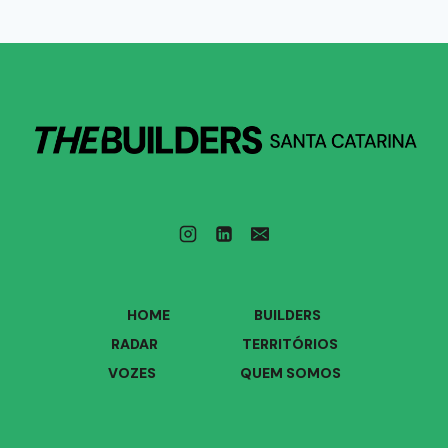
HOME
BUILDERS
RADAR
TERRITÓRIOS
VOZES
QUEM SOMOS