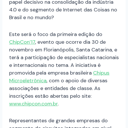
papel decisivo na consolidação da indústria
4.0 e do segmento de Internet das Coisas no
Brasil e no mundo?
Este será o foco da primeira edição do
ChipCon
’17
, evento que ocorre dia 30 de
novembro em Florianópolis, Santa Catarina, e
terá a participação de especialistas nacionais
e internacionais no tema. A iniciativa é
promovida pela empresa brasileira
Chipus
Microeletrônica
, com o apoio de diversas
associações e entidades de classe. As
inscrições estão abertas pelo site:
www.
chipcon
.com.br
.
Representantes de grandes empresas do