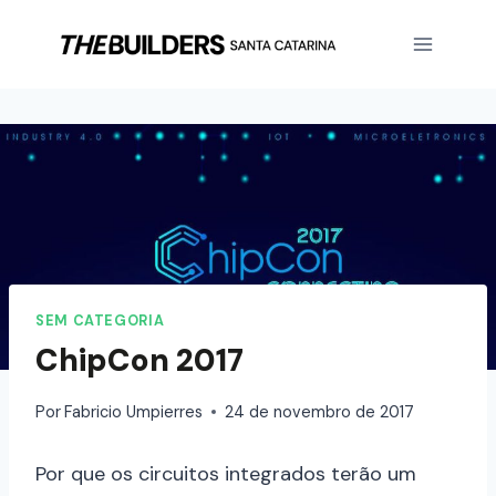
SEM CATEGORIA
ChipCon 2017
Por
Fabricio Umpierres
24 de novembro de 2017
Por que os circuitos integrados terão um