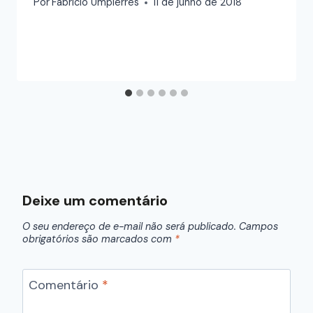
Por
Fabricio Umpierres
11 de junho de 2018
Deixe um comentário
O seu endereço de e-mail não será publicado.
Campos
obrigatórios são marcados com
*
Comentário
*