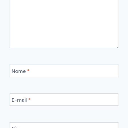
Nome
*
E-mail
*