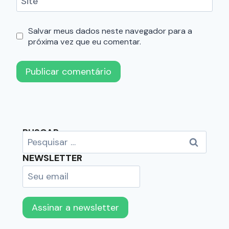
Site
Salvar meus dados neste navegador para a
próxima vez que eu comentar.
BUSCAR
NEWSLETTER