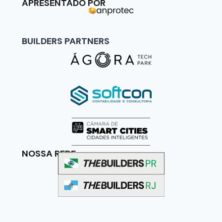
APRESENTADO POR
BUILDERS PARTNERS
NOSSA REDE