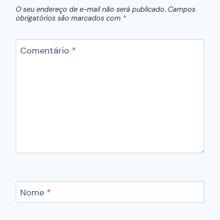
O seu endereço de e-mail não será publicado.
Campos
obrigatórios são marcados com
*
Comentário
*
Nome
*