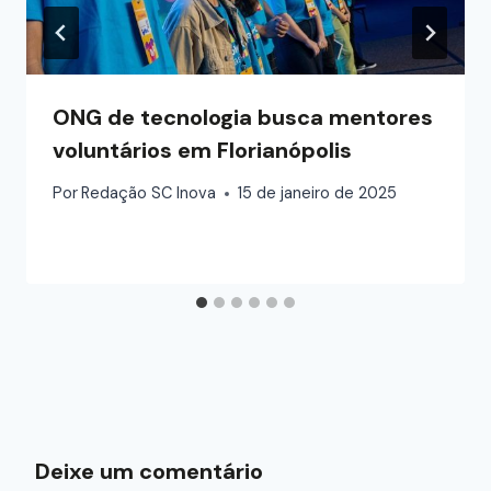
ONG de tecnologia busca mentores
voluntários em Florianópolis
Por
Redação SC Inova
15 de janeiro de 2025
Deixe um comentário