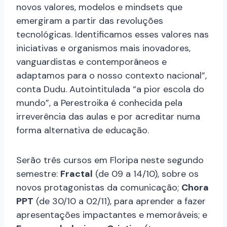
novos valores, modelos e mindsets que
emergiram a partir das revoluções
tecnológicas. Identificamos esses valores nas
iniciativas e organismos mais inovadores,
vanguardistas e contemporâneos e
adaptamos para o nosso contexto nacional”,
conta Dudu. Autointitulada “a pior escola do
mundo”, a Perestroika é conhecida pela
irreverência das aulas e por acreditar numa
forma alternativa de educação.
Serão três cursos em Floripa neste segundo
semestre:
Fractal
(de 09 a 14/10), sobre os
novos protagonistas da comunicação;
Chora
PPT
(de 30/10 a 02/11), para aprender a fazer
apresentações impactantes e memoráveis; e