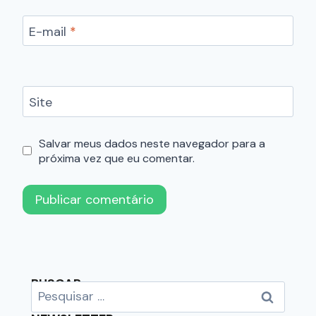
E-mail
*
Site
Salvar meus dados neste navegador para a
próxima vez que eu comentar.
BUSCAR