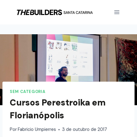
SEM CATEGORIA
Cursos Perestroika em
Florianópolis
Por
Fabricio Umpierres
3 de outubro de 2017