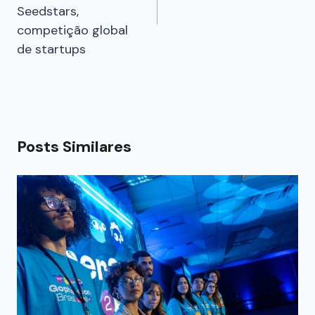
Seedstars,
competição global
de startups
Posts Similares