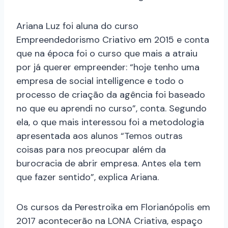
Ariana Luz foi aluna do curso
Empreendedorismo Criativo em 2015 e conta
que na época foi o curso que mais a atraiu
por já querer empreender: “hoje tenho uma
empresa de social intelligence e todo o
processo de criação da agência foi baseado
no que eu aprendi no curso”, conta. Segundo
ela, o que mais interessou foi a metodologia
apresentada aos alunos “Temos outras
coisas para nos preocupar além da
burocracia de abrir empresa. Antes ela tem
que fazer sentido”, explica Ariana.
Os cursos da Perestroika em Florianópolis em
2017 acontecerão na LONA Criativa, espaço