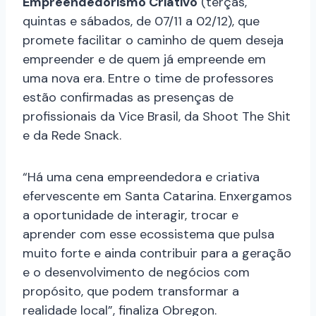
Empreendedorismo Criativo
(terças,
quintas e sábados, de 07/11 a 02/12), que
promete facilitar o caminho de quem deseja
empreender e de quem já empreende em
uma nova era. Entre o time de professores
estão confirmadas as presenças de
profissionais da Vice Brasil, da Shoot The Shit
e da Rede Snack.
“Há uma cena empreendedora e criativa
efervescente em Santa Catarina. Enxergamos
a oportunidade de interagir, trocar e
aprender com esse ecossistema que pulsa
muito forte e ainda contribuir para a geração
e o desenvolvimento de negócios com
propósito, que podem transformar a
realidade local”, finaliza Obregon.