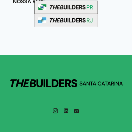
NOSSA REDE