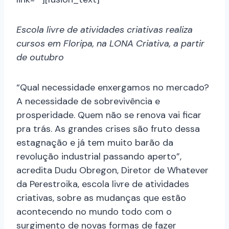
Escola livre de atividades criativas realiza
cursos em Floripa, na LONA Criativa, a partir
de outubro
“Qual necessidade enxergamos no mercado?
A necessidade de sobrevivência e
prosperidade. Quem não se renova vai ficar
pra trás. As grandes crises são fruto dessa
estagnação e já tem muito barão da
revolução industrial passando aperto”,
acredita Dudu Obregon, Diretor de Whatever
da Perestroika, escola livre de atividades
criativas, sobre as mudanças que estão
acontecendo no mundo todo com o
surgimento de novas formas de fazer