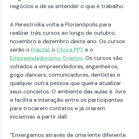
negócios e de se entender o que é trabalho.
A Perestroika volta a Florianópolis para
realizar três cursos ao longo de outubro,
novembro e dezembro deste ano. Os cursos
serão o
Fractal
, o
Chora PPT
e o
Empreendedorismo Criativo
. Os cursos são
voltados a empreendedores, engenheiros,
gogo dancers, comunicadores, dentistas e
qualquer outra pessoa que queira atualizar
seus conceitos. O ambiente das aulas é livre
e facilita a interação entre os participantes
para trocarem contatos e já criarem
iniciativas a partir dali.
“Enxergamos através de uma lente diferente: