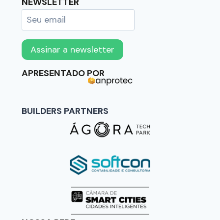
NEWSLETTER
APRESENTADO POR
BUILDERS PARTNERS