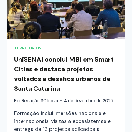
TERRITÓRIOS
UniSENAI conclui MBI em Smart
Cities e destaca projetos
voltados a desafios urbanos de
Santa Catarina
Por
Redação SC Inova
4 de dezembro de 2025
Formação inclui imersões nacionais e
internacionais, visitas a ecossistemas e
entrega de 13 projetos aplicados à