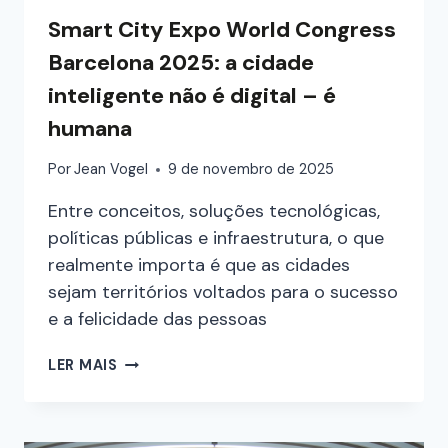
Smart City Expo World Congress
Barcelona 2025: a cidade
inteligente não é digital – é
humana
Por
Jean Vogel
9 de novembro de 2025
Entre conceitos, soluções tecnológicas,
políticas públicas e infraestrutura, o que
realmente importa é que as cidades
sejam territórios voltados para o sucesso
e a felicidade das pessoas
LER MAIS