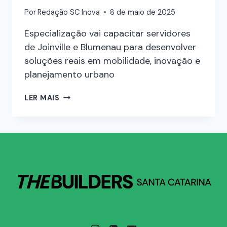
Por
Redação SC Inova
8 de maio de 2025
Especialização vai capacitar servidores
de Joinville e Blumenau para desenvolver
soluções reais em mobilidade, inovação e
planejamento urbano
LER MAIS