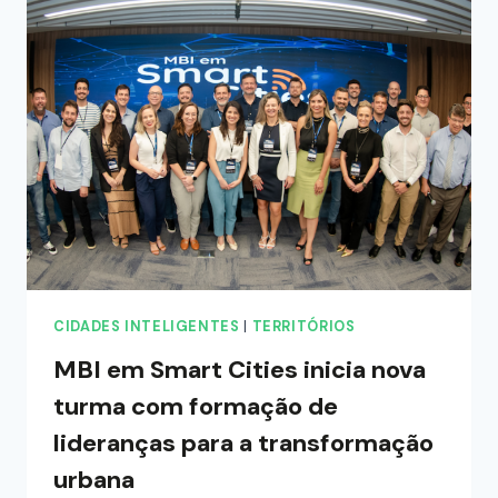
CIDADES INTELIGENTES
|
TERRITÓRIOS
MBI em Smart Cities inicia nova
turma com formação de
lideranças para a transformação
urbana