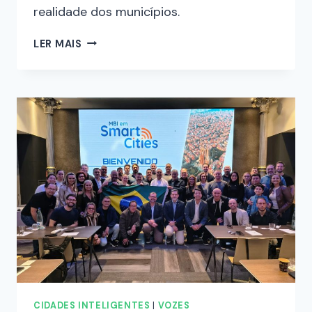
realidade dos municípios.
LER MAIS
CIDADES INTELIGENTES
|
VOZES