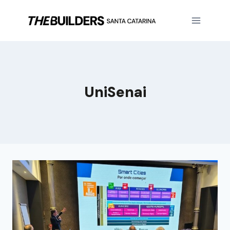
UniSenai