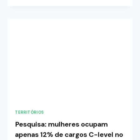
TERRITÓRIOS
Pesquisa: mulheres ocupam
apenas 12% de cargos C-level no