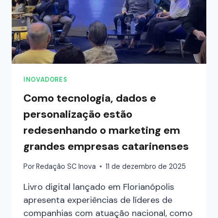
INOVADORES
Como tecnologia, dados e
personalização estão
redesenhando o marketing em
grandes empresas catarinenses
Por
Redação SC Inova
11 de dezembro de 2025
Livro digital lançado em Florianópolis
apresenta experiências de líderes de
companhias com atuação nacional, como