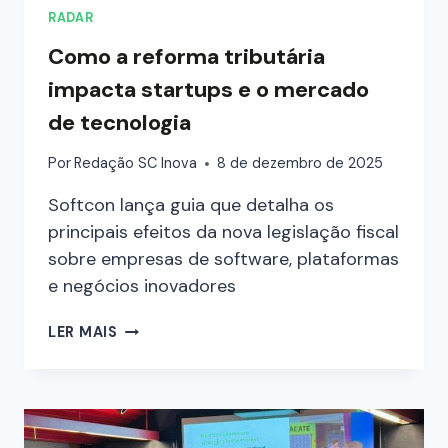
RADAR
Como a reforma tributária
impacta startups e o mercado
de tecnologia
Por
Redação SC Inova
8 de dezembro de 2025
Softcon lança guia que detalha os
principais efeitos da nova legislação fiscal
sobre empresas de software, plataformas
e negócios inovadores
LER MAIS