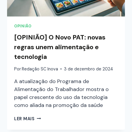
OPINIÃO
[OPINIÃO] O Novo PAT: novas
regras unem alimentação e
tecnologia
Por
Redação SC Inova
3 de dezembro de 2024
A atualização do Programa de
Alimentação do Trabalhador mostra o
papel crescente do uso da tecnologia
como aliada na promoção da saúde
LER MAIS