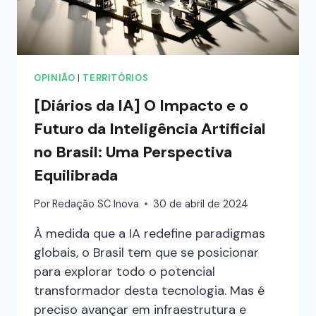
OPINIÃO
|
TERRITÓRIOS
[Diários da IA] O Impacto e o
Futuro da Inteligência Artificial
no Brasil: Uma Perspectiva
Equilibrada
Por
Redação SC Inova
30 de abril de 2024
À medida que a IA redefine paradigmas
globais, o Brasil tem que se posicionar
para explorar todo o potencial
transformador desta tecnologia. Mas é
preciso avançar em infraestrutura e