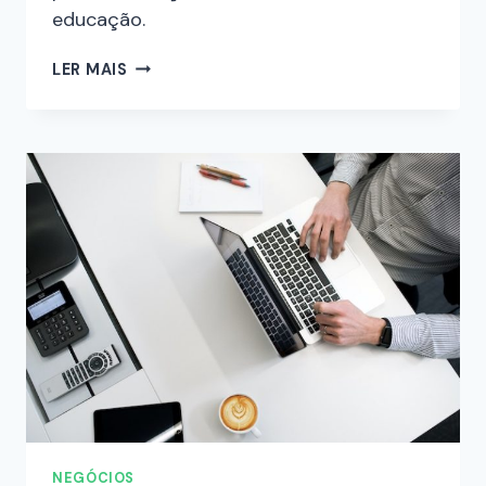
educação.
LER MAIS
NEGÓCIOS