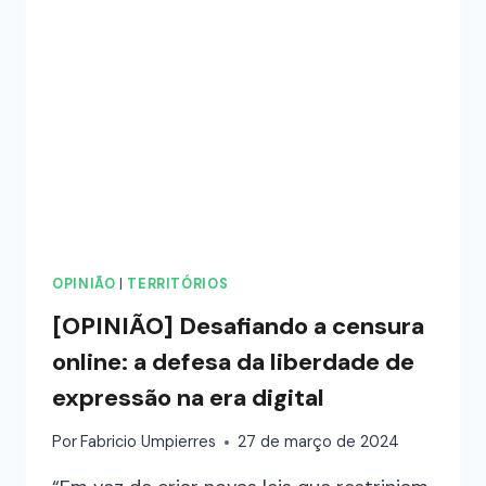
OPINIÃO
|
TERRITÓRIOS
[OPINIÃO] Desafiando a censura
online: a defesa da liberdade de
expressão na era digital
Por
Fabricio Umpierres
27 de março de 2024