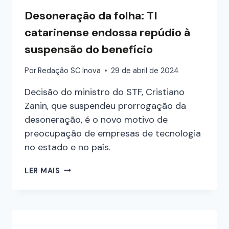
Desoneração da folha: TI
catarinense endossa repúdio à
suspensão do benefício
Por
Redação SC Inova
29 de abril de 2024
Decisão do ministro do STF, Cristiano
Zanin, que suspendeu prorrogação da
desoneração, é o novo motivo de
preocupação de empresas de tecnologia
no estado e no país.
LER MAIS