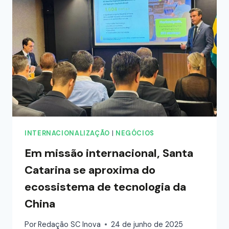
INTERNACIONALIZAÇÃO
|
NEGÓCIOS
Em missão internacional, Santa
Catarina se aproxima do
ecossistema de tecnologia da
China
Por
Redação SC Inova
24 de junho de 2025