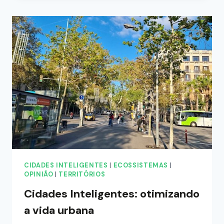
CIDADES INTELIGENTES
|
ECOSSISTEMAS
|
OPINIÃO
|
TERRITÓRIOS
Cidades Inteligentes: otimizando
a vida urbana