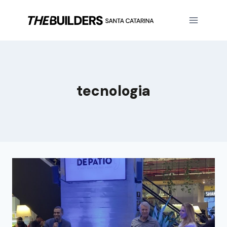
tecnologia