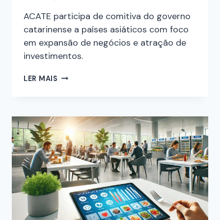
ACATE participa de comitiva do governo
catarinense a países asiáticos com foco
em expansão de negócios e atração de
investimentos.
LER MAIS