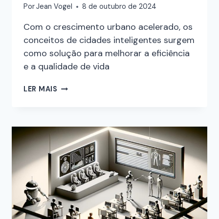
Por
Jean Vogel
8 de outubro de 2024
Com o crescimento urbano acelerado, os
conceitos de cidades inteligentes surgem
como solução para melhorar a eficiência
e a qualidade de vida
LER MAIS