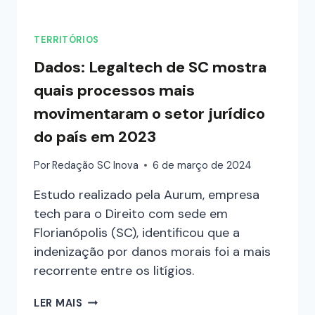
TERRITÓRIOS
Dados: Legaltech de SC mostra
quais processos mais
movimentaram o setor jurídico
do país em 2023
Por
Redação SC Inova
6 de março de 2024
Estudo realizado pela Aurum, empresa
tech para o Direito com sede em
Florianópolis (SC), identificou que a
indenização por danos morais foi a mais
recorrente entre os litígios.
LER MAIS