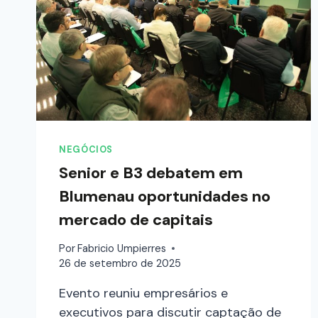
NEGÓCIOS
Senior e B3 debatem em
Blumenau oportunidades no
mercado de capitais
Por
Fabricio Umpierres
26 de setembro de 2025
Evento reuniu empresários e
executivos para discutir captação de