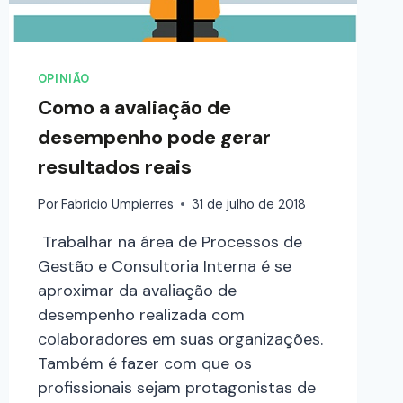
OPINIÃO
Como a avaliação de
desempenho pode gerar
resultados reais
Por
Fabricio Umpierres
31 de julho de 2018
Trabalhar na área de Processos de
Gestão e Consultoria Interna é se
aproximar da avaliação de
desempenho realizada com
colaboradores em suas organizações.
Também é fazer com que os
profissionais sejam protagonistas de