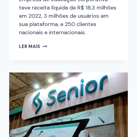
teve receita líquida de R$ 18,3 milhões
em 2022, 3 milhões de usuários em
sua plataforma, e 250 clientes
nacionais e internacionais.
LER MAIS