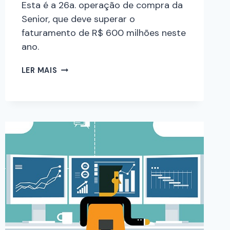
Esta é a 26a. operação de compra da
Senior, que deve superar o
faturamento de R$ 600 milhões neste
ano.
LER MAIS