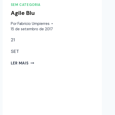
SEM CATEGORIA
Agile Blu
Por
Fabricio Umpierres
15 de setembro de 2017
21
SET
LER MAIS