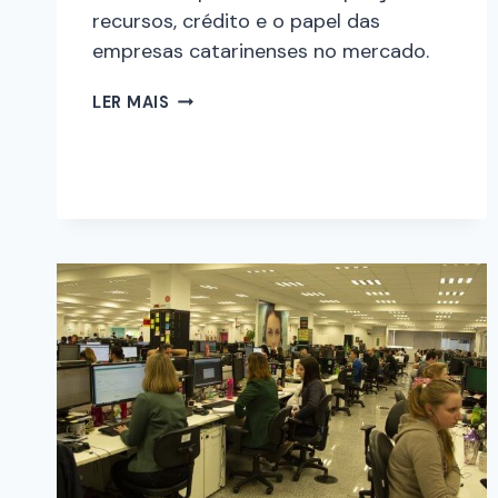
recursos, crédito e o papel das
empresas catarinenses no mercado.
LER MAIS