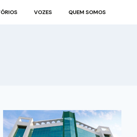
TÓRIOS
VOZES
QUEM SOMOS