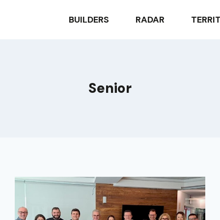
BUILDERS
RADAR
TERRI
Senior