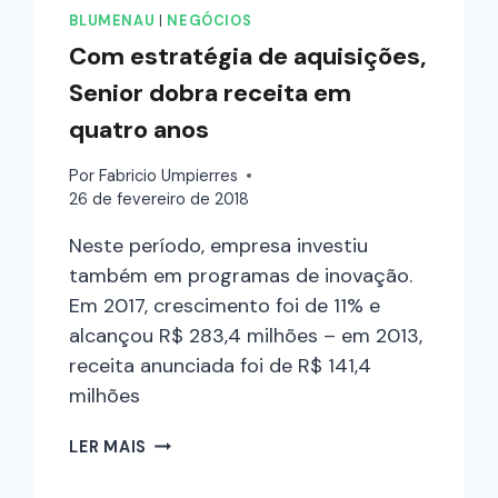
BLUMENAU
|
NEGÓCIOS
Com estratégia de aquisições,
Senior dobra receita em
quatro anos
Por
Fabricio Umpierres
26 de fevereiro de 2018
Neste período, empresa investiu
também em programas de inovação.
Em 2017, crescimento foi de 11% e
alcançou R$ 283,4 milhões – em 2013,
receita anunciada foi de R$ 141,4
milhões
LER MAIS