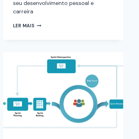
seu desenvolvimento pessoal e
carreira
LER MAIS