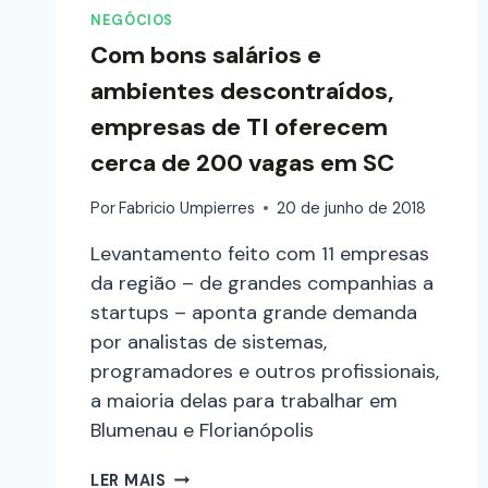
NEGÓCIOS
Com bons salários e
ambientes descontraídos,
empresas de TI oferecem
cerca de 200 vagas em SC
Por
Fabricio Umpierres
20 de junho de 2018
Levantamento feito com 11 empresas
da região – de grandes companhias a
startups – aponta grande demanda
por analistas de sistemas,
programadores e outros profissionais,
a maioria delas para trabalhar em
Blumenau e Florianópolis
LER MAIS