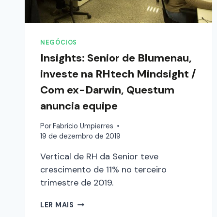
NEGÓCIOS
Insights: Senior de Blumenau,
investe na RHtech Mindsight /
Com ex-Darwin, Questum
anuncia equipe
Por
Fabricio Umpierres
19 de dezembro de 2019
Vertical de RH da Senior teve
crescimento de 11% no terceiro
trimestre de 2019.
LER MAIS