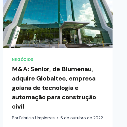
NEGÓCIOS
M&A: Senior, de Blumenau,
adquire Globaltec, empresa
goiana de tecnologia e
automação para construção
civil
Por
Fabricio Umpierres
6 de outubro de 2022