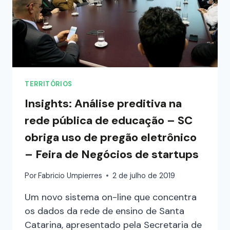
TERRITÓRIOS
Insights: Análise preditiva na
rede pública de educação – SC
obriga uso de pregão eletrônico
– Feira de Negócios de startups
Por
Fabricio Umpierres
2 de julho de 2019
Um novo sistema on-line que concentra
os dados da rede de ensino de Santa
Catarina, apresentado pela Secretaria de