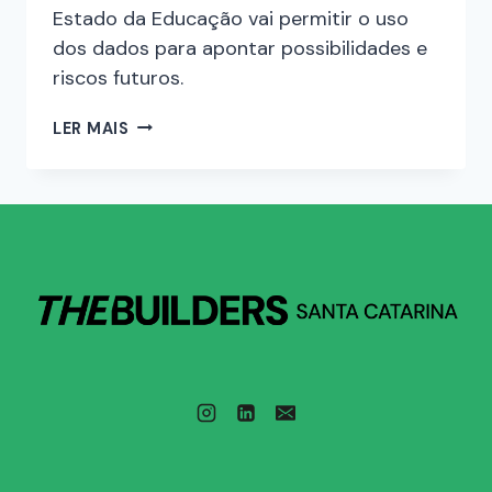
Estado da Educação vai permitir o uso
dos dados para apontar possibilidades e
riscos futuros.
LER MAIS