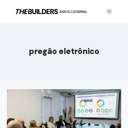
pregão eletrônico