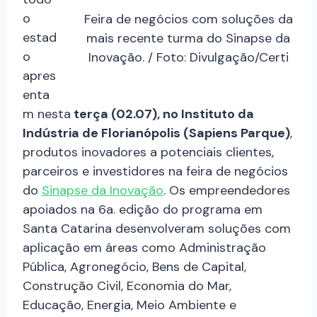
o
Feira de negócios com soluções da
estad
mais recente turma do Sinapse da
o
Inovação. / Foto: Divulgação/Certi
apres
enta
m nesta
terça (02.07), no Instituto da
Indústria de Florianópolis (Sapiens Parque)
,
produtos inovadores a potenciais clientes,
parceiros e investidores na feira de negócios
do
Sinapse da Inovação
. Os empreendedores
apoiados na 6a. edição do programa em
Santa Catarina desenvolveram soluções com
aplicação em áreas como Administração
Pública, Agronegócio, Bens de Capital,
Construção Civil, Economia do Mar,
Educação, Energia, Meio Ambiente e