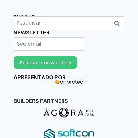
BUSCAR
NEWSLETTER
APRESENTADO POR
BUILDERS PARTNERS