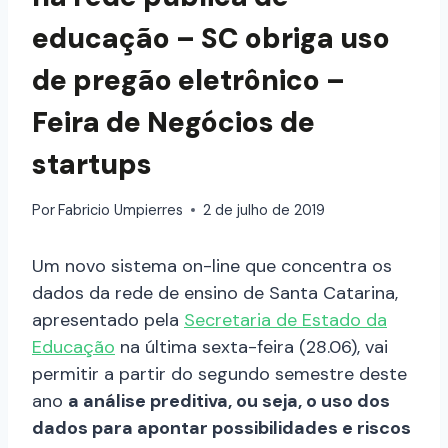
educação – SC obriga uso
de pregão eletrônico –
Feira de Negócios de
startups
Por
Fabricio Umpierres
2 de julho de 2019
Um novo sistema on-line que concentra os
dados da rede de ensino de Santa Catarina,
apresentado pela
Secretaria de Estado da
Educação
na última sexta-feira (28.06), vai
permitir a partir do segundo semestre deste
ano
a análise preditiva, ou seja, o uso dos
dados para apontar possibilidades e riscos