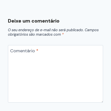
Deixe um comentário
O seu endereço de e-mail não será publicado.
Campos
obrigatórios são marcados com
*
Comentário
*