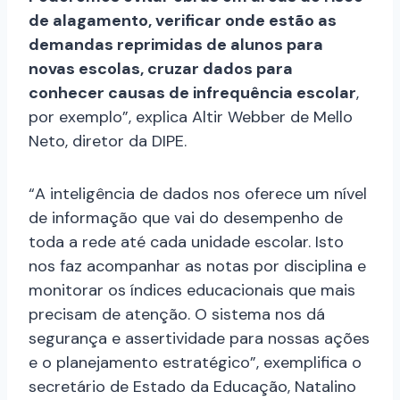
de alagamento, verificar onde estão as
demandas reprimidas de alunos para
novas escolas, cruzar dados para
conhecer causas de infrequência escolar
,
por exemplo”, explica Altir Webber de Mello
Neto, diretor da DIPE.
“A inteligência de dados nos oferece um nível
de informação que vai do desempenho de
toda a rede até cada unidade escolar. Isto
nos faz acompanhar as notas por disciplina e
monitorar os índices educacionais que mais
precisam de atenção. O sistema nos dá
segurança e assertividade para nossas ações
e o planejamento estratégico”, exemplifica o
secretário de Estado da Educação, Natalino