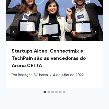
Startups Alben, Connectmix e
TechPain são as vencedoras do
Arena CELTA
Por
Redação SC Inova
4 de julho de 2022