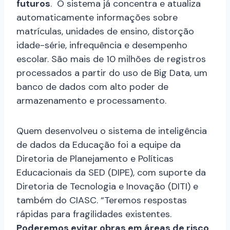
futuros
.
O sistema já concentra e atualiza
automaticamente informações sobre
matrículas, unidades de ensino, distorção
idade-série, infrequência e desempenho
escolar. São mais de 10 milhões de registros
processados a partir do uso de Big Data, um
banco de dados com alto poder de
armazenamento e processamento.
Quem desenvolveu o sistema de inteligência
de dados da Educação foi a equipe da
Diretoria de Planejamento e Políticas
Educacionais da SED (DIPE), com suporte da
Diretoria de Tecnologia e Inovação (DITI) e
também do CIASC. “Teremos respostas
rápidas para fragilidades existentes.
Poderemos evitar obras em áreas de risco