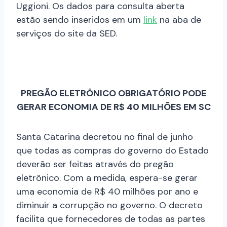
Uggioni. Os dados para consulta aberta
estão sendo inseridos em um
link
na aba de
serviços do site da SED.
PREGÃO ELETRÔNICO OBRIGATÓRIO PODE
GERAR ECONOMIA DE R$ 40 MILHÕES EM SC
Santa Catarina decretou no final de junho
que todas as compras do governo do Estado
deverão ser feitas através do pregão
eletrônico. Com a medida, espera-se gerar
uma economia de R$ 40 milhões por ano e
diminuir a corrupção no governo. O decreto
facilita que fornecedores de todas as partes