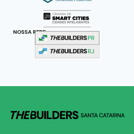
NOSSA REDE