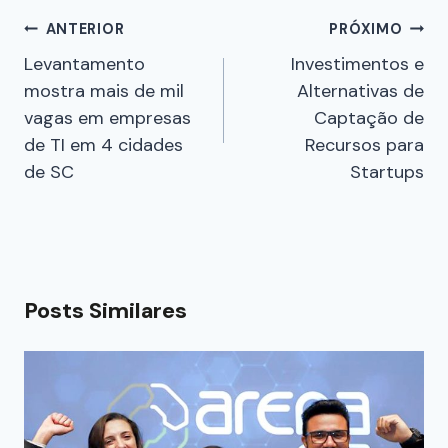
ANTERIOR
PRÓXIMO
Levantamento
Investimentos e
mostra mais de mil
Alternativas de
vagas em empresas
Captação de
de TI em 4 cidades
Recursos para
de SC
Startups
Posts Similares