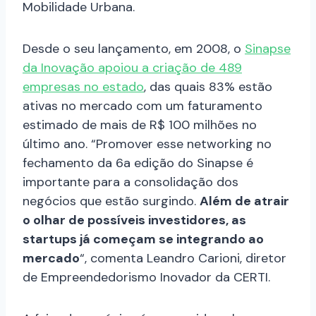
Mobilidade Urbana.
Desde o seu lançamento, em 2008, o
Sinapse
da Inovação apoiou a criação de 489
empresas no estado
, das quais 83% estão
ativas no mercado com um faturamento
estimado de mais de R$ 100 milhões no
último ano. “Promover esse networking no
fechamento da 6a edição do Sinapse é
importante para a consolidação dos
negócios que estão surgindo.
Além de atrair
o olhar de possíveis investidores, as
startups já começam se integrando ao
mercado
“, comenta Leandro Carioni, diretor
de Empreendedorismo Inovador da CERTI.