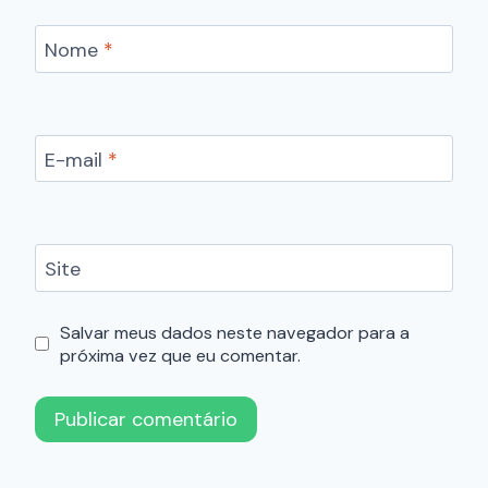
Nome
*
E-mail
*
Site
Salvar meus dados neste navegador para a
próxima vez que eu comentar.