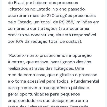
do Brasil participem dos processos
licitatórios no Estado. No ano passado,
ocorreram mais de 270 pregões presenciais
pelo Estado, um total de R$ 258,1 milhões em
compras e contratações (se a economia
prevista se concretizar, ela será responsável
por 16% da redução total de custos).
“Recentemente presenciamos a operação
Alcatraz, que estava investigando desvios
realizados através das licitações. Uma
medida como essa, que digitaliza o processo
e o torna acessível para todos, é fundamental
para promover a transparência pública e
gerar oportunidades para pequenos
empreendedores que desejam entrar no
ramo das licitações”, comenta Fernando