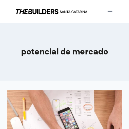
potencial de mercado