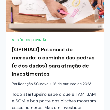
NEGÓCIOS
|
OPINIÃO
[OPINIÃO] Potencial de
mercado: o caminho das pedras
(e dos dados) para atração de
investimentos
Por
Redação SC Inova
18 de outubro de 2023
Todo startupeiro sabe o que é TAM, SAM
e SOM e boa parte dos pitches mostram
esses números. Mas um investidor