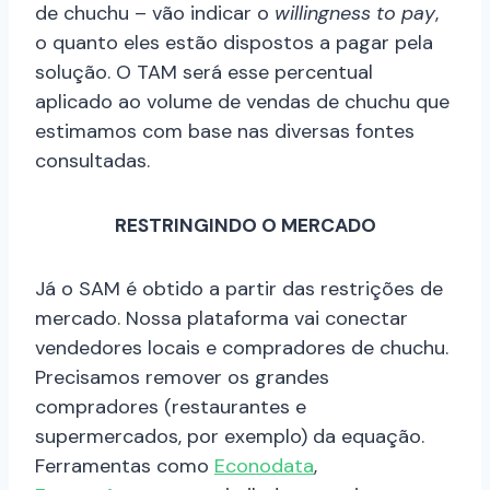
de chuchu – vão indicar o
willingness to pay
,
o quanto eles estão dispostos a pagar pela
solução. O TAM será esse percentual
aplicado ao volume de vendas de chuchu que
estimamos com base nas diversas fontes
consultadas.
RESTRINGINDO O MERCADO
Já o SAM é obtido a partir das restrições de
mercado. Nossa plataforma vai conectar
vendedores locais e compradores de chuchu.
Precisamos remover os grandes
compradores (restaurantes e
supermercados, por exemplo) da equação.
Ferramentas como
Econodata
,