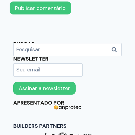
BUSCAR
NEWSLETTER
APRESENTADO POR
BUILDERS PARTNERS