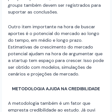
groups
também devem ser registrados para
suportar as conclusões.
Outro item importante na hora de buscar
aportes é o potencial do mercado ao longo
do tempo, em médio e longo prazo.
Estimativas de crescimento do mercado
potencial ajudam na hora de argumentar que
a startup tem espaço para crescer. Isso pode
ser obtido com modelos, simulações de
cenários e projeções de mercado.
METODOLOGIA AJUDA NA CREDIBILIDADE
A metodologia também é um fator que
empresta credibilidade ao estudo. Já ouvi