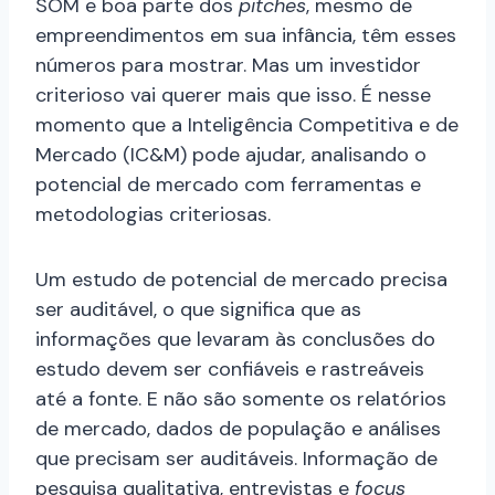
SOM e boa parte dos
pitches
, mesmo de
empreendimentos em sua infância, têm esses
números para mostrar. Mas um investidor
criterioso vai querer mais que isso. É nesse
momento que a Inteligência Competitiva e de
Mercado (IC&M) pode ajudar, analisando o
potencial de mercado com ferramentas e
metodologias criteriosas.
Um estudo de potencial de mercado precisa
ser auditável, o que significa que as
informações que levaram às conclusões do
estudo devem ser confiáveis e rastreáveis
até a fonte. E não são somente os relatórios
de mercado, dados de população e análises
que precisam ser auditáveis. Informação de
pesquisa qualitativa, entrevistas e
focus