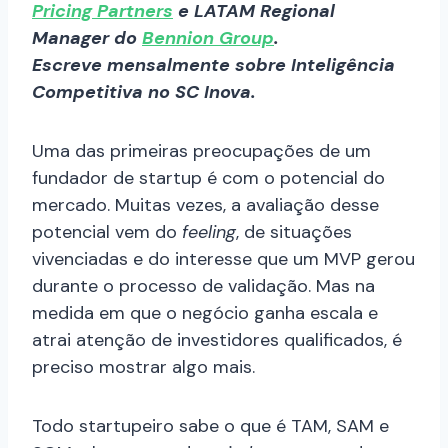
Pricing Partners
e LATAM Regional
Manager do
Bennion Group
.
Escreve mensalmente sobre Inteligência
Competitiva no SC Inova.
Uma das primeiras preocupações de um
fundador de startup é com o potencial do
mercado. Muitas vezes, a avaliação desse
potencial vem do
feeling
, de situações
vivenciadas e do interesse que um MVP gerou
durante o processo de validação. Mas na
medida em que o negócio ganha escala e
atrai atenção de investidores qualificados, é
preciso mostrar algo mais.
Todo startupeiro sabe o que é TAM, SAM e