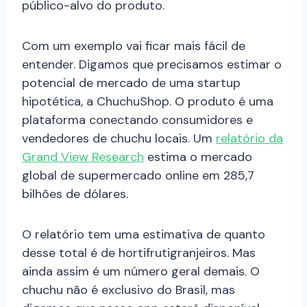
público-alvo do produto.
Com um exemplo vai ficar mais fácil de
entender. Digamos que precisamos estimar o
potencial de mercado de uma startup
hipotética, a ChuchuShop. O produto é uma
plataforma conectando consumidores e
vendedores de chuchu locais. Um
relatório da
Grand View Research
estima o mercado
global de supermercado online em 285,7
bilhões de dólares.
O relatório tem uma estimativa de quanto
desse total é de hortifrutigranjeiros. Mas
ainda assim é um número geral demais. O
chuchu não é exclusivo do Brasil, mas