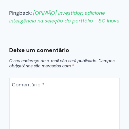
Pingback:
[OPINIÃO] Investidor: adicione
Inteligência na seleção do portfólio - SC Inova
Deixe um comentário
O seu endereço de e-mail não será publicado.
Campos
obrigatórios são marcados com
*
Comentário
*