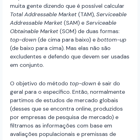
muita gente dizendo que é possível calcular
Total Addressable Market
(TAM),
Serviceable
Addressable Market
(SAM) e
Serviceable
Obtainable Market
(SOM) de duas formas:
top-down
(de cima para baixo) e
bottom-up
(de baixo para cima). Mas elas não são
excludentes e defendo que devem ser usadas
em conjunto.
O objetivo do método
top-down
é sair do
geral para o específico. Então, normalmente
partimos de estudos de mercado globais
(desses que se encontra online, produzidos
por empresas de pesquisa de mercado) e
filtramos as informações com base em
avaliações populacionais e premissas de