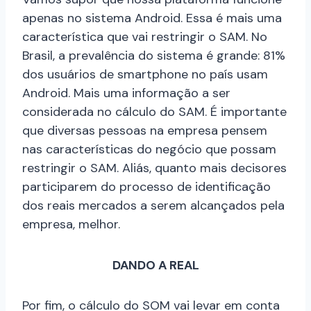
apenas no sistema Android. Essa é mais uma
característica que vai restringir o SAM. No
Brasil, a prevalência do sistema é grande: 81%
dos usuários de smartphone no país usam
Android. Mais uma informação a ser
considerada no cálculo do SAM. É importante
que diversas pessoas na empresa pensem
nas características do negócio que possam
restringir o SAM. Aliás, quanto mais decisores
participarem do processo de identificação
dos reais mercados a serem alcançados pela
empresa, melhor.
DANDO A REAL
Por fim, o cálculo do SOM vai levar em conta