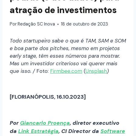
atração de investimentos
Por
Redação SC Inova
18 de outubro de 2023
Todo startupeiro sabe o que é TAM, SAM e SOM
e boa parte dos pitches, mesmo em projetos
early stage, têm esses números para mostrar.
Mas um investidor criterioso vai querer mais
que isso. /
Foto:
Firmbee.com
(
Unsplash
)
[FLORIANÓPOLIS, 16.10.2023]
Por
Giancarlo Proença
, diretor executivo
da
Link Estratégia
, CI Director da
Software