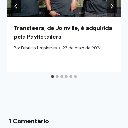
Transfeera, de Joinville, é adquirida
pela PayRetailers
Por
Fabricio Umpierres
23 de maio de 2024
1 Comentário