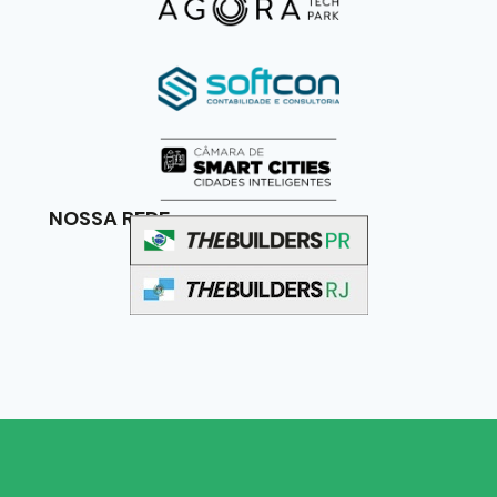
NOSSA REDE