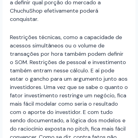
a definir qual porção do mercado a
ChuchuShop efetivamente poderá
conquistar.
Restrições técnicas, como a capacidade de
acessos simultâneos ou o volume de
transações por hora também podem definir
o SOM. Restrições de pessoal e investimento
também entram nesse cálculo. E aí pode
estar o gancho para um argumento junto aos
investidores. Uma vez que se sabe o quanto o
fator investimento restringe um negócio, fica
mais fácil modelar como seria o resultado
com o aporte do investidor. E com tudo
sendo documentado, a lógica dos modelos e
do raciocínio exposta no pitch, fica mais fácil
convencer. Como se diz, contra fatos não