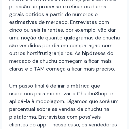
precisão ao processo e refinar os dados
gerais obtidos a partir de números e
estimativas de mercado. Entrevistas com
cinco ou seis feirantes, por exemplo, vão dar
uma noção de quanto quilogramas de chuchu
são vendidos por dia em comparação com
outros hortifrutigranjeiros. As hipóteses do
mercado de chuchu começam a ficar mais
claras e o TAM começa a ficar mais preciso.
Um passo final é definir a métrica que
usaremos para monetizar a ChuchuShop e
aplicá-la à modelagem. Digamos que será um
percentual sobre as vendas de chuchu na
plataforma. Entrevistas com possíveis
clientes do app – nesse caso, os vendedores