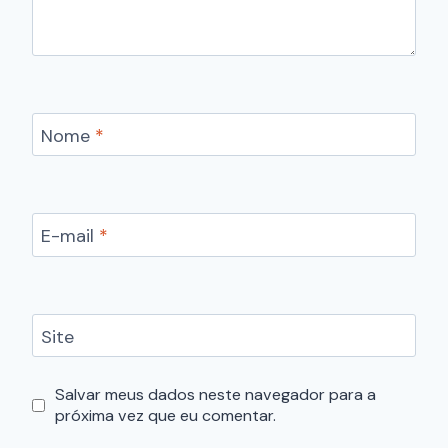
Nome
*
E-mail
*
Site
Salvar meus dados neste navegador para a
próxima vez que eu comentar.