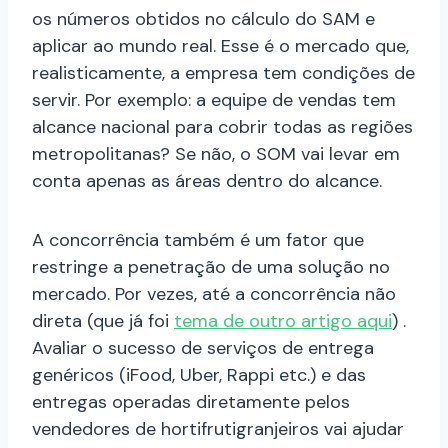
os números obtidos no cálculo do SAM e
aplicar ao mundo real. Esse é o mercado que,
realisticamente, a empresa tem condições de
servir. Por exemplo: a equipe de vendas tem
alcance nacional para cobrir todas as regiões
metropolitanas? Se não, o SOM vai levar em
conta apenas as áreas dentro do alcance.
A concorrência também é um fator que
restringe a penetração de uma solução no
mercado. Por vezes, até a concorrência não
direta (que já foi
tema de outro artigo aqui
) .
Avaliar o sucesso de serviços de entrega
genéricos (iFood, Uber, Rappi etc.) e das
entregas operadas diretamente pelos
vendedores de hortifrutigranjeiros vai ajudar