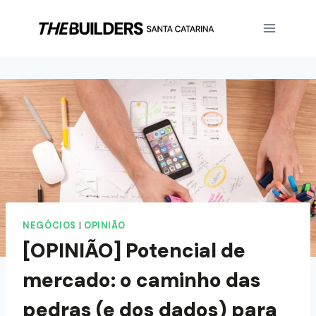
NEGÓCIOS
|
OPINIÃO
[OPINIÃO] Potencial de
mercado: o caminho das
pedras (e dos dados) para