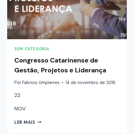
SEM CATEGORIA
Congresso Catarinense de
Gestão, Projetos e Liderança
Por
Fabricio Umpierres
14 de novembro de 2018
22
NOV
LER MAIS