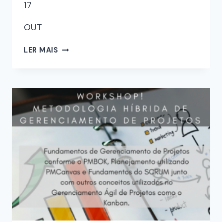
17
OUT
LER MAIS