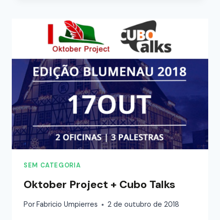
SEM CATEGORIA
Oktober Project + Cubo Talks
Por
Fabricio Umpierres
2 de outubro de 2018