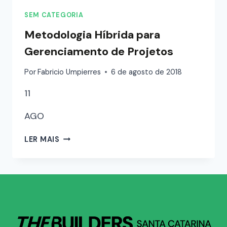
SEM CATEGORIA
Metodologia Híbrida para
Gerenciamento de Projetos
Por
Fabricio Umpierres
6 de agosto de 2018
11
AGO
LER MAIS