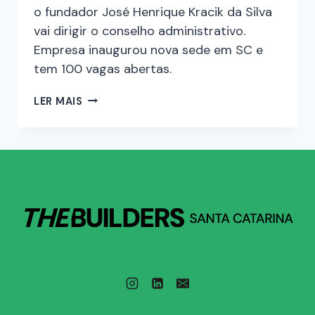
o fundador José Henrique Kracik da Silva
vai dirigir o conselho administrativo.
Empresa inaugurou nova sede em SC e
tem 100 vagas abertas.
LER MAIS