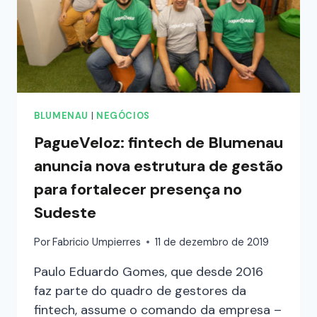
BLUMENAU
|
NEGÓCIOS
PagueVeloz: fintech de Blumenau
anuncia nova estrutura de gestão
para fortalecer presença no
Sudeste
Por
Fabricio Umpierres
11 de dezembro de 2019
Paulo Eduardo Gomes, que desde 2016
faz parte do quadro de gestores da
fintech, assume o comando da empresa –