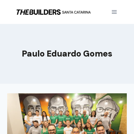
Paulo Eduardo Gomes