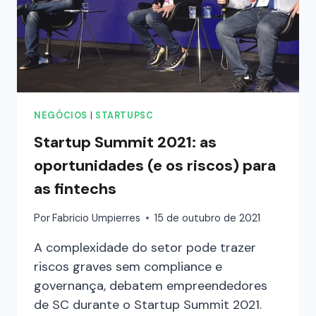
NEGÓCIOS
|
STARTUPSC
Startup Summit 2021: as
oportunidades (e os riscos) para
as fintechs
Por
Fabricio Umpierres
15 de outubro de 2021
A complexidade do setor pode trazer
riscos graves sem compliance e
governança, debatem empreendedores
de SC durante o Startup Summit 2021.