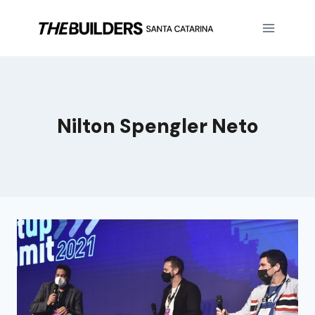
Nilton Spengler Neto