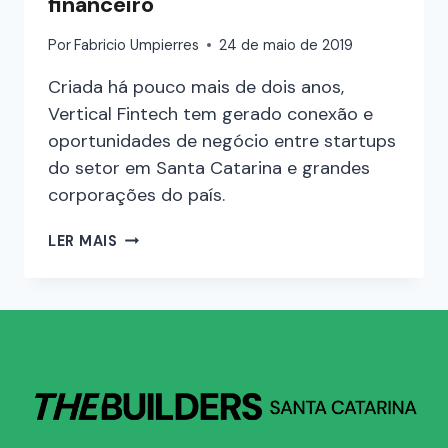
financeiro
Por
Fabricio Umpierres
24 de maio de 2019
Criada há pouco mais de dois anos,
Vertical Fintech tem gerado conexão e
oportunidades de negócio entre startups
do setor em Santa Catarina e grandes
corporações do país.
LER MAIS