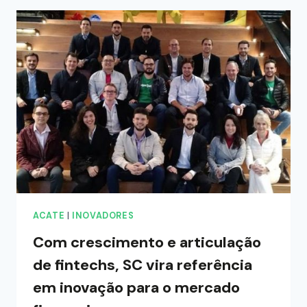
ACATE
|
INOVADORES
Com crescimento e articulação
de fintechs, SC vira referência
em inovação para o mercado