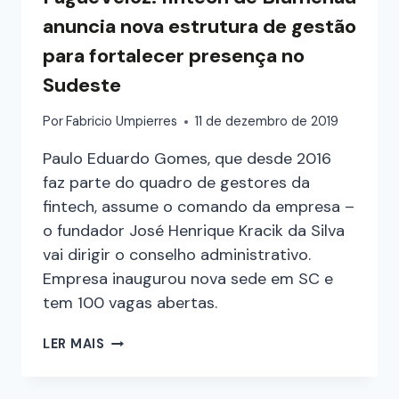
anuncia nova estrutura de gestão
para fortalecer presença no
Sudeste
Por
Fabricio Umpierres
11 de dezembro de 2019
Paulo Eduardo Gomes, que desde 2016
faz parte do quadro de gestores da
fintech, assume o comando da empresa –
o fundador José Henrique Kracik da Silva
vai dirigir o conselho administrativo.
Empresa inaugurou nova sede em SC e
tem 100 vagas abertas.
LER MAIS