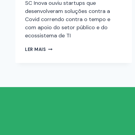
SC Inova ouviu startups que
desenvolveram soluções contra a
Covid correndo contra o tempo e
com apoio do setor público e do
ecossistema de TI
LER MAIS