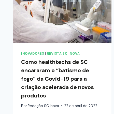
INOVADORES
|
REVISTA SC INOVA
Como healthtechs de SC
encararam o “batismo de
fogo” da Covid-19 para a
criação acelerada de novos
produtos
Por
Redação SC Inova
22 de abril de 2022