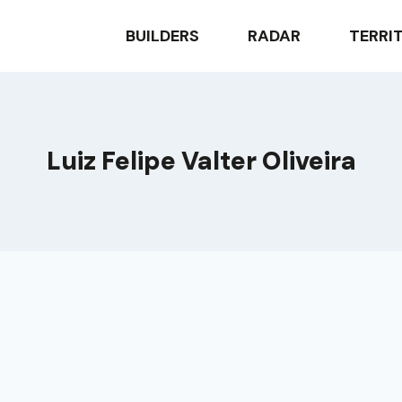
BUILDERS
RADAR
TERRI
Luiz Felipe Valter Oliveira