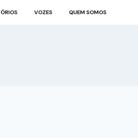
TÓRIOS
VOZES
QUEM SOMOS