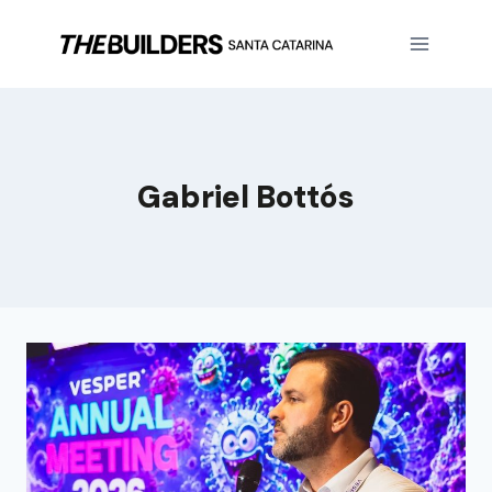
Gabriel Bottós