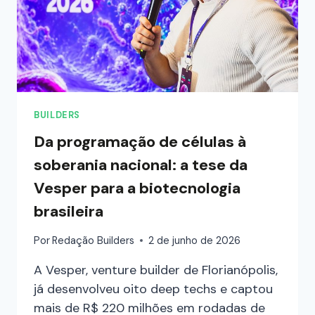
BUILDERS
Da programação de células à
soberania nacional: a tese da
Vesper para a biotecnologia
brasileira
Por
Redação Builders
2 de junho de 2026
A Vesper, venture builder de Florianópolis,
já desenvolveu oito deep techs e captou
mais de R$ 220 milhões em rodadas de