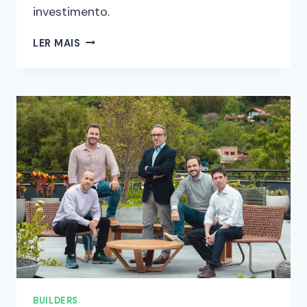
investimento.
LER MAIS
BUILDERS