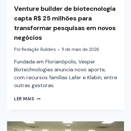
Venture builder de biotecnologia
capta R$ 25 milhões para
transformar pesquisas em novos
negócios
Por
Redação Builders
11 de maio de 2026
Fundada em Florianópolis, Vesper
Biotechnologies anuncia novo aporte,
com recursos famílias Lafer e Klabin, entre
outras gestoras.
LER MAIS