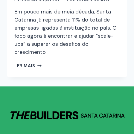
Em pouco mais de meia década, Santa
Catarina já representa 11% do total de
empresas ligadas à instituição no país. O
foco agora é encontrar e ajudar “scale-
ups” a superar os desafios do
crescimento
LER MAIS