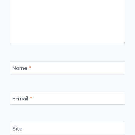
Nome
*
E-mail
*
Site