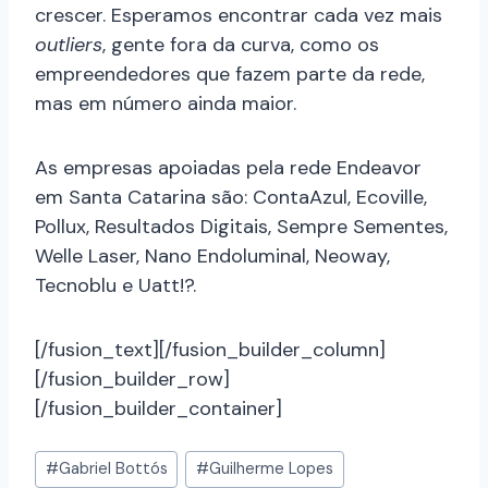
crescer. Esperamos encontrar cada vez mais
outliers
, gente fora da curva, como os
empreendedores que fazem parte da rede,
mas em número ainda maior.
As empresas apoiadas pela rede Endeavor
em Santa Catarina são: ContaAzul, Ecoville,
Pollux, Resultados Digitais, Sempre Sementes,
Welle Laser, Nano Endoluminal, Neoway,
Tecnoblu e Uatt!?.
[/fusion_text][/fusion_builder_column]
[/fusion_builder_row]
[/fusion_builder_container]
#
Gabriel Bottós
#
Guilherme Lopes