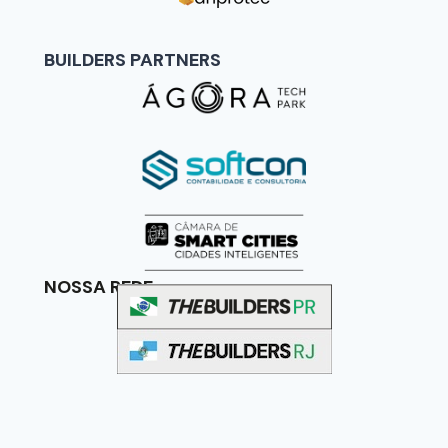
BUILDERS PARTNERS
NOSSA REDE