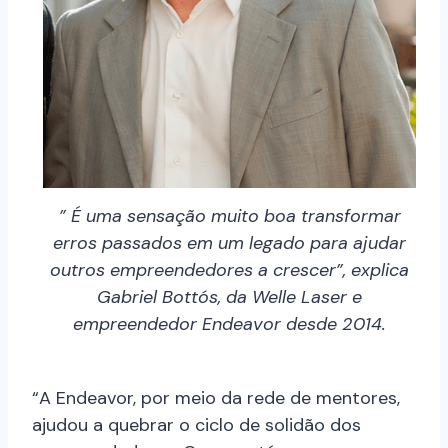
” É uma sensação muito boa transformar
erros passados em um legado para ajudar
outros empreendedores a crescer”, explica
Gabriel Bottós, da Welle Laser e
empreendedor Endeavor desde 2014.
“A Endeavor, por meio da rede de mentores,
ajudou a quebrar o ciclo de solidão dos