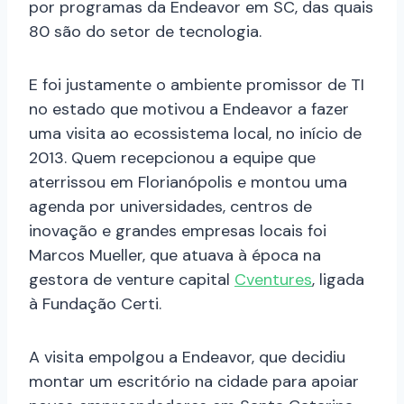
por programas da Endeavor em SC, das quais
80 são do setor de tecnologia.
E foi justamente o ambiente promissor de TI
no estado que motivou a Endeavor a fazer
uma visita ao ecossistema local, no início de
2013. Quem recepcionou a equipe que
aterrissou em Florianópolis e montou uma
agenda por universidades, centros de
inovação e grandes empresas locais foi
Marcos Mueller, que atuava à época na
gestora de venture capital
Cventures
, ligada
à Fundação Certi.
A visita empolgou a Endeavor, que decidiu
montar um escritório na cidade para apoiar