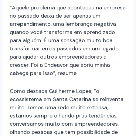
“Aquele problema que aconteceu na empresa
no passado deixa de ser apenas um
arrependimento, uma lembrança negativa
quando você transforma em aprendizado
para alguém. É uma sensação muito boa
transformar erros passados em um legado
para ajudar outros empreendedores a
crescer. Foi a Endeavor que abriu minha
cabeça para isso”, resume.
Como destaca Guilherme Lopes, “o
ecossistema em Santa Catarina se reinventa
muito. Temos uma rede muito extensa,
estamos sempre olhando pras tendências,
conversamos muito com empreendedores,
olhando pessoas que tem possibilidade de