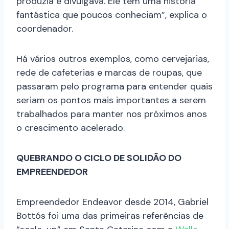
produzia e divulgava. Ele tem uma história
fantástica que poucos conheciam”, explica o
coordenador.
Há vários outros exemplos, como cervejarias,
rede de cafeterias e marcas de roupas, que
passaram pelo programa para entender quais
seriam os pontos mais importantes a serem
trabalhados para manter nos próximos anos
o crescimento acelerado.
QUEBRANDO O CICLO DE SOLIDÃO DO
EMPREENDEDOR
Empreendedor Endeavor desde 2014, Gabriel
Bottós foi uma das primeiras referências de