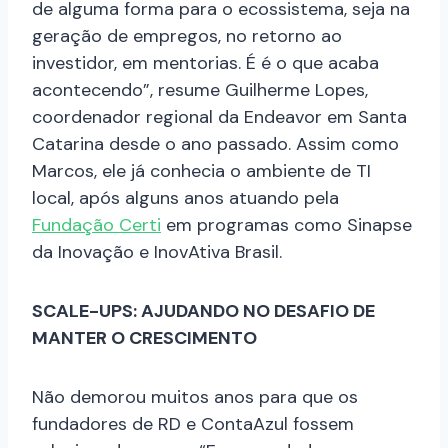
de alguma forma para o ecossistema, seja na
geração de empregos, no retorno ao
investidor, em mentorias. É é o que acaba
acontecendo”, resume Guilherme Lopes,
coordenador regional da Endeavor em Santa
Catarina desde o ano passado. Assim como
Marcos, ele já conhecia o ambiente de TI
local, após alguns anos atuando pela
Fundação Certi
em programas como Sinapse
da Inovação e InovAtiva Brasil.
SCALE-UPS: AJUDANDO NO DESAFIO DE
MANTER O CRESCIMENTO
Não demorou muitos anos para que os
fundadores de RD e ContaAzul fossem