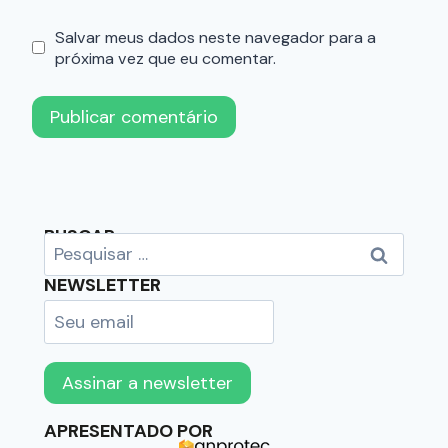
Salvar meus dados neste navegador para a
próxima vez que eu comentar.
BUSCAR
NEWSLETTER
APRESENTADO POR