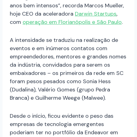
anos bem intensos”, recorda Marcos Mueller,
hoje CEO da aceleradora
Darwin Startups
,
com
operação em Florianópolis e São Paulo
.
A intensidade se traduziu na realização de
eventos e em inúmeros contatos com
empreendedores, mentores e grandes nomes
da indústria, convidados para serem os
embaixadores – os primeiros da rede em SC
foram pesos pesados como Sonia Hess
(Dudalina), Valério Gomes (grupo Pedra
Branca) e Guilherme Weege (Malwee).
Desde o início, ficou evidente o peso das
empresas de tecnologia emergentes
poderiam ter no portfólio da Endeavor em