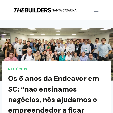
NEGÓCIOS
Os 5 anos da Endeavor em
SC: “não ensinamos
negócios, nós ajudamos o
empreendedor a ficar