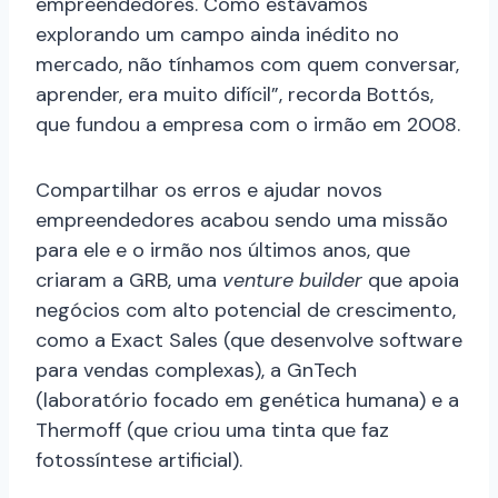
empreendedores. Como estávamos
explorando um campo ainda inédito no
mercado, não tínhamos com quem conversar,
aprender, era muito difícil”, recorda Bottós,
que fundou a empresa com o irmão em 2008.
Compartilhar os erros e ajudar novos
empreendedores acabou sendo uma missão
para ele e o irmão nos últimos anos, que
criaram a GRB, uma
venture builder
que apoia
negócios com alto potencial de crescimento,
como a Exact Sales (que desenvolve software
para vendas complexas), a GnTech
(laboratório focado em genética humana) e a
Thermoff (que criou uma tinta que faz
fotossíntese artificial).