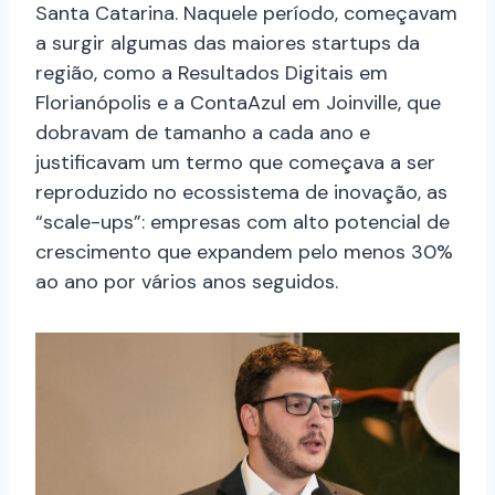
Santa Catarina. Naquele período, começavam
a surgir algumas das maiores startups da
região, como a Resultados Digitais em
Florianópolis e a ContaAzul em Joinville, que
dobravam de tamanho a cada ano e
justificavam um termo que começava a ser
reproduzido no ecossistema de inovação, as
“scale-ups”: empresas com alto potencial de
crescimento que expandem pelo menos 30%
ao ano por vários anos seguidos.