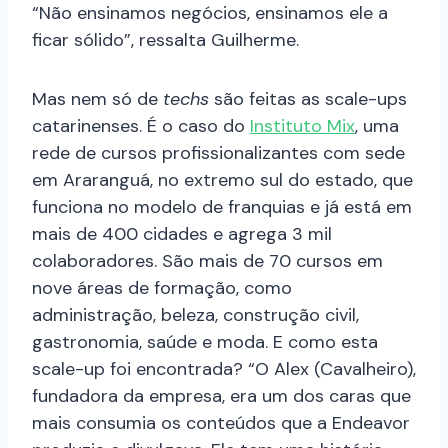
“Não ensinamos negócios, ensinamos ele a
ficar sólido”, ressalta Guilherme.
Mas nem só de
techs
são feitas as scale-ups
catarinenses. É o caso do
Instituto Mix
, uma
rede de cursos profissionalizantes com sede
em Araranguá, no extremo sul do estado, que
funciona no modelo de franquias e já está em
mais de 400 cidades e agrega 3 mil
colaboradores. São mais de 70 cursos em
nove áreas de formação, como
administração, beleza, construção civil,
gastronomia, saúde e moda. E como esta
scale-up foi encontrada? “O Alex (Cavalheiro),
fundadora da empresa, era um dos caras que
mais consumia os conteúdos que a Endeavor