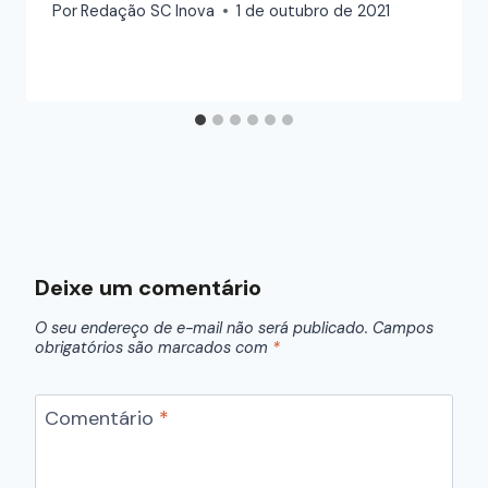
Por
Redação SC Inova
1 de outubro de 2021
Deixe um comentário
O seu endereço de e-mail não será publicado.
Campos
obrigatórios são marcados com
*
Comentário
*