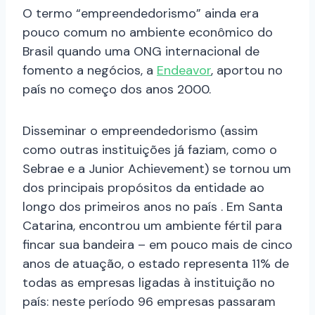
O termo “empreendedorismo” ainda era
pouco comum no ambiente econômico do
Brasil quando uma ONG internacional de
fomento a negócios, a
Endeavor
, aportou no
país no começo dos anos 2000.
Disseminar o empreendedorismo (assim
como outras instituições já faziam, como o
Sebrae e a Junior Achievement) se tornou um
dos principais propósitos da entidade ao
longo dos primeiros anos no país . Em Santa
Catarina, encontrou um ambiente fértil para
fincar sua bandeira – em pouco mais de cinco
anos de atuação, o estado representa 11% de
todas as empresas ligadas à instituição no
país: neste período 96 empresas passaram