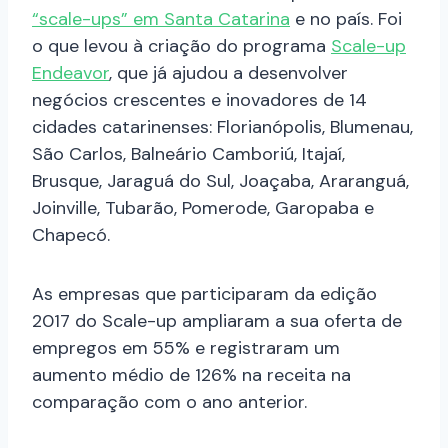
“scale-ups” em Santa Catarina
e no país. Foi
o que levou à criação do programa
Scale-up
Endeavor
, que já ajudou a desenvolver
negócios crescentes e inovadores de 14
cidades catarinenses: Florianópolis, Blumenau,
São Carlos, Balneário Camboriú, Itajaí,
Brusque, Jaraguá do Sul, Joaçaba, Araranguá,
Joinville, Tubarão, Pomerode, Garopaba e
Chapecó.
As empresas que participaram da edição
2017 do Scale-up ampliaram a sua oferta de
empregos em 55% e registraram um
aumento médio de 126% na receita na
comparação com o ano anterior.