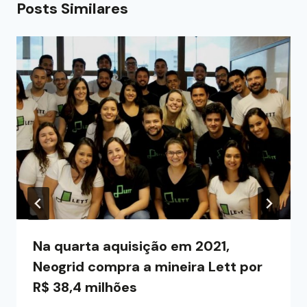
Posts Similares
Na quarta aquisição em 2021,
Neogrid compra a mineira Lett por
R$ 38,4 milhões