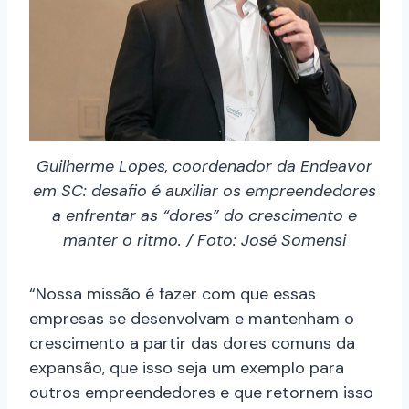
Guilherme Lopes, coordenador da Endeavor
em SC: desafio é auxiliar os empreendedores
a enfrentar as “dores” do crescimento e
manter o ritmo. / Foto: José Somensi
“Nossa missão é fazer com que essas
empresas se desenvolvam e mantenham o
crescimento a partir das dores comuns da
expansão, que isso seja um exemplo para
outros empreendedores e que retornem isso