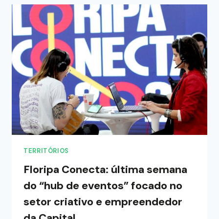
TERRITÓRIOS
Floripa Conecta: última semana
do “hub de eventos” focado no
setor criativo e empreendedor
da Capital