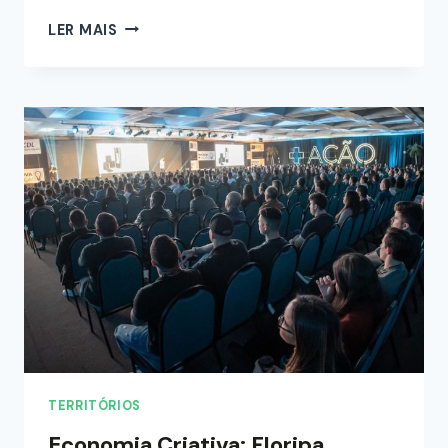
LER MAIS
TERRITÓRIOS
Economia Criativa: Floripa