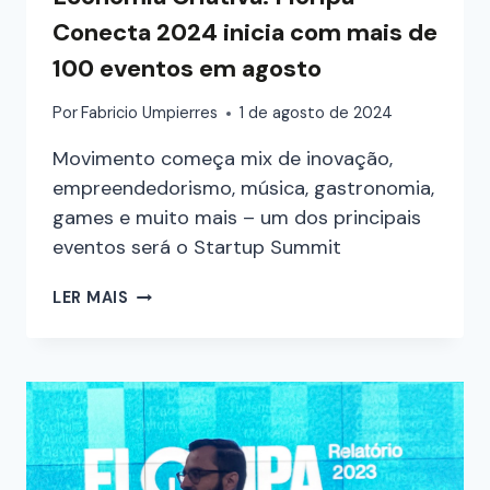
Conecta 2024 inicia com mais de
100 eventos em agosto
Por
Fabricio Umpierres
1 de agosto de 2024
Movimento começa mix de inovação,
empreendedorismo, música, gastronomia,
games e muito mais – um dos principais
eventos será o Startup Summit
LER MAIS