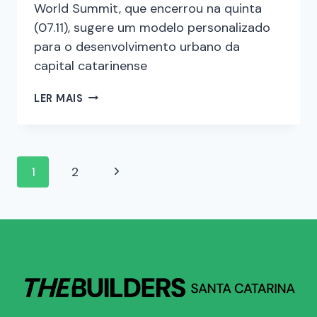
World Summit, que encerrou na quinta
(07.11), sugere um modelo personalizado
para o desenvolvimento urbano da
capital catarinense
LER MAIS
1
2