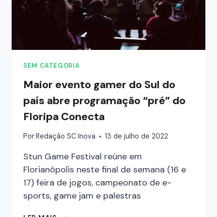
SEM CATEGORIA
Maior evento gamer do Sul do
país abre programação “pré” do
Floripa Conecta
Por
Redação SC Inova
13 de julho de 2022
Stun Game Festival reúne em
Florianópolis neste final de semana (16 e
17) feira de jogos, campeonato de e-
sports, game jam e palestras