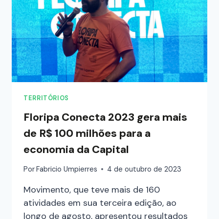
TERRITÓRIOS
Floripa Conecta 2023 gera mais
de R$ 100 milhões para a
economia da Capital
Por
Fabricio Umpierres
4 de outubro de 2023
Movimento, que teve mais de 160
atividades em sua terceira edição, ao
longo de agosto, apresentou resultados