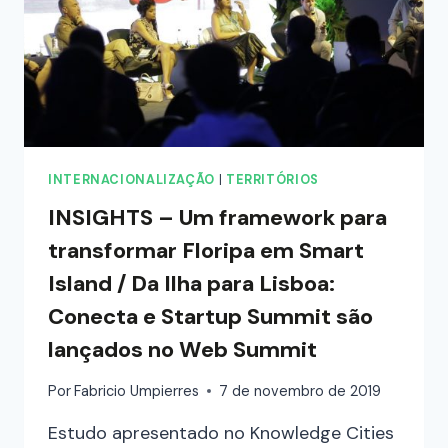
INTERNACIONALIZAÇÃO
|
TERRITÓRIOS
INSIGHTS – Um framework para
transformar Floripa em Smart
Island / Da Ilha para Lisboa:
Conecta e Startup Summit são
lançados no Web Summit
Por
Fabricio Umpierres
7 de novembro de 2019
Estudo apresentado no Knowledge Cities