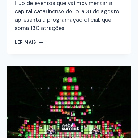
Hub de eventos que vai movimentar a
capital catarinense de 1o. a 31 de agosto
apresenta a programação oficial, que
soma 130 atrações
LER MAIS