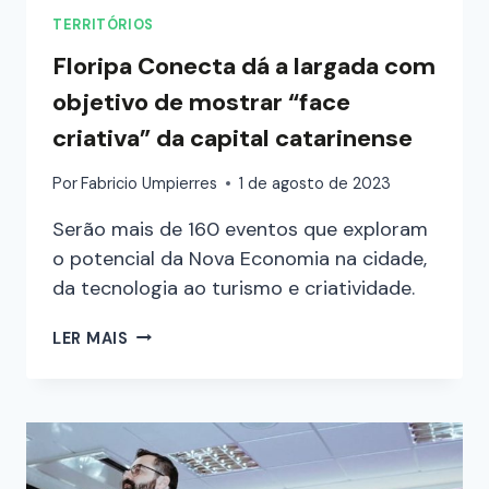
TERRITÓRIOS
Floripa Conecta dá a largada com
objetivo de mostrar “face
criativa” da capital catarinense
Por
Fabricio Umpierres
1 de agosto de 2023
Serão mais de 160 eventos que exploram
o potencial da Nova Economia na cidade,
da tecnologia ao turismo e criatividade.
LER MAIS