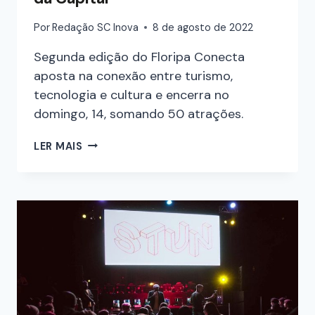
Por
Redação SC Inova
8 de agosto de 2022
Segunda edição do Floripa Conecta
aposta na conexão entre turismo,
tecnologia e cultura e encerra no
domingo, 14, somando 50 atrações.
LER MAIS