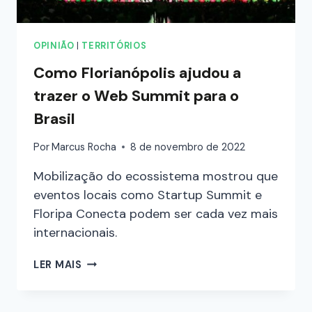
OPINIÃO
|
TERRITÓRIOS
Como Florianópolis ajudou a
trazer o Web Summit para o
Brasil
Por
Marcus Rocha
8 de novembro de 2022
Mobilização do ecossistema mostrou que
eventos locais como Startup Summit e
Floripa Conecta podem ser cada vez mais
internacionais.
LER MAIS