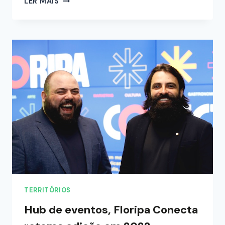
LER MAIS
TERRITÓRIOS
Hub de eventos, Floripa Conecta