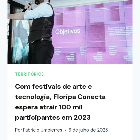
TERRITÓRIOS
Com festivais de arte e
tecnologia, Floripa Conecta
espera atrair 100 mil
participantes em 2023
Por
Fabricio Umpierres
6 de julho de 2023