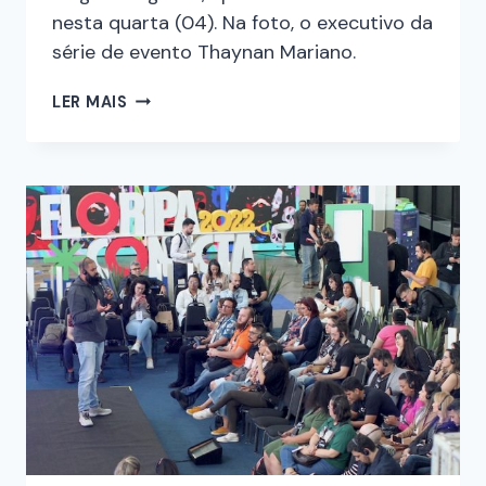
nesta quarta (04). Na foto, o executivo da
série de evento Thaynan Mariano.
LER MAIS