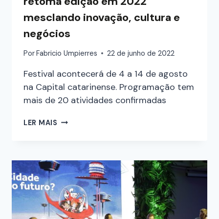
retoma edição em 2022
mesclando inovação, cultura e
negócios
Por
Fabricio Umpierres
22 de junho de 2022
Festival acontecerá de 4 a 14 de agosto
na Capital catarinense. Programação tem
mais de 20 atividades confirmadas
LER MAIS