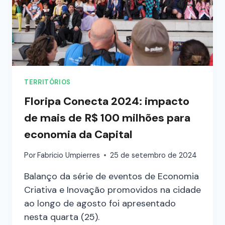
TERRITÓRIOS
Floripa Conecta 2024: impacto
de mais de R$ 100 milhões para
economia da Capital
Por
Fabricio Umpierres
25 de setembro de 2024
Balanço da série de eventos de Economia
Criativa e Inovação promovidos na cidade
ao longo de agosto foi apresentado
nesta quarta (25).