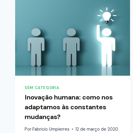
SEM CATEGORIA
Inovação humana: como nos
adaptamos às constantes
mudanças?
Por
Fabricio Umpierres
12 de março de 2020