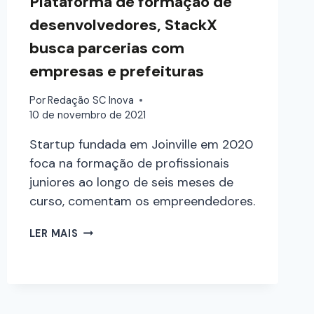
Plataforma de formação de
desenvolvedores, StackX
busca parcerias com
empresas e prefeituras
Por
Redação SC Inova
10 de novembro de 2021
Startup fundada em Joinville em 2020
foca na formação de profissionais
juniores ao longo de seis meses de
curso, comentam os empreendedores.
LER MAIS