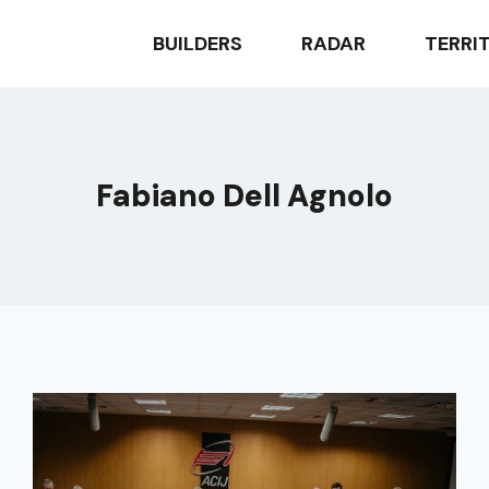
BUILDERS
RADAR
TERRI
Fabiano Dell Agnolo