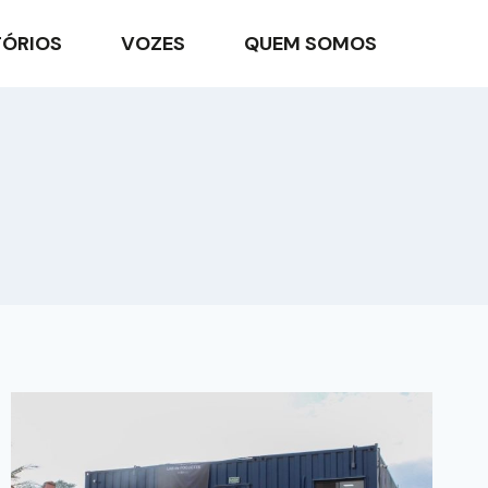
TÓRIOS
VOZES
QUEM SOMOS