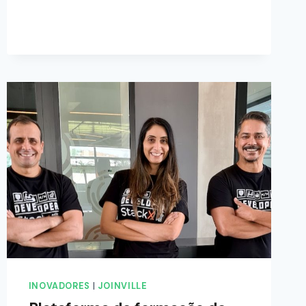
INOVADORES
|
JOINVILLE