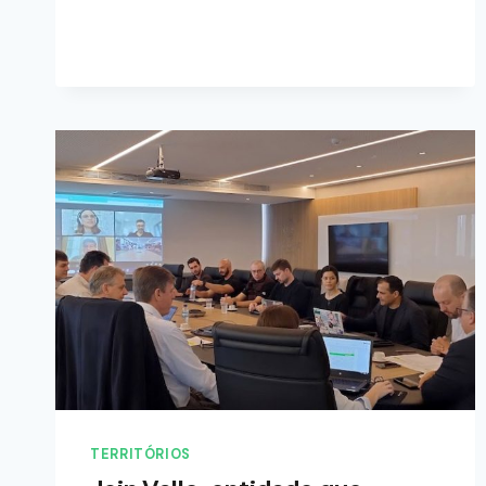
TERRITÓRIOS