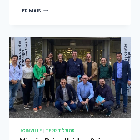
LER MAIS
JOINVILLE
|
TERRITÓRIOS