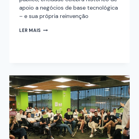
apoio a negócios de base tecnológica
– e sua própria reinvenção
LER MAIS