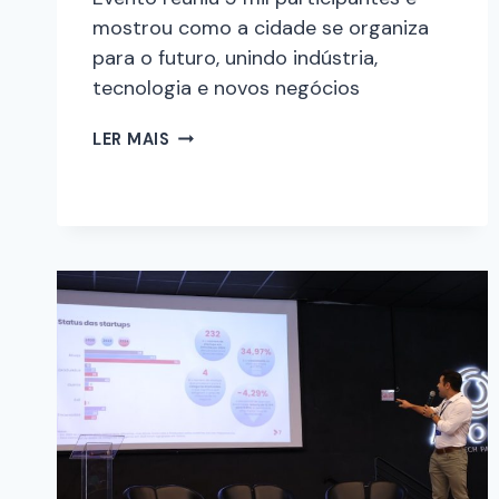
mostrou como a cidade se organiza
para o futuro, unindo indústria,
tecnologia e novos negócios
LER MAIS