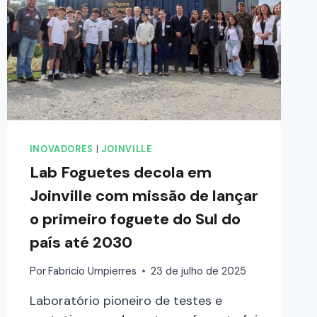
INOVADORES
|
JOINVILLE
Lab Foguetes decola em
Joinville com missão de lançar
o primeiro foguete do Sul do
país até 2030
Por
Fabricio Umpierres
23 de julho de 2025
Laboratório pioneiro de testes e