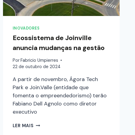
INOVADORES
Ecossistema de Joinville
anuncia mudanças na gestão
Por
Fabricio Umpierres
22 de outubro de 2024
A partir de novembro, Ágora Tech
Park e Join.Valle (entidade que
fomenta o empreendedorismo) terão
Fabiano Dell Agnolo como diretor
executivo
LER MAIS