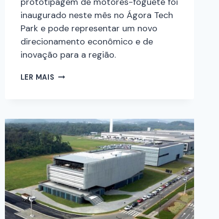
prototipagem de motores-foguete foi
inaugurado neste mês no Ágora Tech
Park e pode representar um novo
direcionamento econômico e de
inovação para a região.
LER MAIS