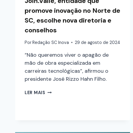
Join.Valle, entidade que
promove inovação no Norte de
SC, escolhe nova diretoria e
conselhos
Por
Redação SC Inova
29 de agosto de 2024
“Não queremos viver o apagão de
mão de obra especializada em
carreiras tecnológicas”, afirmou o
presidente José Rizzo Hahn Filho.
LER MAIS