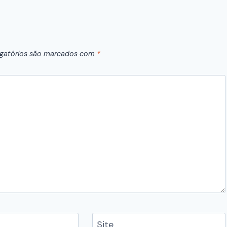
gatórios são marcados com
*
Site