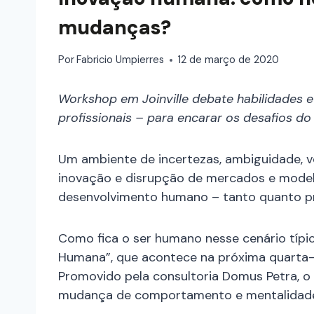
mudanças?
Por
Fabricio Umpierres
12 de março de 2020
Workshop em Joinville debate habilidades
profissionais – para encarar os desafios do
Um ambiente de incertezas, ambiguidade, v
inovação e disrupção de mercados e modelo
desenvolvimento humano – tanto quanto pr
Como fica o ser humano nesse cenário típi
Humana”, que acontece na próxima quarta-fei
Promovido pela consultoria Domus Petra, 
mudança de comportamento e mentalidade 