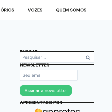
TÓRIOS
VOZES
QUEM SOMOS
BUSCAR
NEWSLETTER
APRESENTADO POR