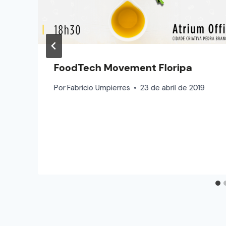
FoodTech Movement Floripa
Por
Fabricio Umpierres
23 de abril de 2019