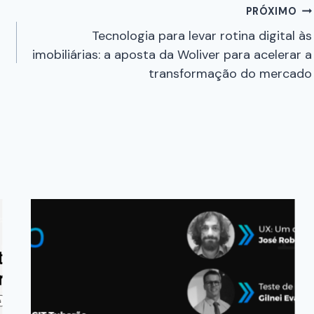
PRÓXIMO
Tecnologia para levar rotina digital às
imobiliárias: a aposta da Woliver para acelerar a
transformação do mercado