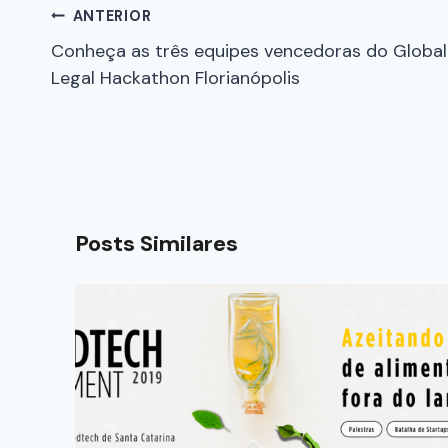
ANTERIOR
Conheça as três equipes vencedoras do Global
Legal Hackathon Florianópolis
Posts Similares