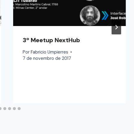
3º Meetup NextHub
Por
Fabricio Umpierres
7 de novembro de 2017