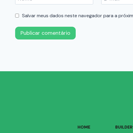
Salvar meus dados neste navegador para a próxim
HOME
BUILDER