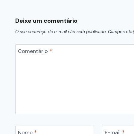
Deixe um comentário
O seu endereço de e-mail não será publicado.
Campos obri
Comentário
*
Nome
*
E-mail
*