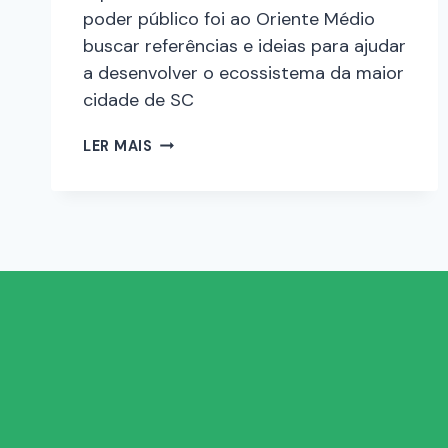
poder público foi ao Oriente Médio
buscar referências e ideias para ajudar
a desenvolver o ecossistema da maior
cidade de SC
LER MAIS