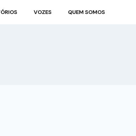
TÓRIOS
VOZES
QUEM SOMOS