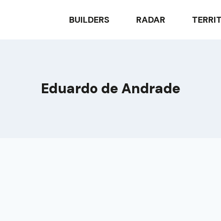
BUILDERS
RADAR
TERRI
Eduardo de Andrade