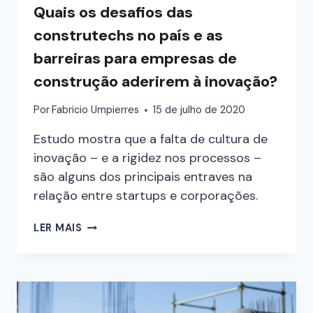
Quais os desafios das
construtechs no país e as
barreiras para empresas de
construção aderirem à inovação?
Por
Fabricio Umpierres
15 de julho de 2020
Estudo mostra que a falta de cultura de
inovação – e a rigidez nos processos –
são alguns dos principais entraves na
relação entre startups e corporações.
LER MAIS