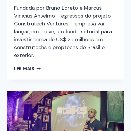
Fundada por Bruno Loreto e Marcus
Vinicius Anselmo – egressos do projeto
Construtech Ventures – empresa vai
lançar, em breve, um fundo setorial para
investir cerca de US$ 25 milhões em
construtechs e proptechs do Brasil e
exterior.
LER MAIS