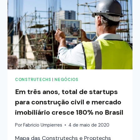
CONSTRUTECHS
|
NEGÓCIOS
Em três anos, total de startups
para construção civil e mercado
imobiliário cresce 180% no Brasil
Por
Fabricio Umpierres
4 de maio de 2020
Mapa das Construtechs e Proptechs