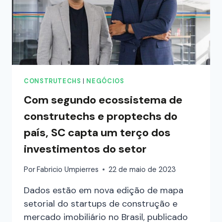
CONSTRUTECHS
|
NEGÓCIOS
Com segundo ecossistema de
construtechs e proptechs do
país, SC capta um terço dos
investimentos do setor
Por
Fabricio Umpierres
22 de maio de 2023
Dados estão em nova edição de mapa
setorial do startups de construção e
mercado imobiliário no Brasil, publicado