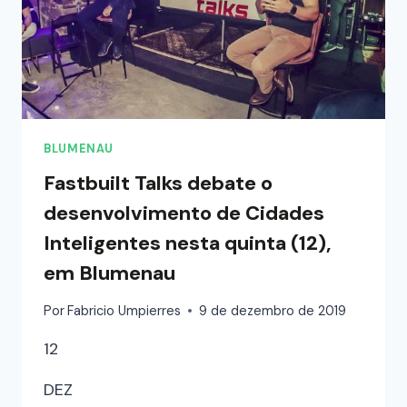
BLUMENAU
Fastbuilt Talks debate o
desenvolvimento de Cidades
Inteligentes nesta quinta (12),
em Blumenau
Por
Fabricio Umpierres
9 de dezembro de 2019
12
DEZ