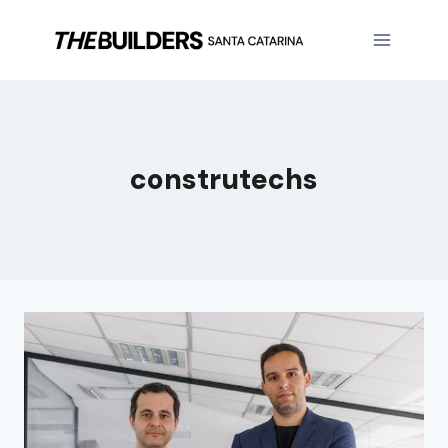
construtechs