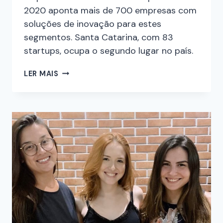
2020 aponta mais de 700 empresas com
soluções de inovação para estes
segmentos. Santa Catarina, com 83
startups, ocupa o segundo lugar no país.
LER MAIS