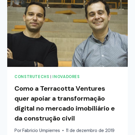
CONSTRUTECHS
|
INOVADORES
Como a Terracotta Ventures
quer apoiar a transformação
digital no mercado imobiliário e
da construção civil
Por
Fabricio Umpierres
11 de dezembro de 2019