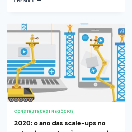
LER MAIS
CONSTRUTECHS
|
NEGÓCIOS
2020: o ano das scale-ups no