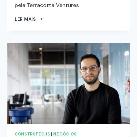
pela Terracotta Ventures
LER MAIS
CONSTRUTECHS
|
NEGÓCIOS