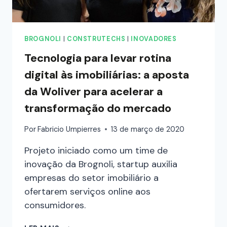
BROGNOLI
|
CONSTRUTECHS
|
INOVADORES
Tecnologia para levar rotina
digital às imobiliárias: a aposta
da Woliver para acelerar a
transformação do mercado
Por
Fabricio Umpierres
13 de março de 2020
Projeto iniciado como um time de
inovação da Brognoli, startup auxilia
empresas do setor imobiliário a
ofertarem serviços online aos
consumidores.