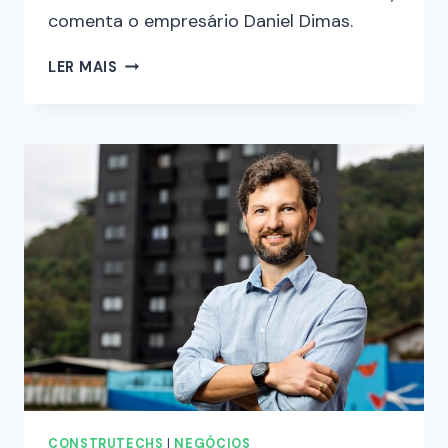
comenta o empresário Daniel Dimas.
LER MAIS
CONSTRUTECHS
|
NEGÓCIOS