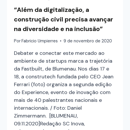
“Além da digitalização, a
construção civil precisa avançar
na diversidade e na inclusão”
Por
Fabricio Umpierres
9 de novembro de 2020
Debater e conectar este mercado ao
ambiente de startups marca a trajetória
da Fastbuilt, de Blumenau. Nos dias 17 e
18, a construtech fundada pelo CEO Jean
Ferrari (foto) organiza a segunda edição
do Experience, evento de inovação com
mais de 40 palestrantes nacionais e
internacionais. / Foto: Daniel
Zimmermann. [BLUMENAU,
09.11.2020]Redação SC Inova,