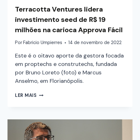
Terracotta Ventures lidera
investimento seed de R$ 19
milhões na carioca Approva Fácil
Por
Fabricio Umpierres
14 de novembro de 2022
Este é o oitavo aporte da gestora focada
em proptechs e construtechs, fundada
por Bruno Loreto (foto) e Marcus
Anselmo, em Florianópolis.
LER MAIS