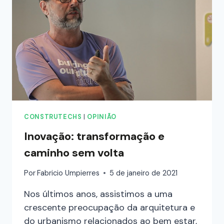
CONSTRUTECHS
|
OPINIÃO
Inovação: transformação e
caminho sem volta
Por
Fabricio Umpierres
5 de janeiro de 2021
Nos últimos anos, assistimos a uma
crescente preocupação da arquitetura e
do urbanismo relacionados ao bem estar,