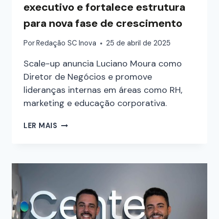
executivo e fortalece estrutura
para nova fase de crescimento
Por
Redação SC Inova
25 de abril de 2025
Scale-up anuncia Luciano Moura como
Diretor de Negócios e promove
lideranças internas em áreas como RH,
marketing e educação corporativa.
LER MAIS