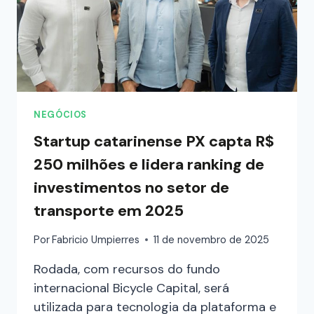
NEGÓCIOS
Startup catarinense PX capta R$
250 milhões e lidera ranking de
investimentos no setor de
transporte em 2025
Por
Fabricio Umpierres
11 de novembro de 2025
Rodada, com recursos do fundo
internacional Bicycle Capital, será
utilizada para tecnologia da plataforma e