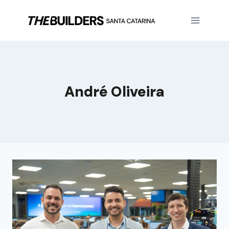
André Oliveira