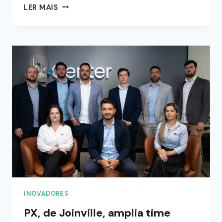
LER MAIS
INOVADORES
PX, de Joinville, amplia time