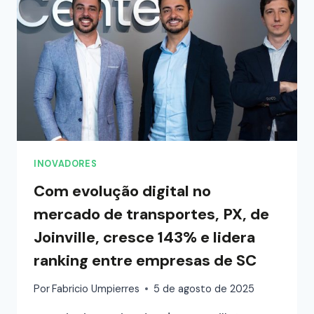
INOVADORES
Com evolução digital no
mercado de transportes, PX, de
Joinville, cresce 143% e lidera
ranking entre empresas de SC
Por
Fabricio Umpierres
5 de agosto de 2025