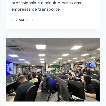
profissionais e diminuir o custo das
empresas de transporte
LER MAIS