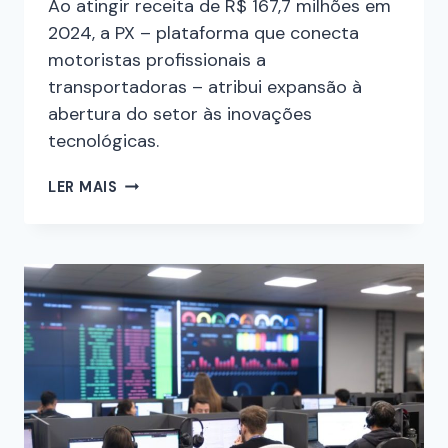
Ao atingir receita de R$ 167,7 milhões em
2024, a PX – plataforma que conecta
motoristas profissionais a
transportadoras – atribui expansão à
abertura do setor às inovações
tecnológicas.
LER MAIS