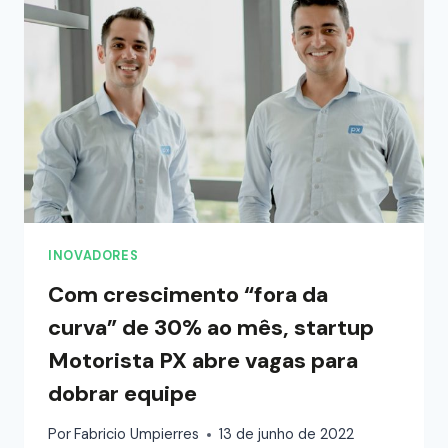
INOVADORES
Com crescimento “fora da
curva” de 30% ao mês, startup
Motorista PX abre vagas para
dobrar equipe
Por
Fabricio Umpierres
13 de junho de 2022