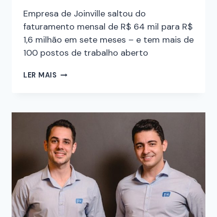
Empresa de Joinville saltou do
faturamento mensal de R$ 64 mil para R$
1,6 milhão em sete meses – e tem mais de
100 postos de trabalho aberto
LER MAIS