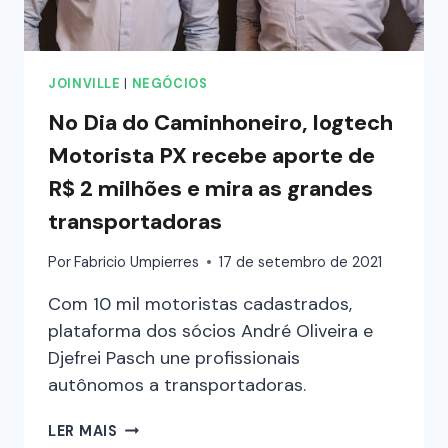
JOINVILLE
|
NEGÓCIOS
No Dia do Caminhoneiro, logtech
Motorista PX recebe aporte de
R$ 2 milhões e mira as grandes
transportadoras
Por
Fabricio Umpierres
17 de setembro de 2021
Com 10 mil motoristas cadastrados,
plataforma dos sócios André Oliveira e
Djefrei Pasch une profissionais
autônomos a transportadoras.
LER MAIS