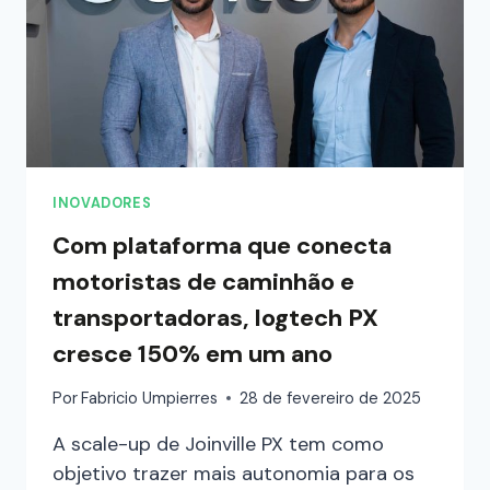
INOVADORES
Com plataforma que conecta
motoristas de caminhão e
transportadoras, logtech PX
cresce 150% em um ano
Por
Fabricio Umpierres
28 de fevereiro de 2025
A scale-up de Joinville PX tem como
objetivo trazer mais autonomia para os