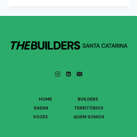
HOME
BUILDERS
RADAR
TERRITÓRIOS
VOZES
QUEM SOMOS