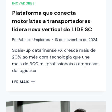
INOVADORES
Plataforma que conecta
motoristas a transportadoras
lidera nova vertical do LIDE SC
Por
Fabricio Umpierres
13 de novembro de 2024
Scale-up catarinense PX cresce mais de
20% ao mês com tecnologia que une
mais de 300 mil profissionais a empresas
de logística
LER MAIS