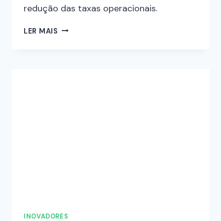
redução das taxas operacionais.
LER MAIS
INOVADORES