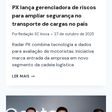
PX lança gerenciadora de riscos
para ampliar segurança no
transporte de cargas no país
Por
Redação SC Inova
27 de outubro de 2025
Radar PX combina tecnologia e dados
para avaliação de motoristas. Iniciativa
marca entrada da empresa em novo
segmento da cadeia logística
LER MAIS