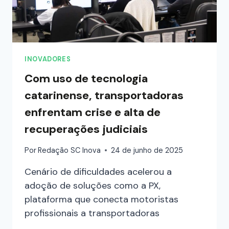
INOVADORES
Com uso de tecnologia
catarinense, transportadoras
enfrentam crise e alta de
recuperações judiciais
Por
Redação SC Inova
24 de junho de 2025
Cenário de dificuldades acelerou a
adoção de soluções como a PX,
plataforma que conecta motoristas
profissionais a transportadoras