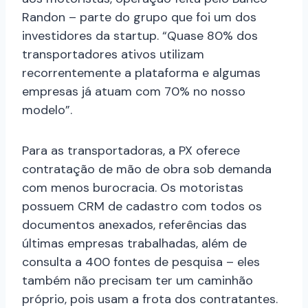
Randon – parte do grupo que foi um dos
investidores da startup. “Quase 80% dos
transportadores ativos utilizam
recorrentemente a plataforma e algumas
empresas já atuam com 70% no nosso
modelo”.
Para as transportadoras, a PX oferece
contratação de mão de obra sob demanda
com menos burocracia. Os motoristas
possuem CRM de cadastro com todos os
documentos anexados, referências das
últimas empresas trabalhadas, além de
consulta a 400 fontes de pesquisa – eles
também não precisam ter um caminhão
próprio, pois usam a frota dos contratantes.