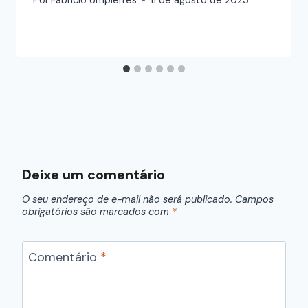
Deixe um comentário
O seu endereço de e-mail não será publicado.
Campos
obrigatórios são marcados com
*
Comentário
*