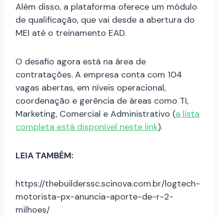
Além disso, a plataforma oferece um módulo
de qualificação, que vai desde a abertura do
MEI até o treinamento EAD.
O desafio agora está na área de
contratações. A empresa conta com 104
vagas abertas, em níveis operacional,
coordenação e gerência de áreas como TI,
Marketing, Comercial e Administrativo (
a lista
completa está disponível neste link
).
LEIA TAMBÉM:
https://thebuilderssc.scinova.com.br/logtech-
motorista-px-anuncia-aporte-de-r-2-
milhoes/