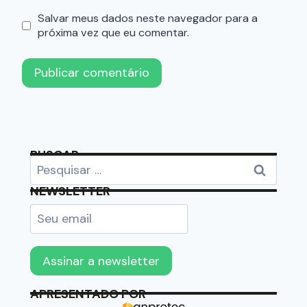
Salvar meus dados neste navegador para a
próxima vez que eu comentar.
BUSCAR
NEWSLETTER
APRESENTADO POR