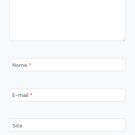
Nome
*
E-mail
*
Site