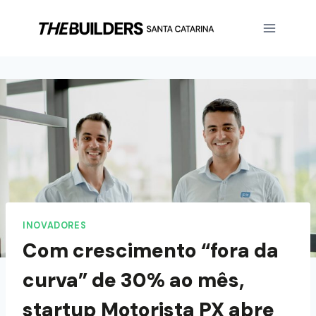
INOVADORES
Com crescimento “fora da
curva” de 30% ao mês,
startup Motorista PX abre