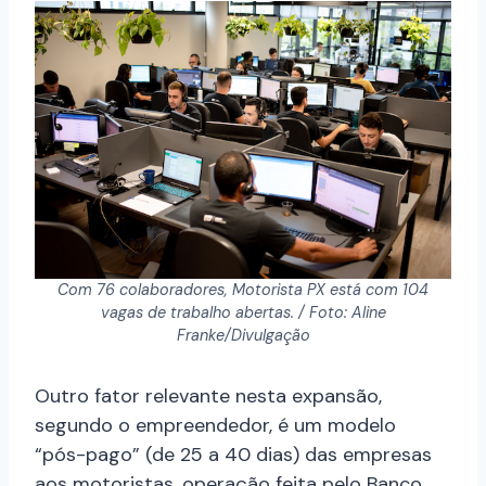
Com 76 colaboradores, Motorista PX está com 104
vagas de trabalho abertas. / Foto: Aline
Franke/Divulgação
Outro fator relevante nesta expansão,
segundo o empreendedor, é um modelo
“pós-pago” (de 25 a 40 dias) das empresas
aos motoristas, operação feita pelo Banco