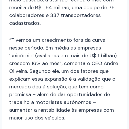
receita de R$ 1,64 milhão, uma equipe de 76
colaboradores e 337 transportadores
cadastrados.
“Tivemos um crescimento fora da curva
nesse período. Em média as empresas
‘unicórnio’ (avaliadas em mais de U$ 1 bilhão)
crescem 16% ao mês”, comenta o CEO André
Oliveira. Segundo ele, um dos fatores que
explicam essa expansão é a validação que o
mercado deu à solução, que tem como
premissa – além de dar oportunidades de
trabalho a motoristas autônomos –
aumentar a rentabilidade às empresas com
maior uso dos veículos.