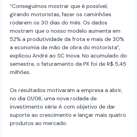
“Conseguimos mostrar que é possível,
girando motoristas, fazer os caminhões
rodarem os 30 dias do mês. Os dados
mostram que o nosso modelo aumenta em
52% a produtividade da frota e mais de 30%
a economia de mão de obra do motorista”,
explicou André ao SC Inova. No acumulado do
semestre, o faturamento da PX foi de R$ 5,45
milhões.
Os resultados motivaram a empresa a abrir,
no dia 01/06, uma nova rodada de
investimento série A com objetivo de dar
suporte ao crescimento e lançar mais quatro
produtos ao mercado.