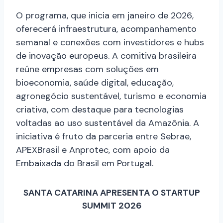
O programa, que inicia em janeiro de 2026,
oferecerá infraestrutura, acompanhamento
semanal e conexões com investidores e hubs
de inovação europeus. A comitiva brasileira
reúne empresas com soluções em
bioeconomia, saúde digital, educação,
agronegócio sustentável, turismo e economia
criativa, com destaque para tecnologias
voltadas ao uso sustentável da Amazônia. A
iniciativa é fruto da parceria entre Sebrae,
APEXBrasil e Anprotec, com apoio da
Embaixada do Brasil em Portugal.
SANTA CATARINA APRESENTA O STARTUP
SUMMIT 2026