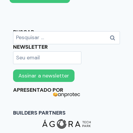
BUSCAR
NEWSLETTER
APRESENTADO POR
BUILDERS PARTNERS