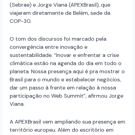
(Sebrae) e Jorge Viana (APEXBrasil), que
viajaram diretamente de Belém, sede da
COP-30.
O tom dos discursos foi marcado pela
convergência entre inovação e
sustentabilidade. “Inovar e enfrentar a crise
climática estão na agenda do dia em todo o
planeta. Nossa presença aqui é pra mostrar o
Brasil para o mundo e estabelecer negócios,
dar um passo à frente em relação à nossa
participação no Web Summit”, afirmou Jorge
Viana.
A APEXBrasil vem ampliando sua presença em
território europeu. Além do escritório em