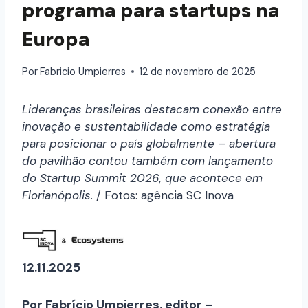
programa para startups na
Europa
Por
Fabricio Umpierres
12 de novembro de 2025
Lideranças brasileiras destacam conexão entre
inovação e sustentabilidade como estratégia
para posicionar o país globalmente – abertura
do pavilhão contou também com lançamento
do Startup Summit 2026, que acontece em
Florianópolis.
/ Fotos: agência SC Inova
12.11.2025
Por Fabrício Umpierres, editor –