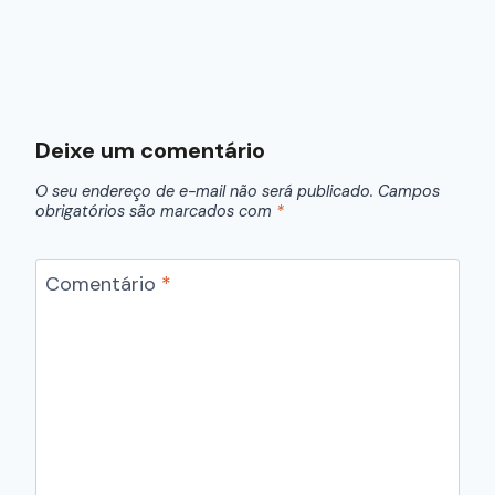
Deixe um comentário
O seu endereço de e-mail não será publicado.
Campos
obrigatórios são marcados com
*
Comentário
*