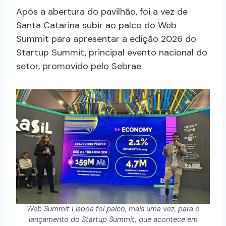
Após a abertura do pavilhão, foi a vez de
Santa Catarina subir ao palco do Web
Summit para apresentar a edição 2026 do
Startup Summit, principal evento nacional do
setor, promovido pelo Sebrae.
Web Summit Lisboa foi palco, mais uma vez, para o
lançamento do Startup Summit, que acontece em