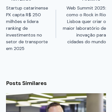
Startup catarinense
Web Summit 2025:
PX capta R$ 250
como o Rock in Rio
milhões e lidera
Lisboa quer criar o
ranking de
maior laboratório de
investimentos no
inovação para
setor de transporte
cidades do mundo
em 2025
Posts Similares