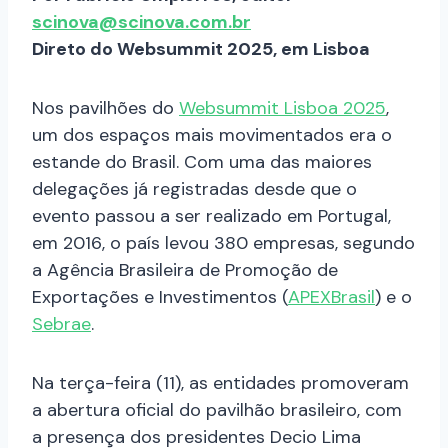
scinova@scinova.com.br
Direto do Websummit 2025, em Lisboa
Nos pavilhões do
Websummit Lisboa 2025
,
um dos espaços mais movimentados era o
estande do Brasil. Com uma das maiores
delegações já registradas desde que o
evento passou a ser realizado em Portugal,
em 2016, o país levou 380 empresas, segundo
a Agência Brasileira de Promoção de
Exportações e Investimentos (
APEXBrasil
) e o
Sebrae
.
Na terça-feira (11), as entidades promoveram
a abertura oficial do pavilhão brasileiro, com
a presença dos presidentes Decio Lima