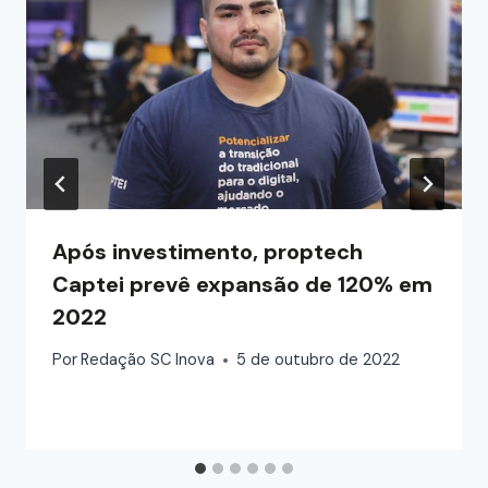
Após investimento, proptech
Captei prevê expansão de 120% em
2022
Por
Redação SC Inova
5 de outubro de 2022