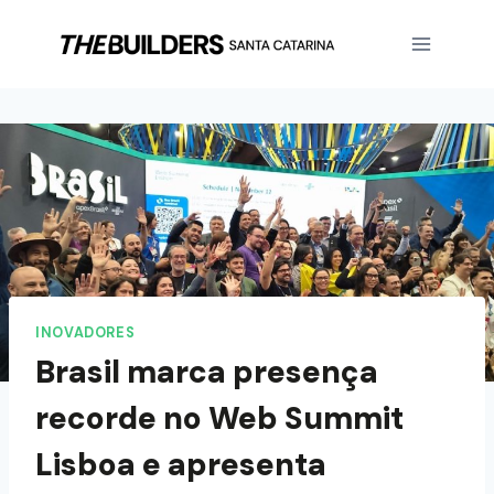
INOVADORES
Brasil marca presença
recorde no Web Summit
Lisboa e apresenta