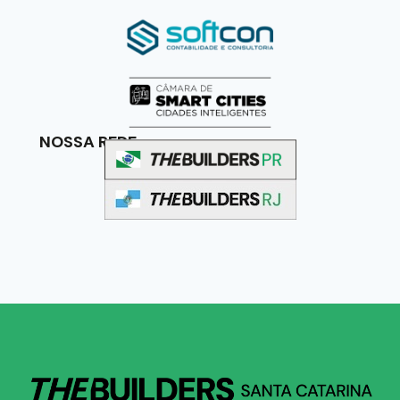
NOSSA REDE