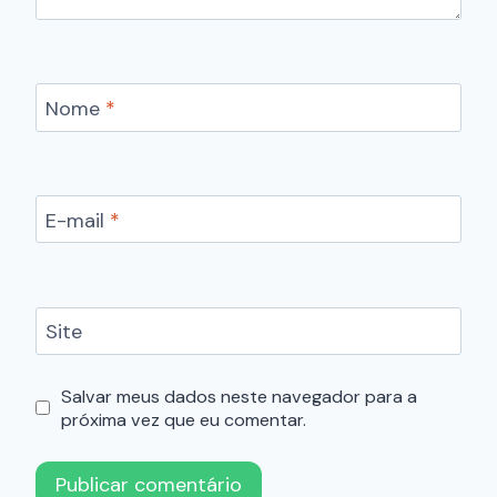
Nome
*
E-mail
*
Site
Salvar meus dados neste navegador para a
próxima vez que eu comentar.