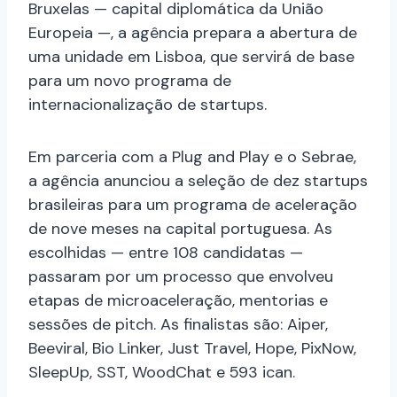
Bruxelas — capital diplomática da União
Europeia —, a agência prepara a abertura de
uma unidade em Lisboa, que servirá de base
para um novo programa de
internacionalização de startups.
Em parceria com a Plug and Play e o Sebrae,
a agência anunciou a seleção de dez startups
brasileiras para um programa de aceleração
de nove meses na capital portuguesa. As
escolhidas — entre 108 candidatas —
passaram por um processo que envolveu
etapas de microaceleração, mentorias e
sessões de pitch. As finalistas são: Aiper,
Beeviral, Bio Linker, Just Travel, Hope, PixNow,
SleepUp, SST, WoodChat e 593 ican.