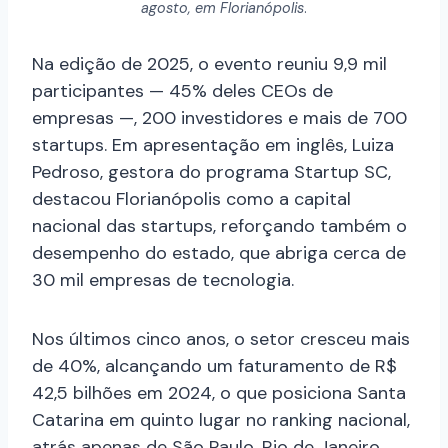
agosto, em Florianópolis
.
Na edição de 2025, o evento reuniu 9,9 mil
participantes — 45% deles CEOs de
empresas —, 200 investidores e mais de 700
startups. Em apresentação em inglês, Luiza
Pedroso, gestora do programa Startup SC,
destacou Florianópolis como a capital
nacional das startups, reforçando também o
desempenho do estado, que abriga cerca de
30 mil empresas de tecnologia.
Nos últimos cinco anos, o setor cresceu mais
de 40%, alcançando um faturamento de R$
42,5 bilhões em 2024, o que posiciona Santa
Catarina em quinto lugar no ranking nacional,
atrás apenas de São Paulo, Rio de Janeiro,