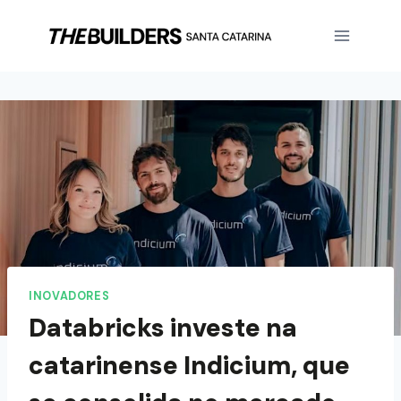
INOVADORES
Databricks investe na
catarinense Indicium, que