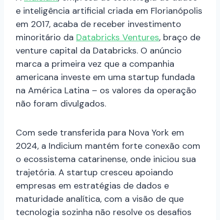
e inteligência artificial criada em Florianópolis
em 2017, acaba de receber investimento
minoritário da
Databricks Ventures
, braço de
venture capital da Databricks. O anúncio
marca a primeira vez que a companhia
americana investe em uma startup fundada
na América Latina – os valores da operação
não foram divulgados.
Com sede transferida para Nova York em
2024, a Indicium mantém forte conexão com
o ecossistema catarinense, onde iniciou sua
trajetória. A startup cresceu apoiando
empresas em estratégias de dados e
maturidade analítica, com a visão de que
tecnologia sozinha não resolve os desafios