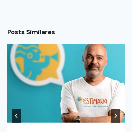
Posts Similares