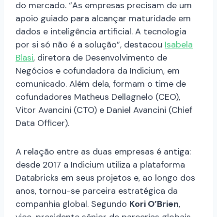
do mercado. “As empresas precisam de um
apoio guiado para alcançar maturidade em
dados e inteligência artificial. A tecnologia
por si só não é a solução”, destacou
Isabela
Blasi
, diretora de Desenvolvimento de
Negócios e cofundadora da Indicium, em
comunicado. Além dela, formam o time de
cofundadores Matheus Dellagnelo (CEO),
Vitor Avancini (CTO) e Daniel Avancini (Chief
Data Officer).
A relação entre as duas empresas é antiga:
desde 2017 a Indicium utiliza a plataforma
Databricks em seus projetos e, ao longo dos
anos, tornou-se parceira estratégica da
companhia global. Segundo
Kori O’Brien
,