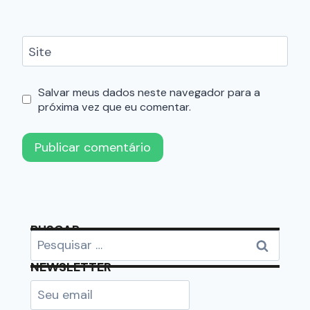
Site
Salvar meus dados neste navegador para a
próxima vez que eu comentar.
BUSCAR
NEWSLETTER