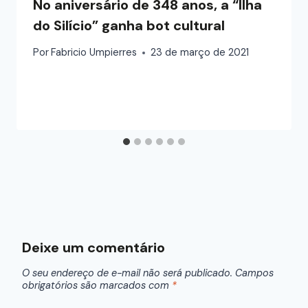
No aniversário de 348 anos, a “Ilha
do Silício” ganha bot cultural
Por
Fabricio Umpierres
23 de março de 2021
Deixe um comentário
O seu endereço de e-mail não será publicado.
Campos
obrigatórios são marcados com
*