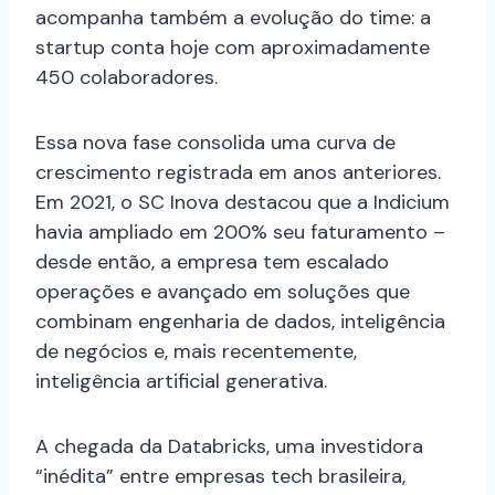
acompanha também a evolução do time: a
startup conta hoje com aproximadamente
450 colaboradores.
Essa nova fase consolida uma curva de
crescimento registrada em anos anteriores.
Em 2021, o SC Inova destacou que a Indicium
havia ampliado em 200% seu faturamento –
desde então, a empresa tem escalado
operações e avançado em soluções que
combinam engenharia de dados, inteligência
de negócios e, mais recentemente,
inteligência artificial generativa.
A chegada da Databricks, uma investidora
“inédita” entre empresas tech brasileira,