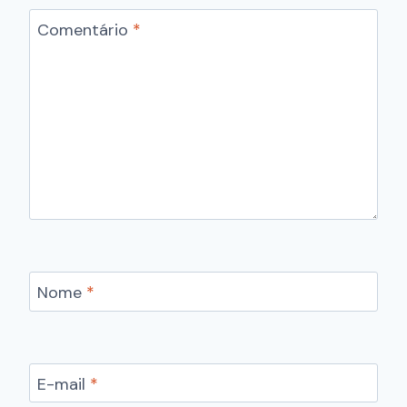
Comentário
*
Nome
*
E-mail
*