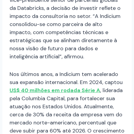
vice-presidente sênior de parcerias globais
da Databricks, a decisão de investir reflete o
impacto da consultoria no setor. “A Indicium
consolidou-se como parceira de alto
impacto, com competências técnicas e
estratégicas que se alinham diretamente à
nossa visão de futuro para dados e
inteligência artificial”, afirmou.
Nos últimos anos, a Indicium tem acelerado
sua expansão internacional. Em 2024, captou
US$ 40 milhões em rodada Série A
, liderada
pela Columbia Capital, para fortalecer sua
atuação nos Estados Unidos. Atualmente,
cerca de 30% da receita da empresa vem do
mercado norte-americano, percentual que
deve subir para 60% até 2026. O crescimento