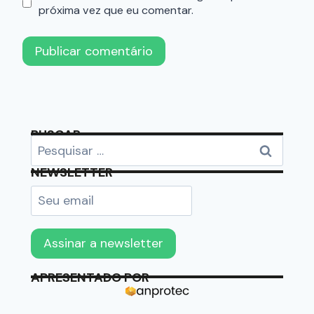
próxima vez que eu comentar.
BUSCAR
NEWSLETTER
APRESENTADO POR