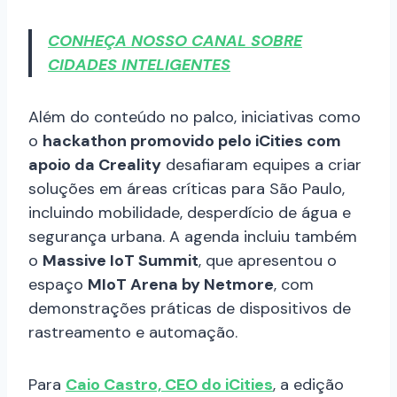
CONHEÇA NOSSO CANAL SOBRE
CIDADES INTELIGENTES
Além do conteúdo no palco, iniciativas como
o
hackathon promovido pelo iCities com
apoio da Creality
desafiaram equipes a criar
soluções em áreas críticas para São Paulo,
incluindo mobilidade, desperdício de água e
segurança urbana. A agenda incluiu também
o
Massive IoT Summit
, que apresentou o
espaço
MIoT Arena by Netmore
, com
demonstrações práticas de dispositivos de
rastreamento e automação.
Para
Caio Castro, CEO do iCities
, a edição