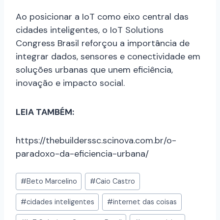
Ao posicionar a IoT como eixo central das
cidades inteligentes, o IoT Solutions
Congress Brasil reforçou a importância de
integrar dados, sensores e conectividade em
soluções urbanas que unem eficiência,
inovação e impacto social.
LEIA TAMBÉM:
https://thebuilderssc.scinova.com.br/o-
paradoxo-da-eficiencia-urbana/
#
Beto Marcelino
#
Caio Castro
#
cidades inteligentes
#
internet das coisas