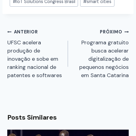
#
IoT Solutions Congress Brasil
#
smart cities
ANTERIOR
PRÓXIMO
UFSC acelera
Programa gratuito
produção de
busca acelerar
inovação e sobe em
digitalização de
ranking nacional de
pequenos negócios
patentes e softwares
em Santa Catarina
Posts Similares