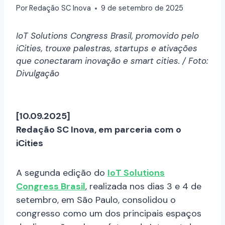
Por
Redação SC Inova
9 de setembro de 2025
IoT Solutions Congress Brasil, promovido pelo
iCities, trouxe palestras, startups e ativações
que conectaram inovação e smart cities. / Foto:
Divulgação
[10.09.2025]
Redação SC Inova, em parceria com o
iCities
A segunda edição do
IoT Solutions
Congress Brasil
, realizada nos dias 3 e 4 de
setembro, em São Paulo, consolidou o
congresso como um dos principais espaços