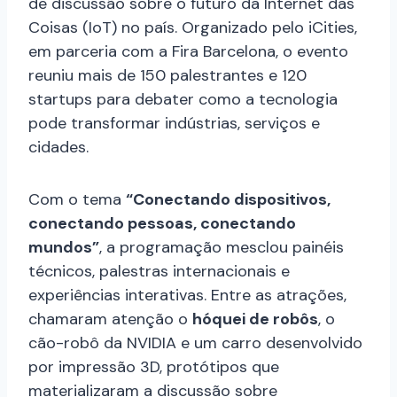
de discussão sobre o futuro da Internet das
Coisas (IoT) no país. Organizado pelo iCities,
em parceria com a Fira Barcelona, o evento
reuniu mais de 150 palestrantes e 120
startups para debater como a tecnologia
pode transformar indústrias, serviços e
cidades.
Com o tema
“Conectando dispositivos,
conectando pessoas, conectando
mundos”
, a programação mesclou painéis
técnicos, palestras internacionais e
experiências interativas. Entre as atrações,
chamaram atenção o
hóquei de robôs
, o
cão-robô da NVIDIA e um carro desenvolvido
por impressão 3D, protótipos que
materializaram a discussão sobre