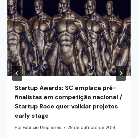
Startup Awards: SC emplaca pré-
finalistas em competição nacional /
Startup Race quer validar projetos
early stage
Por
Fabricio Umpierres
29 de outubro de 2019