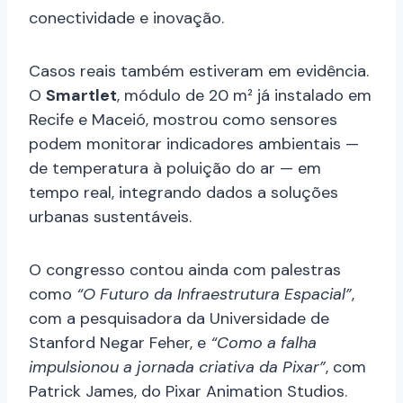
conectividade e inovação.
Casos reais também estiveram em evidência.
O
Smartlet
, módulo de 20 m² já instalado em
Recife e Maceió, mostrou como sensores
podem monitorar indicadores ambientais —
de temperatura à poluição do ar — em
tempo real, integrando dados a soluções
urbanas sustentáveis.
O congresso contou ainda com palestras
como
“O Futuro da Infraestrutura Espacial”
,
com a pesquisadora da Universidade de
Stanford Negar Feher, e
“Como a falha
impulsionou a jornada criativa da Pixar”
, com
Patrick James, do Pixar Animation Studios.