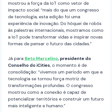
mostrou a força da IoT como vetor de
impacto social: “mais do que um congresso
de tecnologia, esta edição foi uma
experiência de inovação. Do hóquei de robôs
às palestras internacionais, mostramos como
a IoT pode transformar vidas e inspirar novas
formas de pensar o futuro das cidades.”
Já para
Beto Marcelino
, presidente do
Conselho do iCities
, o momento é de
consolidação: “vivemos um período em que a
tecnologia se tornou força motriz de
transformações profundas. O congresso
mostrou como a conexão é capaz de
potencializar territórios e construir um futuro
mais inteligente e humano.”