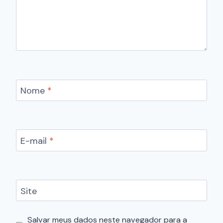
Nome
*
E-mail
*
Site
Salvar meus dados neste navegador para a