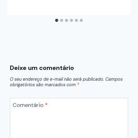
Deixe um comentário
O seu endereço de e-mail não será publicado.
Campos
obrigatórios são marcados com
*
Comentário
*