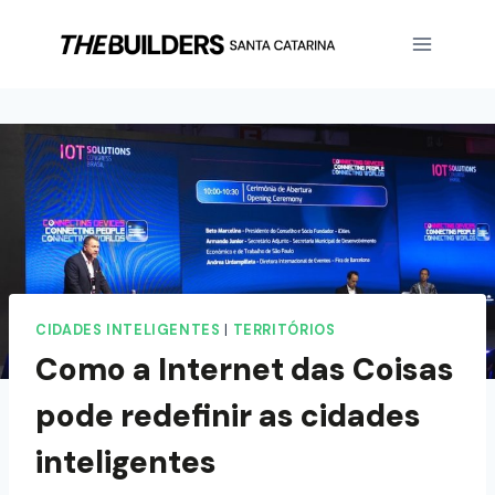
CIDADES INTELIGENTES
|
TERRITÓRIOS
Como a Internet das Coisas
pode redefinir as cidades
inteligentes