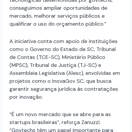
tecnológicas desenvolvidas por govtechs,
conseguimos ampliar oportunidades de
mercado, melhorar serviços públicos e
qualificar o uso do orçamento público.”
A iniciativa conta com apoio de instituições
como o Governo do Estado de SC, Tribunal
de Contas (TCE-SC), Ministério Público
(MPSC), Tribunal de Justiça (TJ-SC) e
Assembleia Legislativa (Alesc), envolvidas em
projetos como o InovaGov SC, que busca
garantir segurança jurídica às contratações
por inovação.
“É um novo mercado que se abre para as
startups brasileiras”, reforça Zanuzzi.
“Govtechs têm um papel importante para