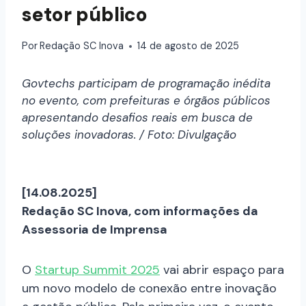
setor público
Por
Redação SC Inova
14 de agosto de 2025
Govtechs participam de programação inédita
no evento, com prefeituras e órgãos públicos
apresentando desafios reais em busca de
soluções inovadoras. / Foto: Divulgação
[14.08.2025]
Redação SC Inova, com informações da
Assessoria de Imprensa
O
Startup Summit 2025
vai abrir espaço para
um novo modelo de conexão entre inovação