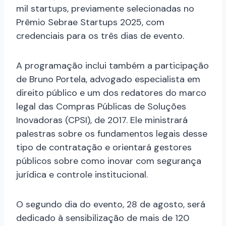
mil startups, previamente selecionadas no
Prêmio Sebrae Startups 2025, com
credenciais para os três dias de evento.
A programação inclui também a participação
de Bruno Portela, advogado especialista em
direito público e um dos redatores do marco
legal das Compras Públicas de Soluções
Inovadoras (CPSI), de 2017. Ele ministrará
palestras sobre os fundamentos legais desse
tipo de contratação e orientará gestores
públicos sobre como inovar com segurança
jurídica e controle institucional.
O segundo dia do evento, 28 de agosto, será
dedicado à sensibilização de mais de 120