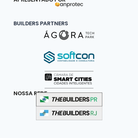
BUILDERS PARTNERS
NOSSA REDE