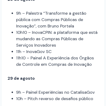
9h – Palestra “Transforme a gestão
pública com Compras Públicas de
Inovação”, com Bruno Portela
10h10 – InovaCPIN: a plataforma que está
mudando as Compras Públicas de
Serviços Inovadores
11h – InovaGov SC
11h10 – Painel A Experiência dos Órgãos
de Controle em Compras de Inovação
29 de agosto
9h – Painel Experiências no CatalisaGov
10h – Pitch reverso de desafios público