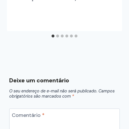
Deixe um comentário
O seu endereço de e-mail não será publicado.
Campos
obrigatórios são marcados com
*
Comentário
*