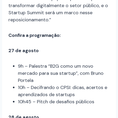
transformar digitalmente o setor público, e o
Startup Summit será um marco nesse
reposicionamento.”
Confira a programação:
27 de agosto
9h – Palestra “B2G como um novo
mercado para sua startup”, com Bruno
Portela
10h – Decifrando o CPSI: dicas, acertos e
aprendizados de startups
10h45 – Pitch de desafios públicos
28 de agosto