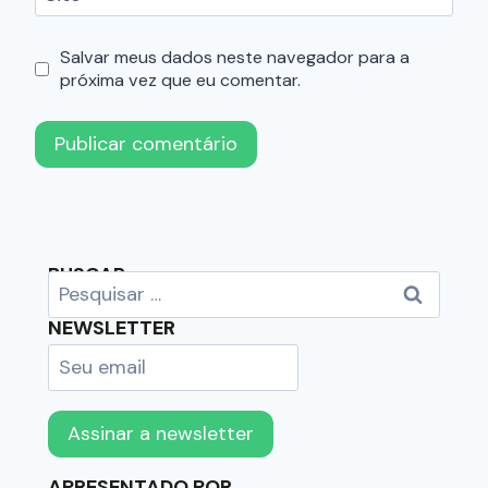
Salvar meus dados neste navegador para a
próxima vez que eu comentar.
BUSCAR
NEWSLETTER
APRESENTADO POR