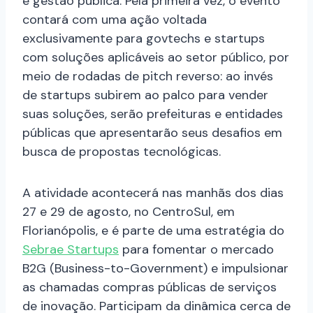
e gestão pública. Pela primeira vez, o evento
contará com uma ação voltada
exclusivamente para govtechs e startups
com soluções aplicáveis ao setor público, por
meio de rodadas de pitch reverso: ao invés
de startups subirem ao palco para vender
suas soluções, serão prefeituras e entidades
públicas que apresentarão seus desafios em
busca de propostas tecnológicas.
A atividade acontecerá nas manhãs dos dias
27 e 29 de agosto, no CentroSul, em
Florianópolis, e é parte de uma estratégia do
Sebrae Startups
para fomentar o mercado
B2G (Business-to-Government) e impulsionar
as chamadas compras públicas de serviços
de inovação. Participam da dinâmica cerca de