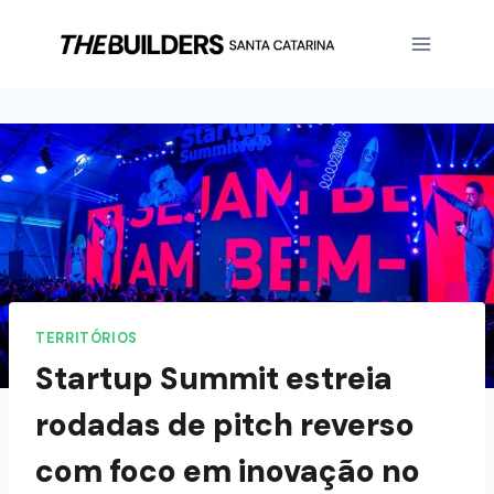
TERRITÓRIOS
Startup Summit estreia
rodadas de pitch reverso
com foco em inovação no