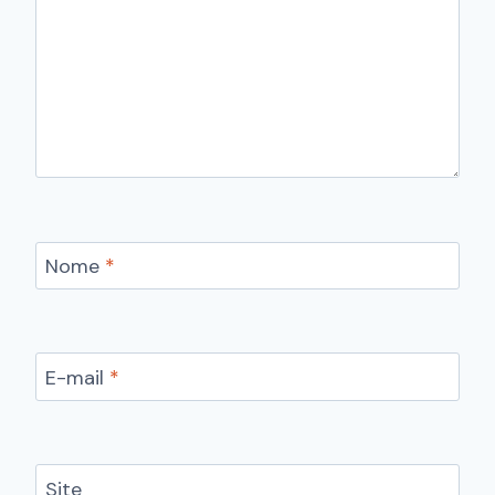
Nome
*
E-mail
*
Site