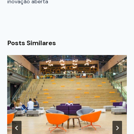
inovação aberta
Posts Similares