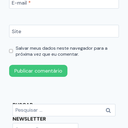
E-mail
*
Site
Salvar meus dados neste navegador para a
próxima vez que eu comentar.
BUSCAR
NEWSLETTER