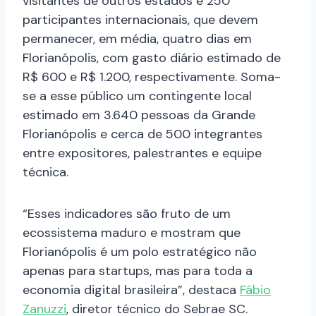
visitantes de outros estados e 250
participantes internacionais, que devem
permanecer, em média, quatro dias em
Florianópolis, com gasto diário estimado de
R$ 600 e R$ 1.200, respectivamente. Soma-
se a esse público um contingente local
estimado em 3.640 pessoas da Grande
Florianópolis e cerca de 500 integrantes
entre expositores, palestrantes e equipe
técnica.
“Esses indicadores são fruto de um
ecossistema maduro e mostram que
Florianópolis é um polo estratégico não
apenas para startups, mas para toda a
economia digital brasileira”, destaca
Fábio
Zanuzzi
, diretor técnico do Sebrae SC.