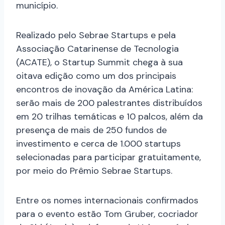
município.
Realizado pelo Sebrae Startups e pela
Associação Catarinense de Tecnologia
(ACATE), o Startup Summit chega à sua
oitava edição como um dos principais
encontros de inovação da América Latina:
serão mais de 200 palestrantes distribuídos
em 20 trilhas temáticas e 10 palcos, além da
presença de mais de 250 fundos de
investimento e cerca de 1.000 startups
selecionadas para participar gratuitamente,
por meio do Prêmio Sebrae Startups.
Entre os nomes internacionais confirmados
para o evento estão Tom Gruber, cocriador