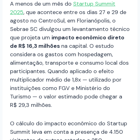
A menos de um mês do
Startup Summit
2025
, que acontece entre os dias 27 e 29 de
agosto no CentroSul, em Florianópolis, o
Sebrae SC divulgou um levantamento técnico
que projeta um
impacto econômico direto
de R$ 16,3 milhões
na capital. O estudo
considera os gastos com hospedagem,
alimentação, transporte e consumo local dos
participantes. Quando aplicado o efeito
multiplicador médio de 1,8x — utilizado por
instituições como FGV e Ministério do
Turismo — o valor estimado pode chegar a
R$ 29,3 milhões.
​​O cálculo do impacto econômico do Startup
Summit leva em conta a presença de 4.150