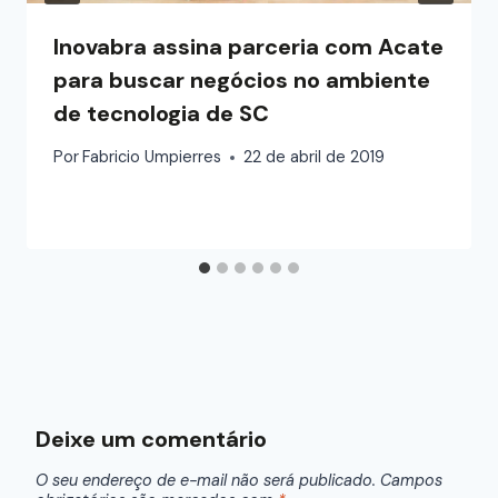
Inovabra assina parceria com Acate
para buscar negócios no ambiente
de tecnologia de SC
Por
Fabricio Umpierres
22 de abril de 2019
Deixe um comentário
O seu endereço de e-mail não será publicado.
Campos