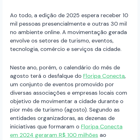
Ao todo, a edição de 2025 espera receber 10
mil pessoas presencialmente e outras 30 mil
no ambiente online. A movimentação gerada
envolve os setores de turismo, eventos,
tecnologia, comércio e serviços da cidade.
Neste ano, porém, o calendário do mês de
agosto terá o desfalque do
Floripa Conecta
,
um conjunto de eventos promovido por
diversas associações e empresas locais com
objetivo de movimentar a cidade durante o
pior mês de turismo (agosto). Segundo as
entidades organizadoras, as dezenas de
iniciativas que formaram o
Floripa Conecta
em 2024 geraram R$ 100 milhões
ao