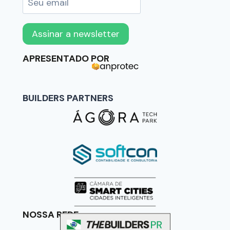
APRESENTADO POR
BUILDERS PARTNERS
NOSSA REDE