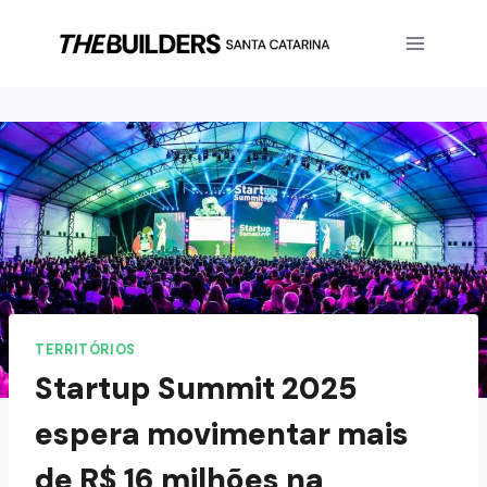
TERRITÓRIOS
Startup Summit 2025
espera movimentar mais
de R$ 16 milhões na