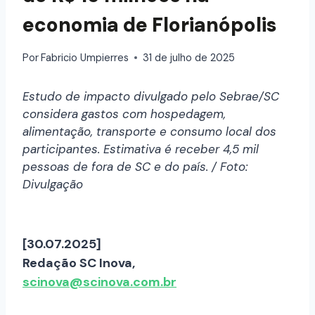
economia de Florianópolis
Por
Fabricio Umpierres
31 de julho de 2025
Estudo de impacto divulgado pelo Sebrae/SC
considera gastos com hospedagem,
alimentação, transporte e consumo local dos
participantes. Estimativa é receber 4,5 mil
pessoas de fora de SC e do país. / Foto:
Divulgação
[30.07.2025]
Redação SC Inova,
scinova@scinova.com.br