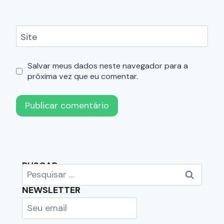
Site
Salvar meus dados neste navegador para a
próxima vez que eu comentar.
BUSCAR
NEWSLETTER