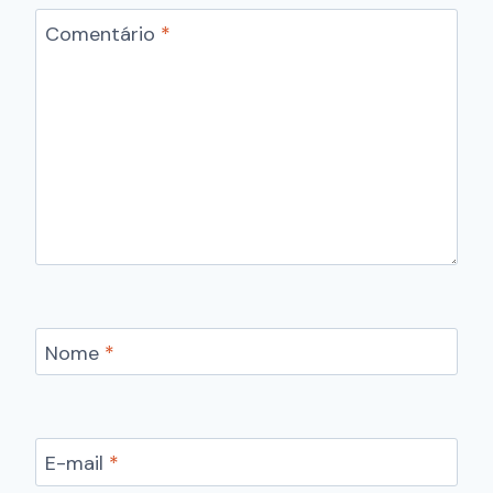
Comentário
*
Nome
*
E-mail
*