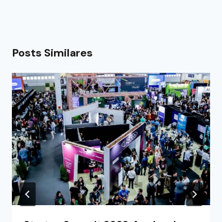
Posts Similares