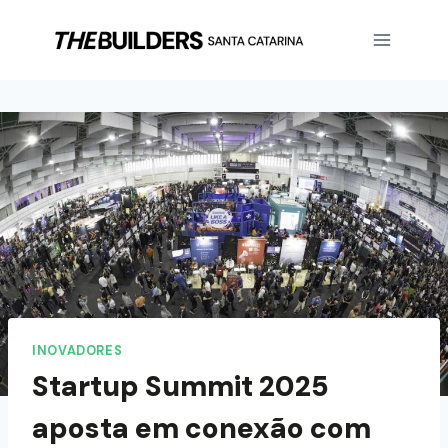
INOVADORES
Startup Summit 2025
aposta em conexão com