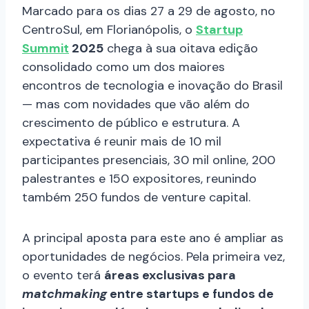
Marcado para os dias 27 a 29 de agosto, no
CentroSul, em Florianópolis, o
Startup
Summit
2025
chega à sua oitava edição
consolidado como um dos maiores
encontros de tecnologia e inovação do Brasil
— mas com novidades que vão além do
crescimento de público e estrutura. A
expectativa é reunir mais de 10 mil
participantes presenciais, 30 mil online, 200
palestrantes e 150 expositores, reunindo
também 250 fundos de venture capital.
A principal aposta para este ano é ampliar as
oportunidades de negócios. Pela primeira vez,
o evento terá
áreas exclusivas para
matchmaking
entre startups e fundos de