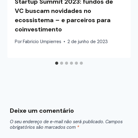
Startup Summit 2023: fundos de
VC buscam novidades no
ecossistema – e parceiros para
coinvestimento
Por
Fabricio Umpierres
2 de junho de 2023
Deixe um comentário
O seu endereço de e-mail não será publicado.
Campos
obrigatórios são marcados com
*