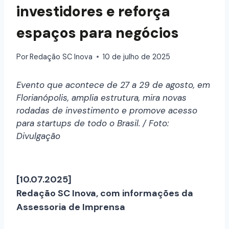
investidores e reforça
espaços para negócios
Por
Redação SC Inova
10 de julho de 2025
Evento que acontece de 27 a 29 de agosto, em
Florianópolis, amplia estrutura, mira novas
rodadas de investimento e promove acesso
para startups de todo o Brasil. / Foto:
Divulgação
[10.07.2025]
Redação SC Inova, com informações da
Assessoria de Imprensa