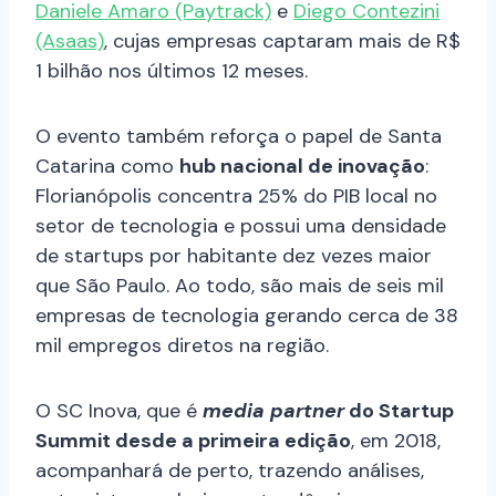
Daniele Amaro (Paytrack)
e
Diego Contezini
(Asaas)
, cujas empresas captaram mais de R$
1 bilhão nos últimos 12 meses.
O evento também reforça o papel de Santa
Catarina como
hub nacional de inovação
:
Florianópolis concentra 25% do PIB local no
setor de tecnologia e possui uma densidade
de startups por habitante dez vezes maior
que São Paulo. Ao todo, são mais de seis mil
empresas de tecnologia gerando cerca de 38
mil empregos diretos na região.
O SC Inova, que é
media partner
do Startup
Summit desde a primeira edição
, em 2018,
acompanhará de perto, trazendo análises,