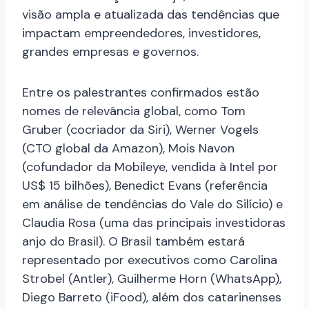
visão ampla e atualizada das tendências que
impactam empreendedores, investidores,
grandes empresas e governos.
Entre os palestrantes confirmados estão
nomes de relevância global, como Tom
Gruber (cocriador da Siri), Werner Vogels
(CTO global da Amazon), Mois Navon
(cofundador da Mobileye, vendida à Intel por
US$ 15 bilhões), Benedict Evans (referência
em análise de tendências do Vale do Silício) e
Claudia Rosa (uma das principais investidoras
anjo do Brasil). O Brasil também estará
representado por executivos como Carolina
Strobel (Antler), Guilherme Horn (WhatsApp),
Diego Barreto (iFood), além dos catarinenses