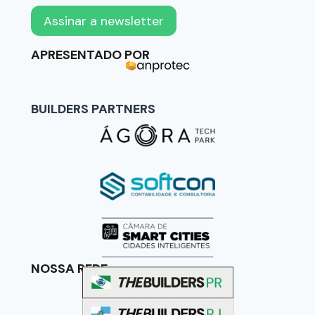
APRESENTADO POR
BUILDERS PARTNERS
NOSSA REDE