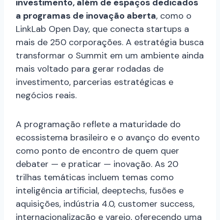
investimento, além de espaços dedicados
a programas de inovação aberta
, como o
LinkLab Open Day, que conecta startups a
mais de 250 corporações. A estratégia busca
transformar o Summit em um ambiente ainda
mais voltado para gerar rodadas de
investimento, parcerias estratégicas e
negócios reais.
A programação reflete a maturidade do
ecossistema brasileiro e o avanço do evento
como ponto de encontro de quem quer
debater — e praticar — inovação. As 20
trilhas temáticas incluem temas como
inteligência artificial, deeptechs, fusões e
aquisições, indústria 4.0, customer success,
internacionalização e varejo, oferecendo uma