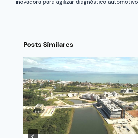
inovadora para agilizar diagnóstico automotivo
Posts Similares