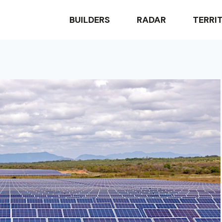
BUILDERS
RADAR
TERRI