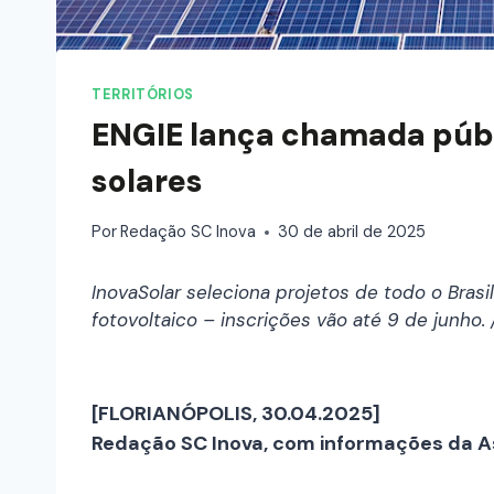
TERRITÓRIOS
ENGIE lança chamada públ
solares
Por
Redação SC Inova
30 de abril de 2025
InovaSolar seleciona projetos de todo o Bra
fotovoltaico – inscrições vão até 9 de junho. 
[FLORIANÓPOLIS, 30.04.2025]
Redação SC Inova, com informações da A