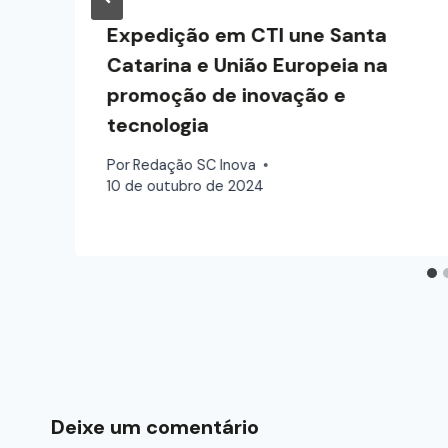
Expedição em CTI une Santa
Catarina e União Europeia na
promoção de inovação e
tecnologia
Por
Redação SC Inova
10 de outubro de 2024
Deixe um comentário