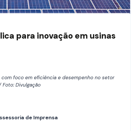
ica para inovação em usinas
sil com foco em eficiência e desempenho no setor
/ Foto: Divulgação
ssessoria de Imprensa