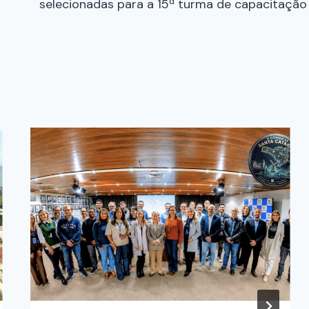
selecionadas para a 15ª turma de capacitação