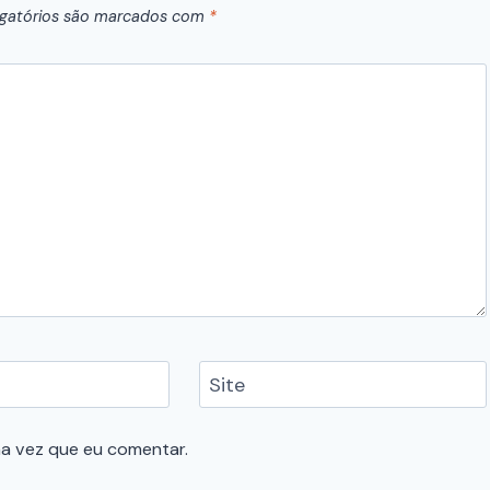
gatórios são marcados com
*
Site
a vez que eu comentar.