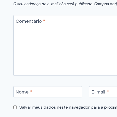
O seu endereço de e-mail não será publicado.
Campos obri
Comentário
*
Nome
*
E-mail
*
Salvar meus dados neste navegador para a próxim