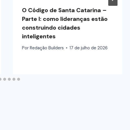
​O Código de Santa Catarina –
Parte I: como lideranças estão
construindo cidades
inteligentes
Por
Redação Builders
17 de julho de 2026