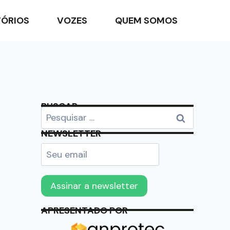
TÓRIOS
VOZES
QUEM SOMOS
BUSCAR
NEWSLETTER
APRESENTADO POR