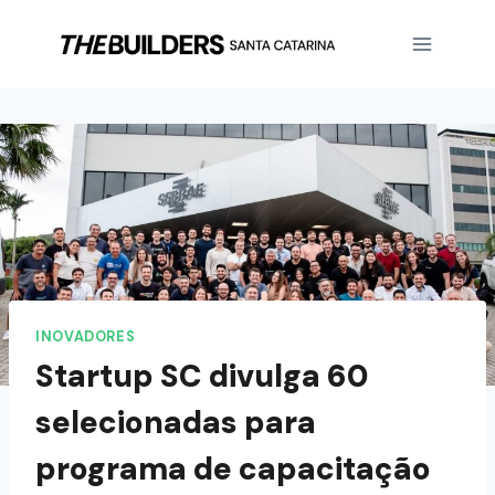
INOVADORES
Startup SC divulga 60
selecionadas para
programa de capacitação