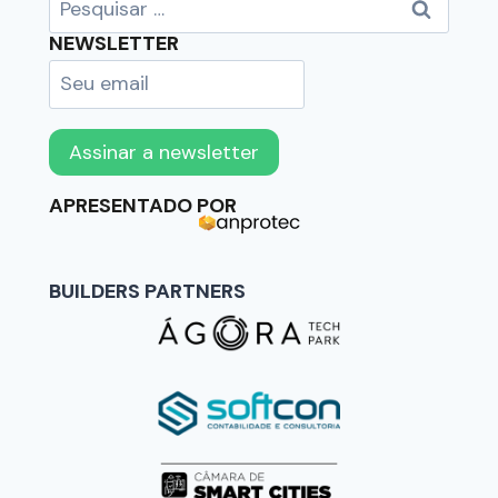
NEWSLETTER
APRESENTADO POR
BUILDERS PARTNERS