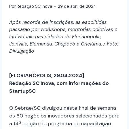
Por
Redação SC Inova
29 de abril de 2024
Após recorde de inscrições, as escolhidas
passarão por workshops, mentorias coletivas e
individuais nas cidades de Florianópolis,
Joinville, Blumenau, Chapecó e Criciúma. / Foto:
Divulgação
[FLORIANÓPOLIS, 29.04.2024]
Redação SC Inova, com informações do
StartupSC
O Sebrae/SC divulgou neste final de semana
os 60 negócios inovadores selecionados para
a 14ª edição do programa de capacitação