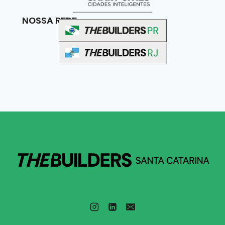
NOSSA REDE