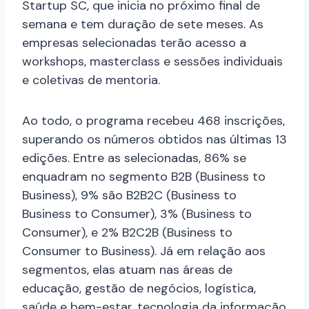
Startup SC, que inicia no próximo final de
semana e tem duração de sete meses. As
empresas selecionadas terão acesso a
workshops, masterclass e sessões individuais
e coletivas de mentoria.
Ao todo, o programa recebeu 468 inscrições,
superando os números obtidos nas últimas 13
edições. Entre as selecionadas, 86% se
enquadram no segmento B2B (Business to
Business), 9% são B2B2C (Business to
Business to Consumer), 3% (Business to
Consumer), e 2% B2C2B (Business to
Consumer to Business). Já em relação aos
segmentos, elas atuam nas áreas de
educação, gestão de negócios, logística,
saúde e bem-estar, tecnologia da informação