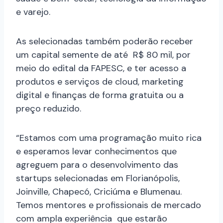
e varejo.
As selecionadas também poderão receber
um capital semente de até R$ 80 mil, por
meio do edital da FAPESC, e ter acesso a
produtos e serviços de cloud, marketing
digital e finanças de forma gratuita ou a
preço reduzido.
“Estamos com uma programação muito rica
e esperamos levar conhecimentos que
agreguem para o desenvolvimento das
startups selecionadas em Florianópolis,
Joinville, Chapecó, Criciúma e Blumenau.
Temos mentores e profissionais de mercado
com ampla experiência que estarão