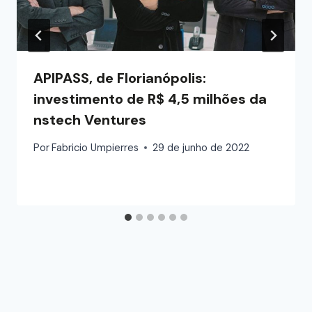
APIPASS, de Florianópolis:
investimento de R$ 4,5 milhões da
nstech Ventures
Por
Fabricio Umpierres
29 de junho de 2022