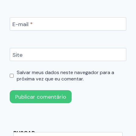
E-mail
*
Site
Salvar meus dados neste navegador para a
próxima vez que eu comentar.
BUSCAR