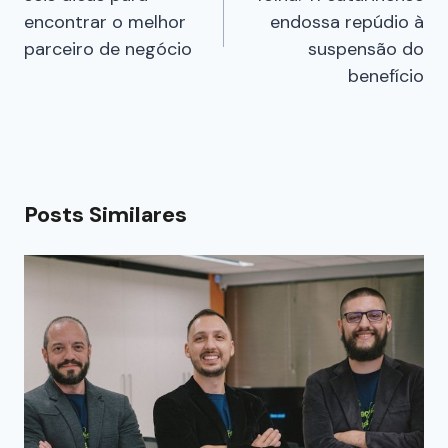
encontrar o melhor
endossa repúdio à
parceiro de negócio
suspensão do
benefício
Posts Similares