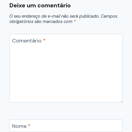
Deixe um comentário
O seu endereço de e-mail não será publicado.
Campos
obrigatórios são marcados com
*
Comentário
*
Nome
*