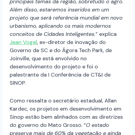
principais temas da região, sobretudo o agro.
Além disso, estaremos inseridos em um
projeto que será referência mundial em novo
urbanismo, aplicando os mais modernos
conceitos de Cidades Inteligentes.
” explica
Jean Vogel
, ex-diretor de inovação do
Governo de SC e do Ágora Tech Park, de
Joinville, que está envolvido no
desenvolvimento do projeto e foi o
palestrante da I Conferência de CT&I de
SINOP.
Como ressalta o secretário estadual, Allan
Kardec, os projetos em desenvolvimento em
Sinop estão bem alinhados com as diretrizes
do governo do Mato Grosso. “
O estado
preserva mais de 60% da vegetação e ainda