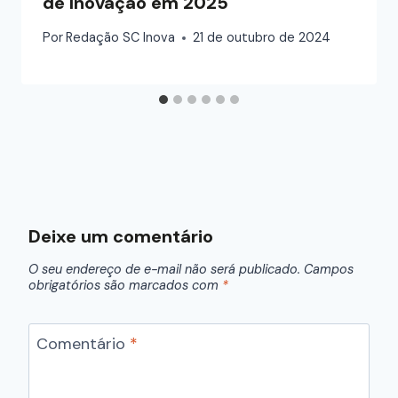
de Inovação em 2025
Por
Redação SC Inova
21 de outubro de 2024
Deixe um comentário
O seu endereço de e-mail não será publicado.
Campos
obrigatórios são marcados com
*
Comentário
*