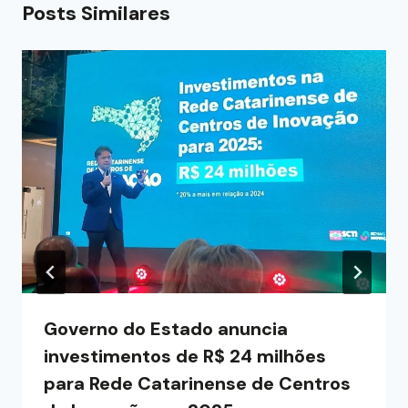
Posts Similares
Governo do Estado anuncia
investimentos de R$ 24 milhões
para Rede Catarinense de Centros