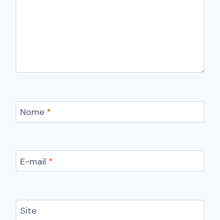
Nome
*
E-mail
*
Site