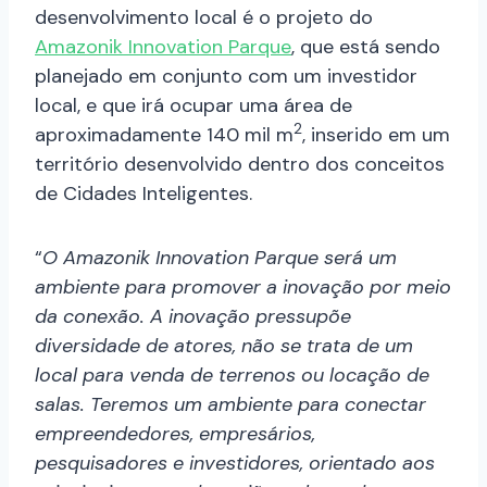
desenvolvimento local é o projeto do
Amazonik Innovation Parque
, que está sendo
planejado em conjunto com um investidor
local, e que irá ocupar uma área de
2
aproximadamente 140 mil m
, inserido em um
território desenvolvido dentro dos conceitos
de Cidades Inteligentes.
“
O Amazonik Innovation Parque será um
ambiente para promover a inovação por meio
da conexão. A inovação pressupõe
diversidade de atores, não se trata de um
local para venda de terrenos ou locação de
salas. Teremos um ambiente para conectar
empreendedores, empresários,
pesquisadores e investidores, orientado aos