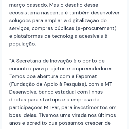
março passado. Mas o desafio desse
ecossistema nascente é também desenvolver
soluções para ampliar a digitalização de
serviços, compras públicas (e-procurement)
e plataformas de tecnologia acessíveis à
população.
“A Secretaria de Inovação é o ponto de
encontro para projetos e empreendedores.
Temos boa abertura com a Fapemat
(Fundação de Apoio à Pesquisa), com a MT
Desenvolve, banco estadual com linhas
diretas para startups e a empresa de
participações MTPar, para investimentos em
boas ideias. Tivemos uma virada nos últimos
anos e acredito que possamos crescer de