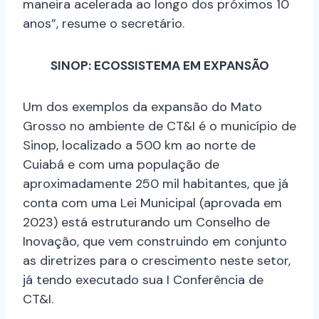
maneira acelerada ao longo dos próximos 10
anos”, resume o secretário.
SINOP: ECOSSISTEMA EM EXPANSÃO
Um dos exemplos da expansão do Mato
Grosso no ambiente de CT&I é o município de
Sinop, localizado a 500 km ao norte de
Cuiabá e com uma população de
aproximadamente 250 mil habitantes, que já
conta com uma Lei Municipal (aprovada em
2023) está estruturando um Conselho de
Inovação, que vem construindo em conjunto
as diretrizes para o crescimento neste setor,
já tendo executado sua I Conferência de
CT&I.