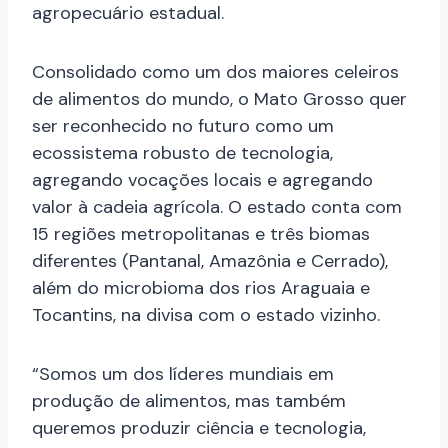
agropecuário estadual.
Consolidado como um dos maiores celeiros
de alimentos do mundo, o Mato Grosso quer
ser reconhecido no futuro como um
ecossistema robusto de tecnologia,
agregando vocações locais e agregando
valor à cadeia agrícola. O estado conta com
15 regiões metropolitanas e três biomas
diferentes (Pantanal, Amazônia e Cerrado),
além do microbioma dos rios Araguaia e
Tocantins, na divisa com o estado vizinho.
“Somos um dos líderes mundiais em
produção de alimentos, mas também
queremos produzir ciência e tecnologia,