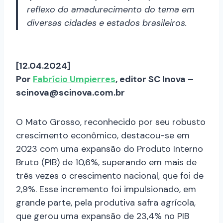
reflexo do amadurecimento do tema em
diversas cidades e estados brasileiros.
[12.04.2024]
Por
Fabrício Umpierres
, editor SC Inova –
scinova@scinova.com.br
O Mato Grosso, reconhecido por seu robusto
crescimento econômico, destacou-se em
2023 com uma expansão do Produto Interno
Bruto (PIB) de 10,6%, superando em mais de
três vezes o crescimento nacional, que foi de
2,9%. Esse incremento foi impulsionado, em
grande parte, pela produtiva safra agrícola,
que gerou uma expansão de 23,4% no PIB