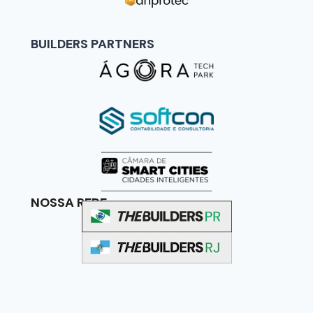
BUILDERS PARTNERS
NOSSA REDE