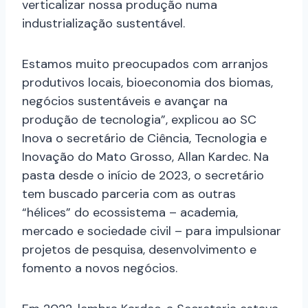
verticalizar nossa produção numa
industrialização sustentável.
Estamos muito preocupados com arranjos
produtivos locais, bioeconomia dos biomas,
negócios sustentáveis e avançar na
produção de tecnologia”, explicou ao SC
Inova o secretário de Ciência, Tecnologia e
Inovação do Mato Grosso, Allan Kardec. Na
pasta desde o início de 2023, o secretário
tem buscado parceria com as outras
“hélices” do ecossistema – academia,
mercado e sociedade civil – para impulsionar
projetos de pesquisa, desenvolvimento e
fomento a novos negócios.