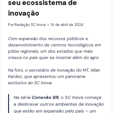
seu ecossistema de
inovação
Por
Redação SC Inova
14 de abril de 2024
Com expansão dos recursos públicos e
desenvolvimento de centros tecnológicos em
pólos regionais, um dos estados que mais
cresce no país quer se mostrar além do agro.
Na foto, o secretário de Inovação do MT, Allan
Kardec, que apresentou um panorama
exclusivo ao SC Inova.
Na série
Conexão BR,
o SC Inova começa
a desbravar outros ambientes de inovação
que estão em expansão pelo país – um