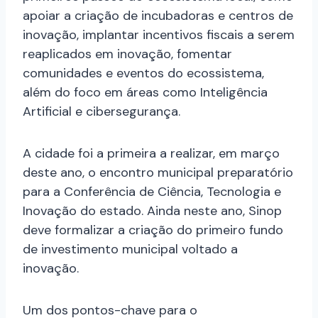
apoiar a criação de incubadoras e centros de
inovação, implantar incentivos fiscais a serem
reaplicados em inovação, fomentar
comunidades e eventos do ecossistema,
além do foco em áreas como Inteligência
Artificial e cibersegurança.
A cidade foi a primeira a realizar, em março
deste ano, o encontro municipal preparatório
para a Conferência de Ciência, Tecnologia e
Inovação do estado. Ainda neste ano, Sinop
deve formalizar a criação do primeiro fundo
de investimento municipal voltado a
inovação.
Um dos pontos-chave para o