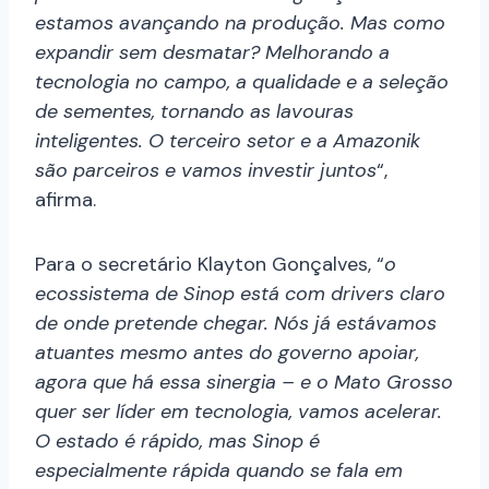
estamos avançando na produção. Mas como
expandir sem desmatar? Melhorando a
tecnologia no campo, a qualidade e a seleção
de sementes, tornando as lavouras
inteligentes. O terceiro setor e a Amazonik
são parceiros e vamos investir juntos
“,
afirma.
Para o secretário Klayton Gonçalves, “
o
ecossistema de Sinop está com drivers claro
de onde pretende chegar. Nós já estávamos
atuantes mesmo antes do governo apoiar,
agora que há essa sinergia – e o Mato Grosso
quer ser líder em tecnologia, vamos acelerar.
O estado é rápido, mas Sinop é
especialmente rápida quando se fala em