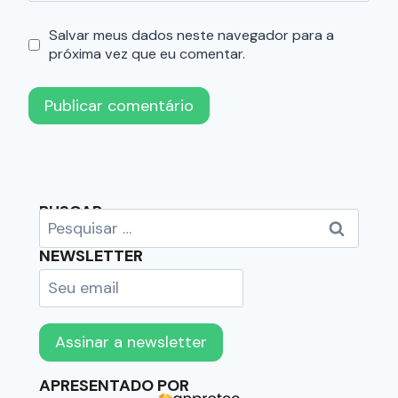
Salvar meus dados neste navegador para a
próxima vez que eu comentar.
BUSCAR
NEWSLETTER
APRESENTADO POR