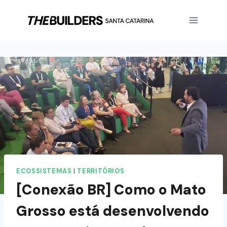
ECOSSISTEMAS
|
TERRITÓRIOS
[Conexão BR] Como o Mato
Grosso está desenvolvendo