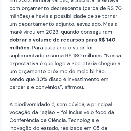
Em 2022, lembra Kardec, a Secretaria estava
com orçamento decrescente (cerca de R$ 70
milhões) e havia a possibilidade de se tornar
um departamento adjunto, esvaziado. Mas a
maré virou em 2023, quando conseguiram
dobrar o volume de recursos para R$ 140
milhões.
Para este ano, o valor foi
suplementado e soma R$ 180 milhões. “Nossa
expectativa é que logo a Secretaria chegue a
um orçamento próximo de meio bilhão,
sendo que 30% disso é investimento em
parceria e convênios”, afirmou.
A biodiversidade é, sem dúvida, a principal
vocação da região – foi inclusive o foco da
Conferência de Ciência, Tecnologia e
Inovação do estado, realizada em 05 de