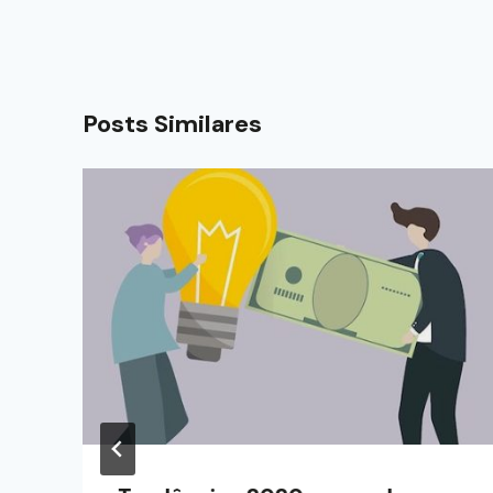
Posts Similares