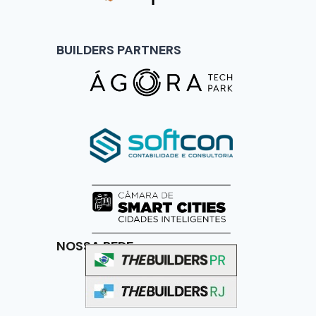
BUILDERS PARTNERS
NOSSA REDE