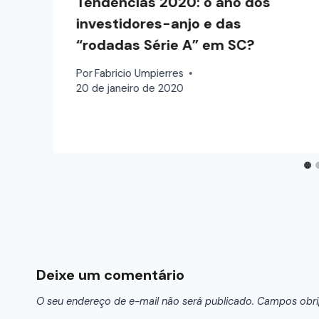
Tendências 2020: o ano dos
investidores-anjo e das
“rodadas Série A” em SC?
Por
Fabricio Umpierres
20 de janeiro de 2020
Deixe um comentário
O seu endereço de e-mail não será publicado.
Campos obri