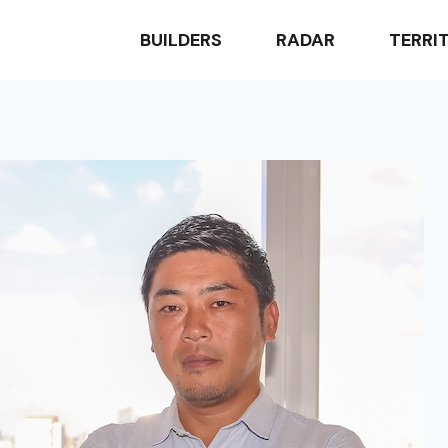
BUILDERS
RADAR
TERRI