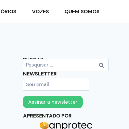
TÓRIOS
VOZES
QUEM SOMOS
BUSCAR
NEWSLETTER
APRESENTADO POR