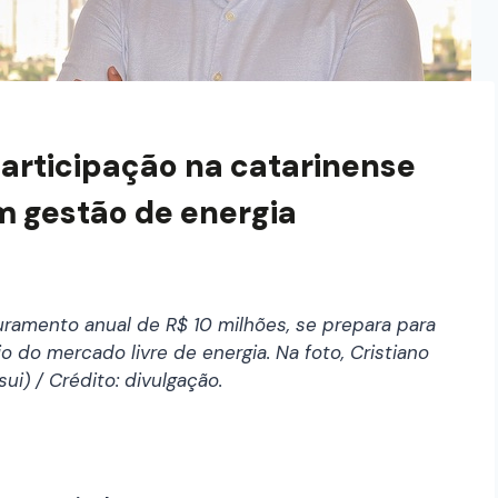
articipação na catarinense
m gestão de energia
ramento anual de R$ 10 milhões, se prepara para
do mercado livre de energia. Na foto, Cristiano
i) / Crédito: divulgação.