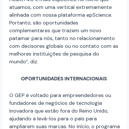
atuamos, com uma vertical extremamente
alinhada com nossa plataforma epScience.
Portanto, são oportunidades
complementares que trazem um novo
patamar para nós, tanto no relacionamento
com decisores globais ou no contato com as
melhores instituições de pesquisa do
mundo”, diz.
OPORTUNIDADES INTERNACIONAIS
O GEP é voltado para empreendedores ou
fundadores de negócios de tecnologia
inovadora que estão fora do Reino Unido,
ajudando a levá-los para o país para
ampliarem suas marcas. No início, o programa