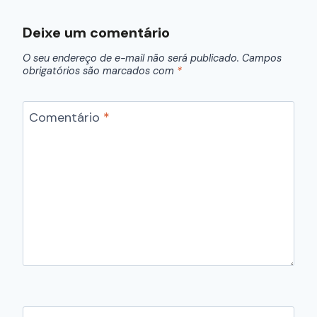
Deixe um comentário
O seu endereço de e-mail não será publicado.
Campos
obrigatórios são marcados com
*
Comentário
*