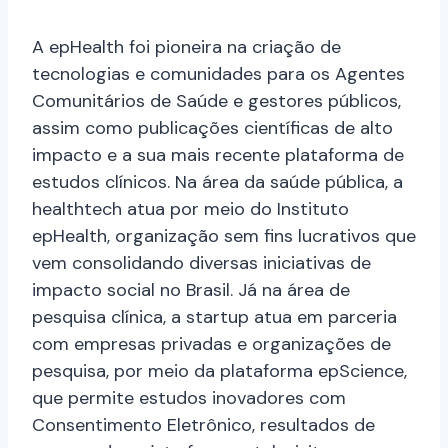
A epHealth foi pioneira na criação de
tecnologias e comunidades para os Agentes
Comunitários de Saúde e gestores públicos,
assim como publicações científicas de alto
impacto e a sua mais recente plataforma de
estudos clínicos. Na área da saúde pública, a
healthtech atua por meio do Instituto
epHealth, organização sem fins lucrativos que
vem consolidando diversas iniciativas de
impacto social no Brasil. Já na área de
pesquisa clínica, a startup atua em parceria
com empresas privadas e organizações de
pesquisa, por meio da plataforma epScience,
que permite estudos inovadores com
Consentimento Eletrônico, resultados de