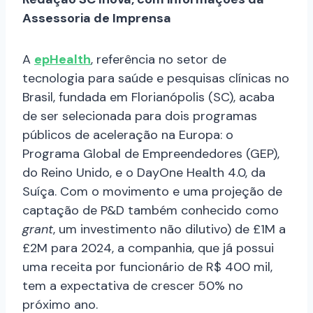
Assessoria de Imprensa
A
epHealth
, referência no setor de
tecnologia para saúde e pesquisas clínicas no
Brasil, fundada em Florianópolis (SC), acaba
de ser selecionada para dois programas
públicos de aceleração na Europa: o
Programa Global de Empreendedores (GEP),
do Reino Unido, e o DayOne Health 4.0, da
Suíça. Com o movimento e uma projeção de
captação de P&D também conhecido como
grant
, um investimento não dilutivo) de £1M a
£2M para 2024, a companhia, que já possui
uma receita por funcionário de R$ 400 mil,
tem a expectativa de crescer 50% no
próximo ano.