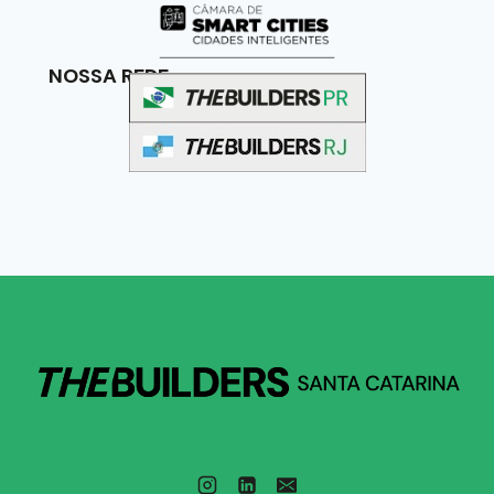
NOSSA REDE