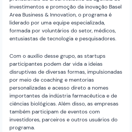
investimentos e promoção da inovação Basel
Area Business & Innovation, o programa é
liderado por uma equipe especializada,
formada por voluntários do setor, médicos,
entusiastas de tecnologia e pesquisadores.
Com o auxílio desse grupo, as startups
participantes podem dar vida a ideias
disruptivas de diversas formas, impulsionadas
por meio de coaching e mentorias
personalizadas e acesso direto a nomes
importantes da indústria farmacêutica e de
ciências biológicas. Além disso, as empresas
também participam de eventos com
investidores, parceiros e outros usuários do
programa.