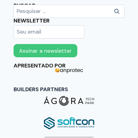
BUSCAR
NEWSLETTER
APRESENTADO POR
BUILDERS PARTNERS