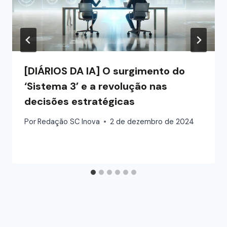
[DIÁRIOS DA IA] O surgimento do
‘Sistema 3’ e a revolução nas
decisões estratégicas
Por
Redação SC Inova
2 de dezembro de 2024