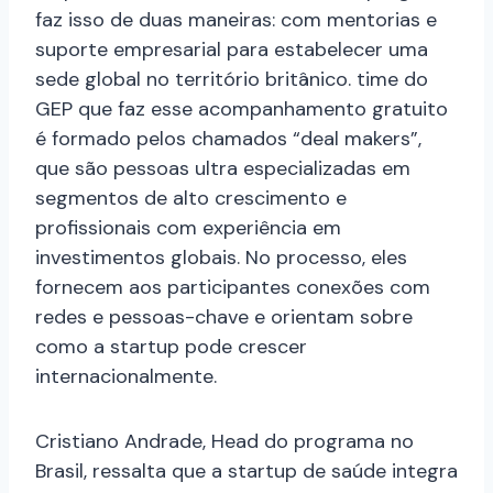
faz isso de duas maneiras: com mentorias e
suporte empresarial para estabelecer uma
sede global no território britânico. time do
GEP que faz esse acompanhamento gratuito
é formado pelos chamados “deal makers”,
que são pessoas ultra especializadas em
segmentos de alto crescimento e
profissionais com experiência em
investimentos globais. No processo, eles
fornecem aos participantes conexões com
redes e pessoas-chave e orientam sobre
como a startup pode crescer
internacionalmente.
Cristiano Andrade, Head do programa no
Brasil, ressalta que a startup de saúde integra