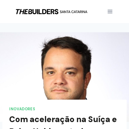
INOVADORES
Com aceleração na Suíça e