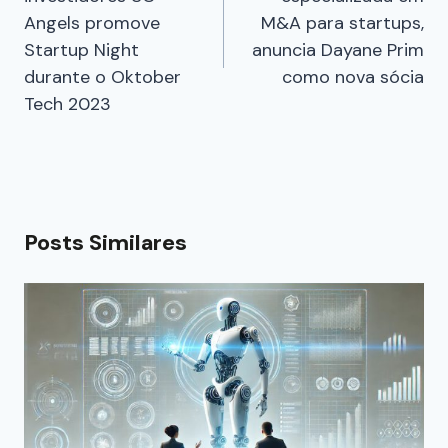
Angels promove
M&A para startups,
Startup Night
anuncia Dayane Prim
durante o Oktober
como nova sócia
Tech 2023
Posts Similares