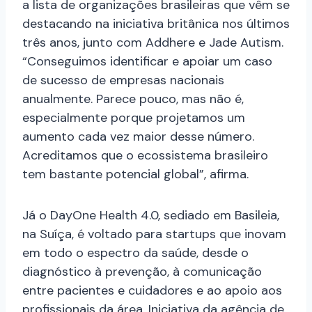
a lista de organizações brasileiras que vêm se
destacando na iniciativa britânica nos últimos
três anos, junto com Addhere e Jade Autism.
“Conseguimos identificar e apoiar um caso
de sucesso de empresas nacionais
anualmente. Parece pouco, mas não é,
especialmente porque projetamos um
aumento cada vez maior desse número.
Acreditamos que o ecossistema brasileiro
tem bastante potencial global”, afirma.
Já o DayOne Health 4.0, sediado em Basileia,
na Suíça, é voltado para startups que inovam
em todo o espectro da saúde, desde o
diagnóstico à prevenção, à comunicação
entre pacientes e cuidadores e ao apoio aos
profissionais da área. Iniciativa da agência de