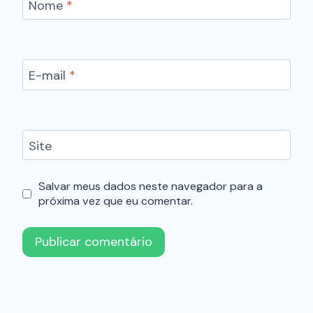
Nome
*
E-mail
*
Site
Salvar meus dados neste navegador para a
próxima vez que eu comentar.