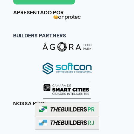
APRESENTADO POR
BUILDERS PARTNERS
NOSSA REDE