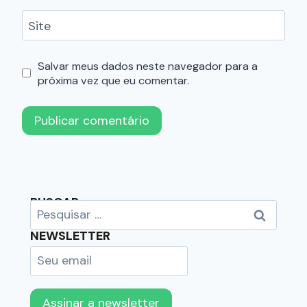
Site
Salvar meus dados neste navegador para a
próxima vez que eu comentar.
BUSCAR
NEWSLETTER