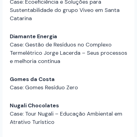
Case: Ecoeficiência e Soluções para
Sustentabilidade do grupo Viveo em Santa
Catarina
Diamante Energia
Case: Gestão de Resíduos no Complexo
Termelétrico Jorge Lacerda – Seus processos
e melhoria contínua
Gomes da Costa
Case: Gomes Resíduo Zero
Nugali Chocolates
Case: Tour Nugali – Educação Ambiental em
Atrativo Turístico