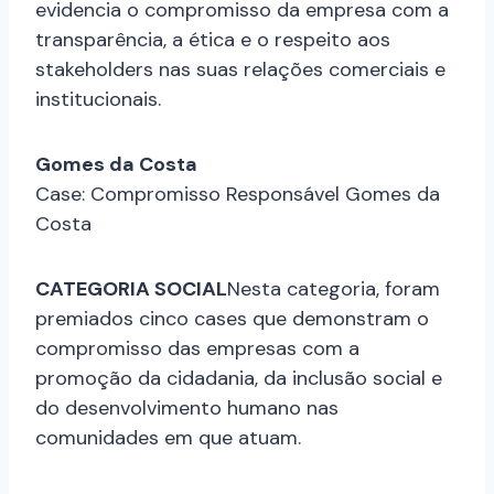
evidencia o compromisso da empresa com a
transparência, a ética e o respeito aos
stakeholders nas suas relações comerciais e
institucionais.
Gomes da Costa
Case: Compromisso Responsável Gomes da
Costa
CATEGORIA SOCIAL
Nesta categoria, foram
premiados cinco cases que demonstram o
compromisso das empresas com a
promoção da cidadania, da inclusão social e
do desenvolvimento humano nas
comunidades em que atuam.