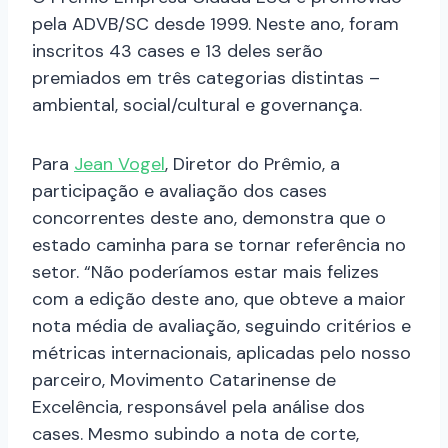
pela ADVB/SC desde 1999. Neste ano, foram
inscritos 43 cases e 13 deles serão
premiados em três categorias distintas –
ambiental, social/cultural e governança.
Para
Jean Vogel
, Diretor do Prêmio, a
participação e avaliação dos cases
concorrentes deste ano, demonstra que o
estado caminha para se tornar referência no
setor. “Não poderíamos estar mais felizes
com a edição deste ano, que obteve a maior
nota média de avaliação, seguindo critérios e
métricas internacionais, aplicadas pelo nosso
parceiro, Movimento Catarinense de
Excelência, responsável pela análise dos
cases. Mesmo subindo a nota de corte,