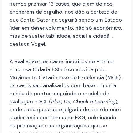
iremos premiar 13 cases, que além de nos
encherem de orgulho, nos dão a certeza de
que Santa Catarina seguirá sendo um Estado
líder em desenvolvimento, não só econômico,
mas de sustentabilidade, social e cidadã”,
destaca Vogel.
A avaliação dos cases inscritos no Prêmio
Empresa Cidadã ESG é conduzida pelo
Movimento Catarinense de Excelência (MCE):
os cases são analisados com base em uma
média de pontos, seguindo o modelo de
avaliação PDCL (
Plan, Do, Check
e
Learning
),
onde cada questão é julgada de acordo com
a aderência aos temas de ESG, culminando
na premiação das organizações que se