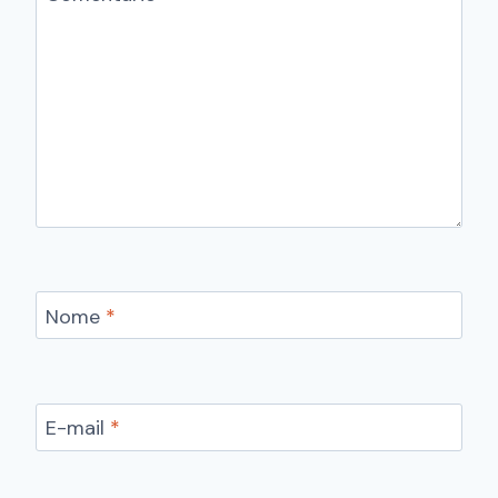
Nome
*
E-mail
*