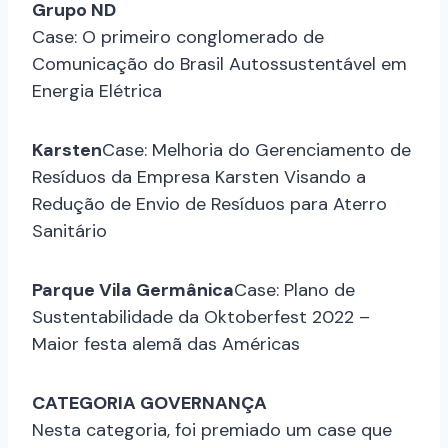
Grupo ND
Case: O primeiro conglomerado de
Comunicação do Brasil Autossustentável em
Energia Elétrica
Karsten
Case: Melhoria do Gerenciamento de
Resíduos da Empresa Karsten Visando a
Redução de Envio de Resíduos para Aterro
Sanitário
Parque Vila Germânica
Case: Plano de
Sustentabilidade da Oktoberfest 2022 –
Maior festa alemã das Américas
CATEGORIA GOVERNANÇA
Nesta categoria, foi premiado um case que