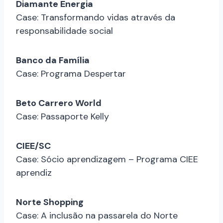
Diamante Energia
Case: Transformando vidas através da
responsabilidade social
Banco da Família
Case: Programa Despertar
Beto Carrero World
Case: Passaporte Kelly
CIEE/SC
Case: Sócio aprendizagem – Programa CIEE
aprendiz
Norte Shopping
Case: A inclusão na passarela do Norte