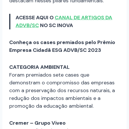
destacam nesses pilares fundamentais.
ACESSE AQUI O
CANAL DE ARTIGOS DA
ADVB/SC
NO SC INOVA
Conheça os cases premiados pelo Prêmio
Empresa Cidadã ESG ADVB/SC 2023
CATEGORIA AMBIENTAL
Foram premiados sete cases que
demonstram o compromisso das empresas
com a preservação dos recursos naturais, a
redução dos impactos ambientais e a
promoção da educação ambiental.
Cremer – Grupo Viveo