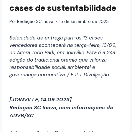
cases de sustentabilidade
Por
Redação SC Inova
15 de setembro de 2023
Solenidade de entrega para os 13 cases
vencedores acontecerá na terça-feira, 19/09,
no Ágora Tech Park, em Joinville. Esta é a 24a.
edição do tradicional prêmio que valoriza
responsabilidade social, ambiental e
governança corporativa. / Foto: Divulgação
[JOINVILLE, 14.09.2023]
Redação SC Inova, com informações da
ADVB/SC