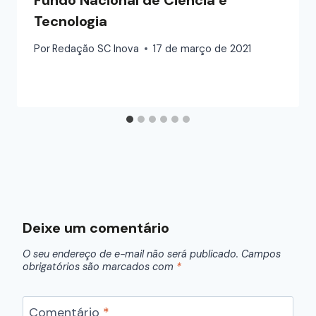
Tecnologia
Por
Redação SC Inova
17 de março de 2021
Deixe um comentário
O seu endereço de e-mail não será publicado.
Campos
obrigatórios são marcados com
*
Comentário
*