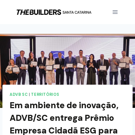
ADVB SC
|
TERRITÓRIOS
Em ambiente de inovação,
ADVB/SC entrega Prêmio
Empresa Cidadã ESG para