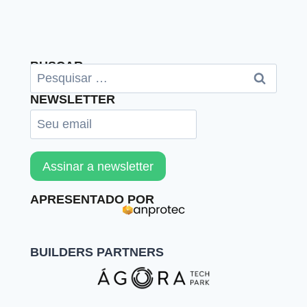
BUSCAR
NEWSLETTER
APRESENTADO POR
BUILDERS PARTNERS