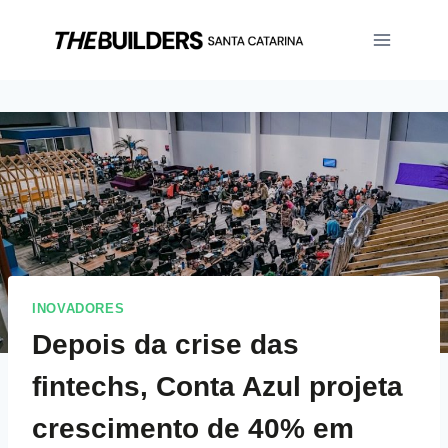
INOVADORES
Depois da crise das
fintechs, Conta Azul projeta
crescimento de 40% em