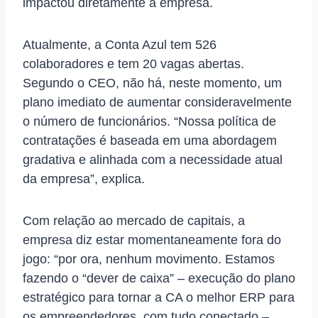
impactou diretamente a empresa.
Atualmente, a Conta Azul tem 526
colaboradores e tem 20 vagas abertas.
Segundo o CEO, não há, neste momento, um
plano imediato de aumentar consideravelmente
o número de funcionários. “Nossa política de
contratações é baseada em uma abordagem
gradativa e alinhada com a necessidade atual
da empresa”, explica.
Com relação ao mercado de capitais, a
empresa diz estar momentaneamente fora do
jogo: “por ora, nenhum movimento. Estamos
fazendo o “dever de caixa” – execução do plano
estratégico para tornar a CA o melhor ERP para
os empreendedores, com tudo conectado –