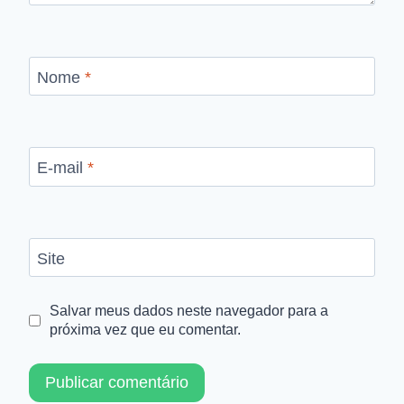
Nome
*
E-mail
*
Site
Salvar meus dados neste navegador para a
próxima vez que eu comentar.