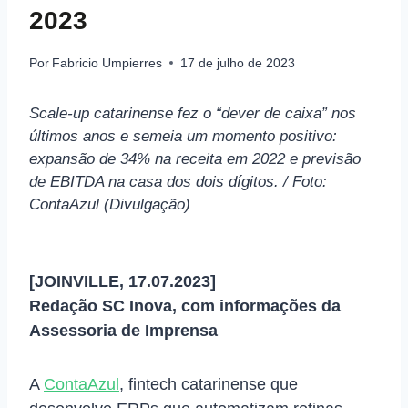
2023
Por
Fabricio Umpierres
17 de julho de 2023
Scale-up catarinense fez o “dever de caixa” nos
últimos anos e semeia um momento positivo:
expansão de 34% na receita em 2022 e previsão
de EBITDA na casa dos dois dígitos. / Foto:
ContaAzul (Divulgação)
[JOINVILLE, 17.07.2023]
Redação SC Inova, com informações da
Assessoria de Imprensa
A
ContaAzul
, fintech catarinense que