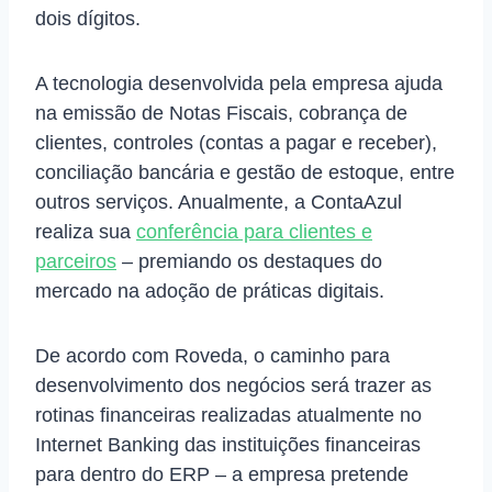
dois dígitos.
A tecnologia desenvolvida pela empresa ajuda
na emissão de Notas Fiscais, cobrança de
clientes, controles (contas a pagar e receber),
conciliação bancária e gestão de estoque, entre
outros serviços. Anualmente, a ContaAzul
realiza sua
conferência para clientes e
parceiros
– premiando os destaques do
mercado na adoção de práticas digitais.
De acordo com Roveda, o caminho para
desenvolvimento dos negócios será trazer as
rotinas financeiras realizadas atualmente no
Internet Banking das instituições financeiras
para dentro do ERP – a empresa pretende