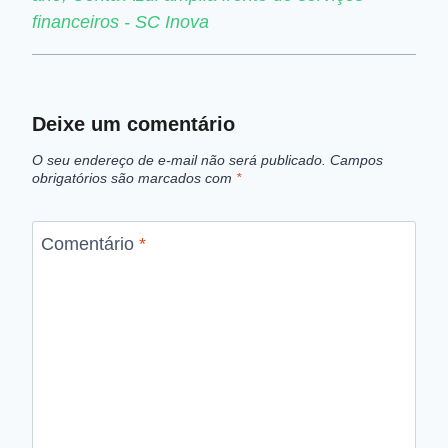
financeiros - SC Inova
Deixe um comentário
O seu endereço de e-mail não será publicado.
Campos
obrigatórios são marcados com
*
Comentário
*