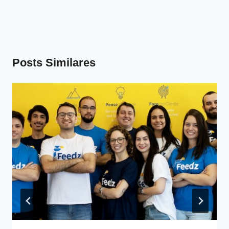
Posts Similares