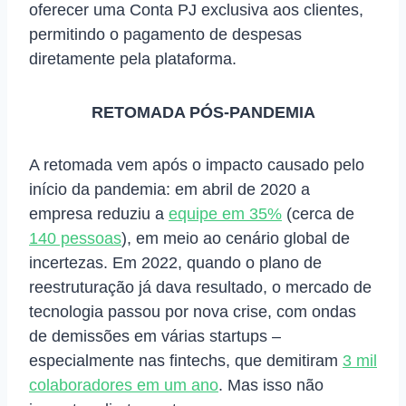
oferecer uma Conta PJ exclusiva aos clientes,
permitindo o pagamento de despesas
diretamente pela plataforma.
RETOMADA PÓS-PANDEMIA
A retomada vem após o impacto causado pelo
início da pandemia: em abril de 2020 a
empresa reduziu a
equipe em 35%
(cerca de
140 pessoas
), em meio ao cenário global de
incertezas. Em 2022, quando o plano de
reestruturação já dava resultado, o mercado de
tecnologia passou por nova crise, com ondas
de demissões em várias startups –
especialmente nas fintechs, que demitiram
3 mil
colaboradores em um ano
. Mas isso não