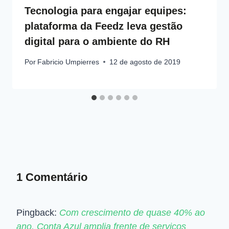
Tecnologia para engajar equipes:
plataforma da Feedz leva gestão
digital para o ambiente do RH
Por
Fabricio Umpierres
12 de agosto de 2019
1 Comentário
Pingback:
Com crescimento de quase 40% ao
ano, Conta Azul amplia frente de serviços