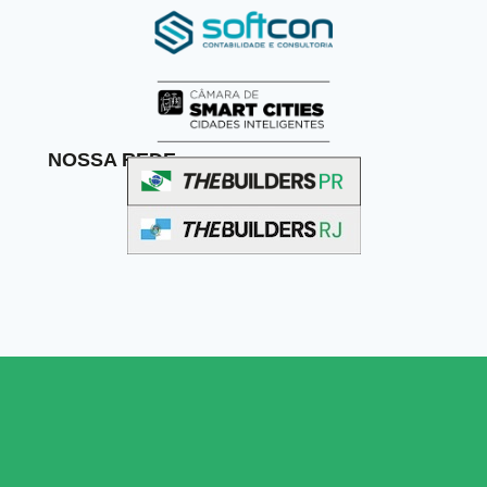
NOSSA REDE