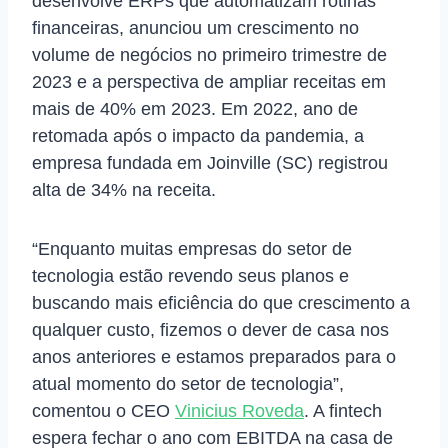
desenvolve ERPs que automatizam rotinas
financeiras, anunciou um crescimento no
volume de negócios no primeiro trimestre de
2023 e a perspectiva de ampliar receitas em
mais de 40% em 2023. Em 2022, ano de
retomada após o impacto da pandemia, a
empresa fundada em Joinville (SC) registrou
alta de 34% na receita.
“Enquanto muitas empresas do setor de
tecnologia estão revendo seus planos e
buscando mais eficiência do que crescimento a
qualquer custo, fizemos o dever de casa nos
anos anteriores e estamos preparados para o
atual momento do setor de tecnologia”,
comentou o CEO
Vinicius Roveda
. A fintech
espera fechar o ano com EBITDA na casa de