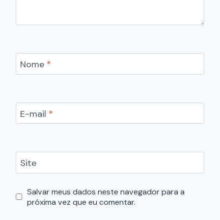
Nome
*
E-mail
*
Site
Salvar meus dados neste navegador para a
próxima vez que eu comentar.