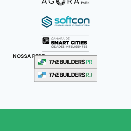
NOSSA REDE