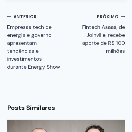
ANTERIOR
PRÓXIMO
Empresas tech de
Fintech Asaas, de
energia e governo
Joinville, recebe
apresentam
aporte de R$ 100
tendências e
milhões
investimentos
durante Energy Show
Posts Similares