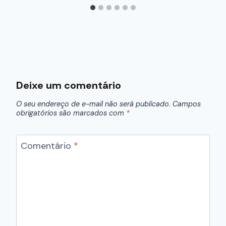
Deixe um comentário
O seu endereço de e-mail não será publicado.
Campos
obrigatórios são marcados com
*
Comentário
*