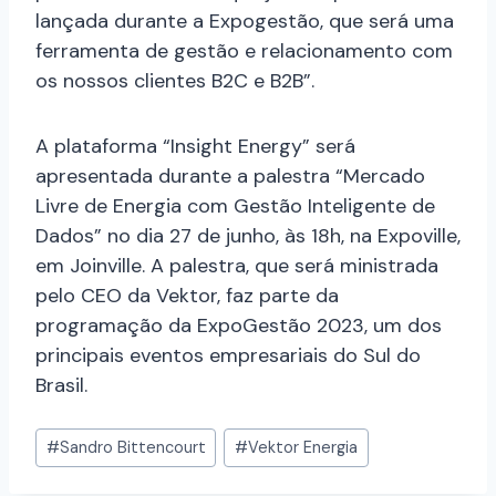
lançada durante a Expogestão, que será uma
ferramenta de gestão e relacionamento com
os nossos clientes B2C e B2B”.
A plataforma “Insight Energy” será
apresentada durante a palestra “Mercado
Livre de Energia com Gestão Inteligente de
Dados” no dia 27 de junho, às 18h, na Expoville,
em Joinville. A palestra, que será ministrada
pelo CEO da Vektor, faz parte da
programação da ExpoGestão 2023, um dos
principais eventos empresariais do Sul do
Brasil.
#
Sandro Bittencourt
#
Vektor Energia