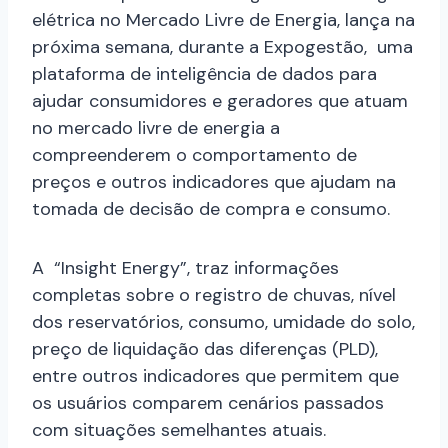
elétrica no Mercado Livre de Energia, lança na
próxima semana, durante a Expogestão, uma
plataforma de inteligência de dados para
ajudar consumidores e geradores que atuam
no mercado livre de energia a
compreenderem o comportamento de
preços e outros indicadores que ajudam na
tomada de decisão de compra e consumo.
A “Insight Energy”, traz informações
completas sobre o registro de chuvas, nível
dos reservatórios, consumo, umidade do solo,
preço de liquidação das diferenças (PLD),
entre outros indicadores que permitem que
os usuários comparem cenários passados
com situações semelhantes atuais.