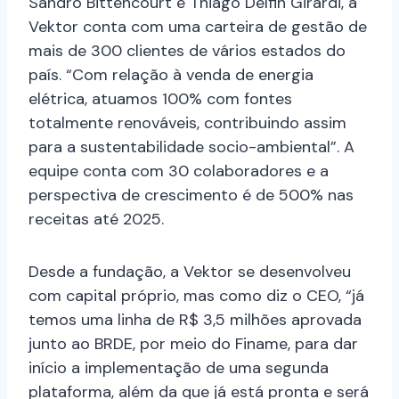
Sandro Bittencourt e Thiago Delfin Girardi, a
Vektor conta com uma carteira de gestão de
mais de 300 clientes de vários estados do
país. “Com relação à venda de energia
elétrica, atuamos 100% com fontes
totalmente renováveis, contribuindo assim
para a sustentabilidade socio-ambiental”. A
equipe conta com 30 colaboradores e a
perspectiva de crescimento é de 500% nas
receitas até 2025.
Desde a fundação, a Vektor se desenvolveu
com capital próprio, mas como diz o CEO, “já
temos uma linha de R$ 3,5 milhões aprovada
junto ao BRDE, por meio do Finame, para dar
início a implementação de uma segunda
plataforma, além da que já está pronta e será