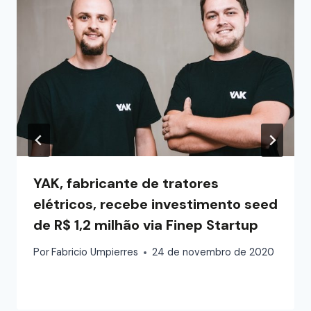
YAK, fabricante de tratores
elétricos, recebe investimento seed
de R$ 1,2 milhão via Finep Startup
Por
Fabricio Umpierres
24 de novembro de 2020