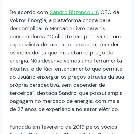
De acordo com
Sandro Bittencourt
, CEO da
Vektor Energia, a plataforma chega para
descomplicar o Mercado Livre para os
consumidores. “O cliente não precisa ser um
especialista de mercado para compreender
os indicadores que impactam o preço da
energia. Nós desenvolvemos uma ferramenta
intuitiva e de fácil entendimento que permite
ao usuário enxergar os preços através da sua
própria perspectiva, sem depender de
terceiros”, destaca Sandro, que possui ampla
bagagem no mercado de energia, com mais
de 27 anos de experiência no setor elétrico.
Fundada em fevereiro de 2019 pelos sócios