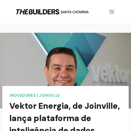
INOVADORES
|
JOINVILLE
Vektor Energia, de Joinville,
lança plataforma de
inteligência de dados