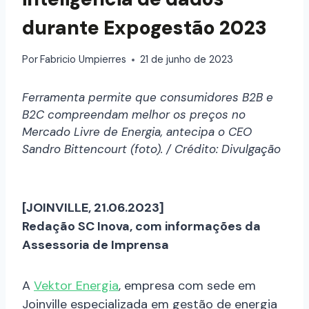
durante Expogestão 2023
Por
Fabricio Umpierres
21 de junho de 2023
Ferramenta permite que consumidores B2B e
B2C compreendam melhor os preços no
Mercado Livre de Energia, antecipa o CEO
Sandro Bittencourt (foto). / Crédito: Divulgação
[JOINVILLE, 21.06.2023]
Redação SC Inova, com informações da
Assessoria de Imprensa
A
Vektor Energia
, empresa com sede em
Joinville especializada em gestão de energia