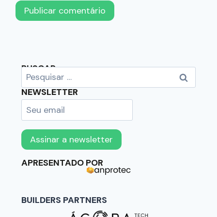
BUSCAR
NEWSLETTER
APRESENTADO POR
BUILDERS PARTNERS