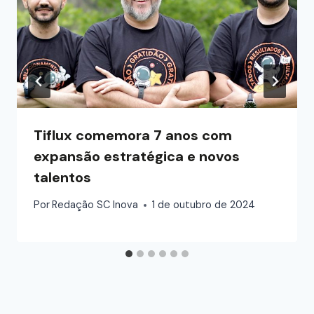
Tiflux comemora 7 anos com
expansão estratégica e novos
talentos
Por
Redação SC Inova
1 de outubro de 2024