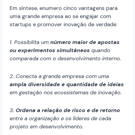
Em síntese, enumero cinco vantagens para
uma grande empresa ao se engajar com
startups e promover inovação de verdade:
1. Possibilita um
número maior de apostas
ou experimentos simultâneos
quando
comparada com o desenvolvimento interno.
2. Conecta a grande empresa com uma
ampla diversidade e quantidade de ideias
em gestação nos ecossistemas de inovação.
3.
Ordena a relação de risco e de retorno
entre a organização e os líderes de cada
projeto em desenvolvimento.