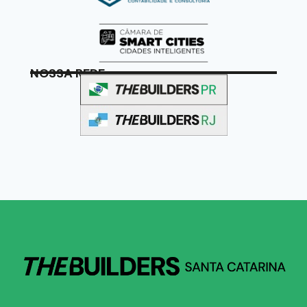
NOSSA REDE