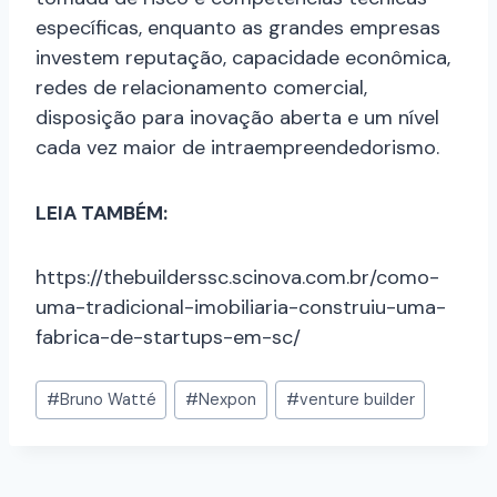
específicas, enquanto as grandes empresas
investem reputação, capacidade econômica,
redes de relacionamento comercial,
disposição para inovação aberta e um nível
cada vez maior de intraempreendedorismo.
LEIA TAMBÉM:
https://thebuilderssc.scinova.com.br/como-
uma-tradicional-imobiliaria-construiu-uma-
fabrica-de-startups-em-sc/
#
Bruno Watté
#
Nexpon
#
venture builder