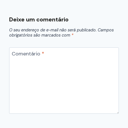
Deixe um comentário
O seu endereço de e-mail não será publicado.
Campos
obrigatórios são marcados com
*
Comentário
*