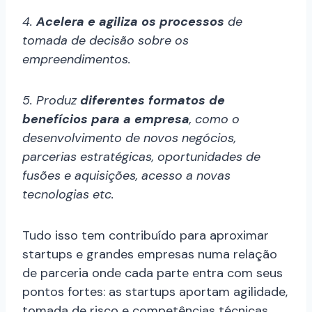
4.
Acelera e agiliza os processos
de
tomada de decisão sobre os
empreendimentos.
5. Produz
diferentes formatos de
benefícios para a empresa
, como o
desenvolvimento de novos negócios,
parcerias estratégicas, oportunidades de
fusões e aquisições, acesso a novas
tecnologias etc.
Tudo isso tem contribuído para aproximar
startups e grandes empresas numa relação
de parceria onde cada parte entra com seus
pontos fortes: as startups aportam agilidade,
tomada de risco e competências técnicas