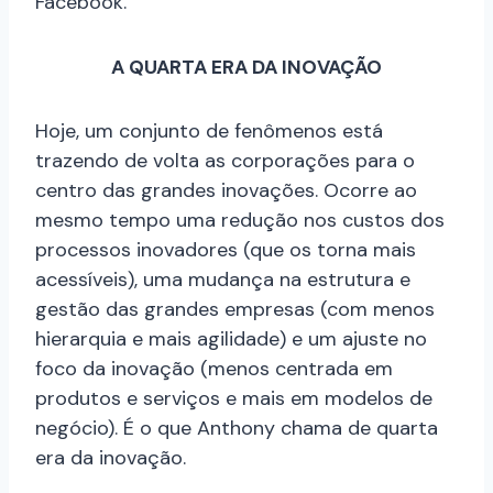
Facebook.
A QUARTA ERA DA INOVAÇÃO
Hoje, um conjunto de fenômenos está
trazendo de volta as corporações para o
centro das grandes inovações. Ocorre ao
mesmo tempo uma redução nos custos dos
processos inovadores (que os torna mais
acessíveis), uma mudança na estrutura e
gestão das grandes empresas (com menos
hierarquia e mais agilidade) e um ajuste no
foco da inovação (menos centrada em
produtos e serviços e mais em modelos de
negócio). É o que Anthony chama de quarta
era da inovação.