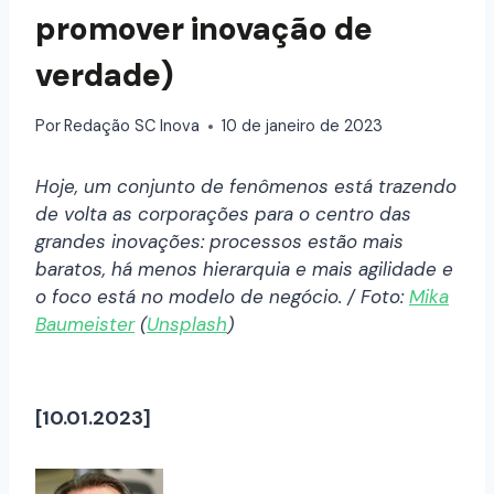
promover inovação de
verdade)
Por
Redação SC Inova
10 de janeiro de 2023
Hoje, um conjunto de fenômenos está trazendo
de volta as corporações para o centro das
grandes inovações: processos estão mais
baratos, há menos hierarquia e mais agilidade e
o foco está no modelo de negócio. / Foto:
Mika
Baumeister
(
Unsplash
)
[10.01.2023]