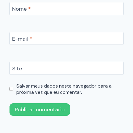
Nome
*
E-mail
*
Site
Salvar meus dados neste navegador para a
próxima vez que eu comentar.