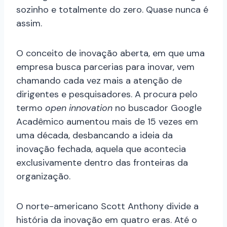
sozinho e totalmente do zero. Quase nunca é
assim.
O conceito de inovação aberta, em que uma
empresa busca parcerias para inovar, vem
chamando cada vez mais a atenção de
dirigentes e pesquisadores. A procura pelo
termo
open innovation
no buscador Google
Acadêmico aumentou mais de 15 vezes em
uma década, desbancando a ideia da
inovação fechada, aquela que acontecia
exclusivamente dentro das fronteiras da
organização.
O norte-americano Scott Anthony divide a
história da inovação em quatro eras. Até o