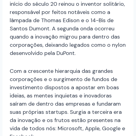
início do século 20 reinou o inventor solitário,
responsável por feitos notáveis como a
lâmpada de Thomas Edison e o 14-Bis de
Santos Dumont. A segunda onda ocorreu
quando a inovação migrou para dentro das
corporações, deixando legados como o nylon
desenvolvido pela DuPont.
Com a crescente hierarquia das grandes
corporações e o surgimento de fundos de
investimento dispostos a apostar em boas
ideias, as mentes inquietas e inovadoras
saíram de dentro das empresas e fundaram
suas próprias startups. Surgia a terceira era
da inovação e os frutos estão presentes na
vida de todos nós: Microsoft, Apple, Google e