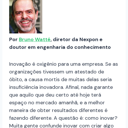
Por
Bruno Watté
, diretor da Nexpon e
doutor em engenharia do conhecimento
Inovação é oxigênio para uma empresa. Se as
organizações tivessem um atestado de
óbito, a causa mortis de muitas delas seria
insuficiência inovadora. Afinal, nada garante
que aquilo que deu certo até hoje terá
espaço no mercado amanhã, e a melhor
maneira de obter resultados diferentes é
fazendo diferente. A questão é: como inovar?
Muita gente confunde inovar com criar algo