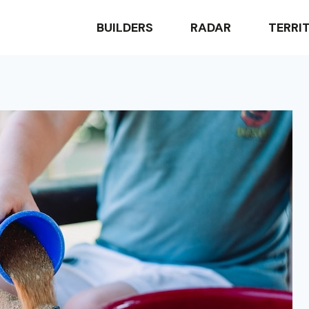
BUILDERS
RADAR
TERRI