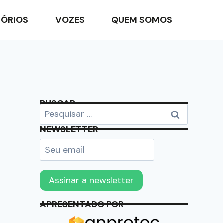
TÓRIOS
VOZES
QUEM SOMOS
BUSCAR
NEWSLETTER
APRESENTADO POR