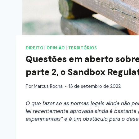
DIREITO
|
OPINIÃO
|
TERRITÓRIOS
Questões em aberto sobre
parte 2, o Sandbox Regula
Por
Marcus Rocha
13 de setembro de 2022
O que fazer se as normas legais ainda não p
lei recentemente aprovada ainda é bastante 
experimentais” e é um obstáculo para o dese