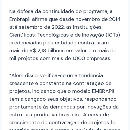
Na defesa da continuidade do programa, a
Embrapii afirma que desde novembro de 2014
até setembro de 2022, as Instituições
Científicas, Tecnológicas e de Inovação (ICTs)
credenciadas pela entidade contrataram
mais de R$ 2,18 bilhões em valor em mais de
mil projetos com mais de 1.000 empresas.
“Além disso, verifica-se uma tendência
crescente e constante na contratação de
projetos, indicando que o modelo EMBRAPII
tem alcançado seus objetivos, respondendo
prontamente às demandas por inovações da
estrutura produtiva brasileira. A curva de
crescimento de contratação de projetos foi