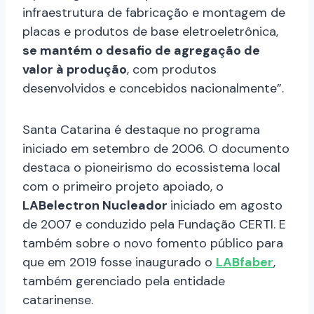
infraestrutura de fabricação e montagem de
placas e produtos de base eletroeletrônica,
se mantém o desafio de agregação de
valor à produção
, com produtos
desenvolvidos e concebidos nacionalmente”.
Santa Catarina é destaque no programa
iniciado em setembro de 2006. O documento
destaca o pioneirismo do ecossistema local
com o primeiro projeto apoiado, o
LABelectron Nucleador
iniciado em agosto
de 2007 e conduzido pela Fundação CERTI. E
também sobre o novo fomento público para
que em 2019 fosse inaugurado o
LABfaber
,
também gerenciado pela entidade
catarinense.