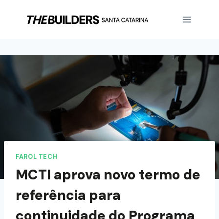
FAROL TECH
MCTI aprova novo termo de
referência para
continuidade do Programa