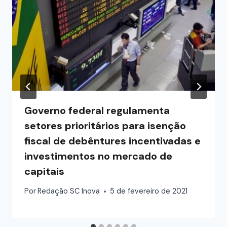
Governo federal regulamenta
setores prioritários para isenção
fiscal de debêntures incentivadas e
investimentos no mercado de
capitais
Por
Redação SC Inova
5 de fevereiro de 2021