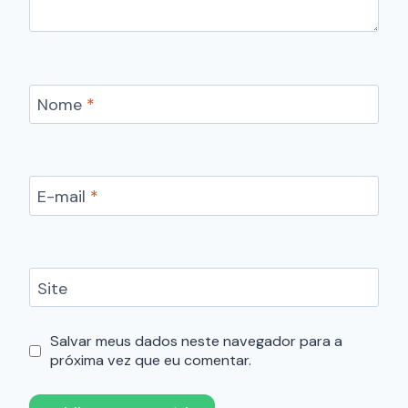
Nome
*
E-mail
*
Site
Salvar meus dados neste navegador para a
próxima vez que eu comentar.