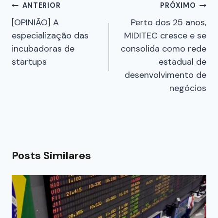
ANTERIOR
PRÓXIMO
[OPINIÃO] A
Perto dos 25 anos,
especialização das
MIDITEC cresce e se
incubadoras de
consolida como rede
startups
estadual de
desenvolvimento de
negócios
Posts Similares