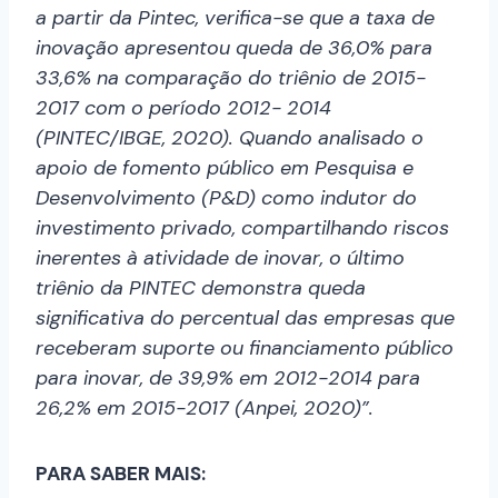
a partir da Pintec, verifica-se que a taxa de
inovação apresentou queda de 36,0% para
33,6% na comparação do triênio de 2015-
2017 com o período 2012- 2014
(PINTEC/IBGE, 2020). Quando analisado o
apoio de fomento público em Pesquisa e
Desenvolvimento (P&D) como indutor do
investimento privado, compartilhando riscos
inerentes à atividade de inovar, o último
triênio da PINTEC demonstra queda
significativa do percentual das empresas que
receberam suporte ou financiamento público
para inovar, de 39,9% em 2012-2014 para
26,2% em 2015-2017 (Anpei, 2020)”.
PARA SABER MAIS: