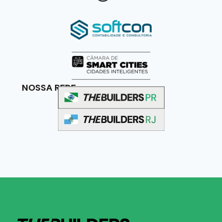
NOSSA REDE