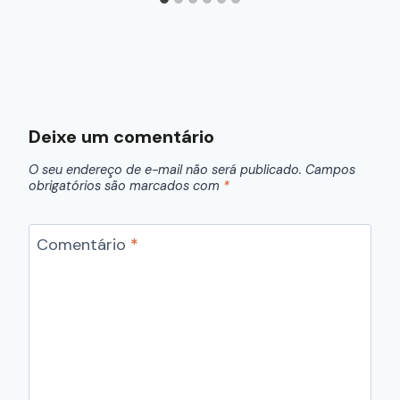
Deixe um comentário
O seu endereço de e-mail não será publicado.
Campos
obrigatórios são marcados com
*
Comentário
*