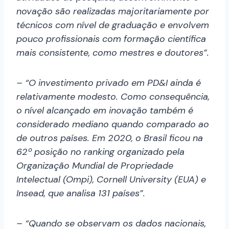
novação são realizadas majoritariamente por
técnicos com nível de graduação e envolvem
pouco profissionais com formação científica
mais consistente, como mestres e doutores”.
– “O investimento privado em PD&I ainda é
relativamente modesto. Como consequência,
o nível alcançado em inovação também é
considerado mediano quando comparado ao
de outros países. Em 2020, o Brasil ficou na
62º posição no ranking organizado pela
Organização Mundial de Propriedade
Intelectual (Ompi), Cornell University (EUA) e
Insead, que analisa 131 países”.
– “Quando se observam os dados nacionais,