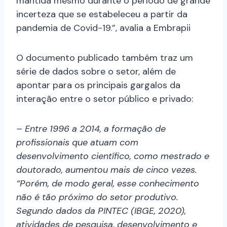
mantida mesmo durante o período de grande
incerteza que se estabeleceu a partir da
pandemia de Covid-19.”, avalia a Embrapii
O documento publicado também traz um
série de dados sobre o setor, além de
apontar para os principais gargalos da
interação entre o setor público e privado:
– Entre 1996 a 2014, a formação de
profissionais que atuam com
desenvolvimento científico, como mestrado e
doutorado, aumentou mais de cinco vezes.
“Porém, de modo geral, esse conhecimento
não é tão próximo do setor produtivo.
Segundo dados da PINTEC (IBGE, 2020),
atividades de pesquisa, desenvolvimento e