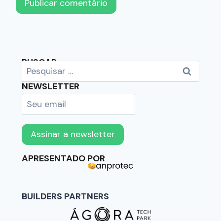
BUSCAR
NEWSLETTER
APRESENTADO POR
BUILDERS PARTNERS