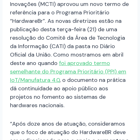
Inovações (MCTI) aprovou um novo termo de
referência para o Programa Prioritário
“HardwareBr”. As novas diretrizes estão na
publicação desta terça-feira (21) de uma
resolução do Comitê da Área de Tecnologia
da Informação (CATI) da pasta no Diário
Oficial da União. Como mostramos em abril
deste ano quando
foi aprovado termo
semelhante do Programa Prioritário (PPI) em
IoT/Manufatura 4.0
, o documento na prática
dá continuidade ao apoio público aos
projetos no fomento ao sistemas de
hardwares nacionais.
“Após doze anos de atuação, consideramos
que o foco de atuação do HardwareBR deve