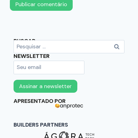
BUSCAR
NEWSLETTER
APRESENTADO POR
BUILDERS PARTNERS