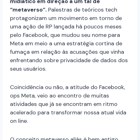
midiático em direção a um tal de
“metaverso”.
Palestras de teóricos tech
protagonizam um movimento em torno de
uma ação de RP lançada há poucos meses
pelo Facebook, que mudou seu nome para
Meta em meio a uma estratégia cortina de
fumaça em relação às acusações que vinha
enfrentando sobre privacidade de dados dos
seus usuários.
Coincidência ou não, a atitude do Facebook,
ops Meta, veio ao encontro de muitas
atividades que já se encontram em ritmo
acelerado para transformar nossa atual vida
on line.
O conceito metaverso aliás é bem antigo