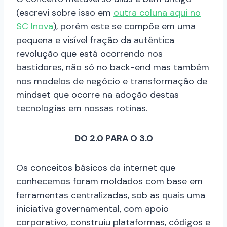
(escrevi sobre isso em
outra coluna aqui no
SC Inova
), porém este se compõe em uma
pequena e visível fração da autêntica
revolução que está ocorrendo nos
bastidores, não só no back-end mas também
nos modelos de negócio e transformação de
mindset que ocorre na adoção destas
tecnologias em nossas rotinas.
DO 2.0 PARA O 3.0
Os conceitos básicos da internet que
conhecemos foram moldados com base em
ferramentas centralizadas, sob as quais uma
iniciativa governamental, com apoio
corporativo, construiu plataformas, códigos e