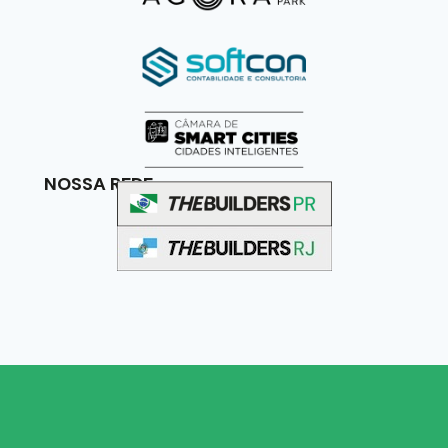
NOSSA REDE