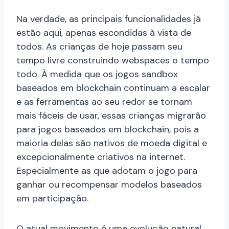
Na verdade, as principais funcionalidades já
estão aqui, apenas escondidas à vista de
todos. As crianças de hoje passam seu
tempo livre construindo webspaces o tempo
todo. À medida que os jogos sandbox
baseados em blockchain continuam a escalar
e as ferramentas ao seu redor se tornam
mais fáceis de usar, essas crianças migrarão
para jogos baseados em blockchain, pois a
maioria delas são nativos de moeda digital e
excepcionalmente criativos na internet.
Especialmente as que adotam o jogo para
ganhar ou recompensar modelos baseados
em participação.
O atual movimento é uma evolução natural