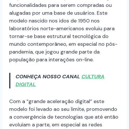
funcionalidades para serem compradas ou
alugadas por uma base de usuários. Este
modelo nascido nos idos de 1950 nos
laboratórios norte-americanos evoluiu para
tornar-se base estrutural tecnológica do
mundo contemporâneo, em especial no pós-
pandemia, que jogou grande parte da
população para interações on-line.
CONHEÇA NOSSO CANAL
CULTURA
DIGITAL
Com a “grande aceleração digital” este
modelo foi levado ao seu limite, promovendo
a convergência de tecnologias que até então
evoluíam a parte, em especial as redes