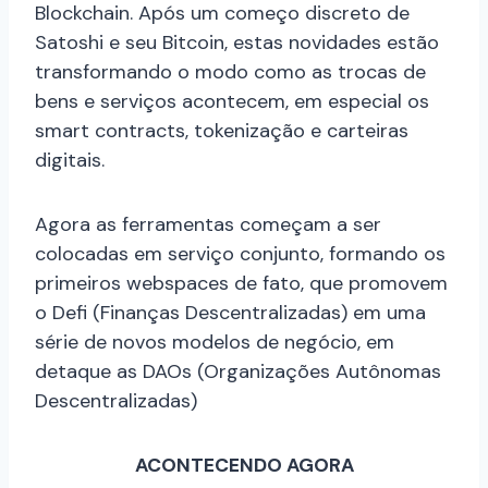
Blockchain. Após um começo discreto de
Satoshi e seu Bitcoin, estas novidades estão
transformando o modo como as trocas de
bens e serviços acontecem, em especial os
smart contracts, tokenização e carteiras
digitais.
Agora as ferramentas começam a ser
colocadas em serviço conjunto, formando os
primeiros webspaces de fato, que promovem
o Defi (Finanças Descentralizadas) em uma
série de novos modelos de negócio, em
detaque as DAOs (Organizações Autônomas
Descentralizadas)
ACONTECENDO AGORA