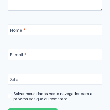
Nome
*
E-mail
*
Site
Salvar meus dados neste navegador para a
próxima vez que eu comentar.