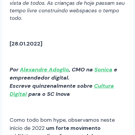
vista de todos. As crianças de hoje passam seu
tempo livre construindo webspaces o tempo
todo.
[28.01.2022]
Por
Alexandre Adoglio
, CMO na
Sonica
e
empreendedor digital.
Escreve quinzenalmente sobre
Cultura
Digital
para o SC Inova
Como todo bom hype, observamos neste
início de 2022
um forte movimento