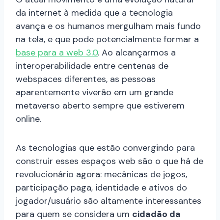
da internet à medida que a tecnologia
avança e os humanos mergulham mais fundo
na tela, e que pode potencialmente formar a
base para a web 3.0
. Ao alcançarmos a
interoperabilidade entre centenas de
webspaces diferentes, as pessoas
aparentemente viverão em um grande
metaverso aberto sempre que estiverem
online.
As tecnologias que estão convergindo para
construir esses espaços web são o que há de
revolucionário agora: mecânicas de jogos,
participação paga, identidade e ativos do
jogador/usuário são altamente interessantes
para quem se considera um
cidadão da