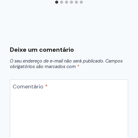
Deixe um comentário
O seu endereço de e-mail não será publicado.
Campos
obrigatórios são marcados com
*
Comentário
*