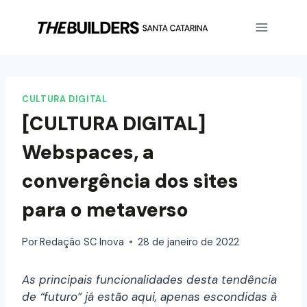
CULTURA DIGITAL
[CULTURA DIGITAL]
Webspaces, a
convergência dos sites
para o metaverso
Por
Redação SC Inova
28 de janeiro de 2022
As principais funcionalidades desta tendência
de “futuro” já estão aqui, apenas escondidas à