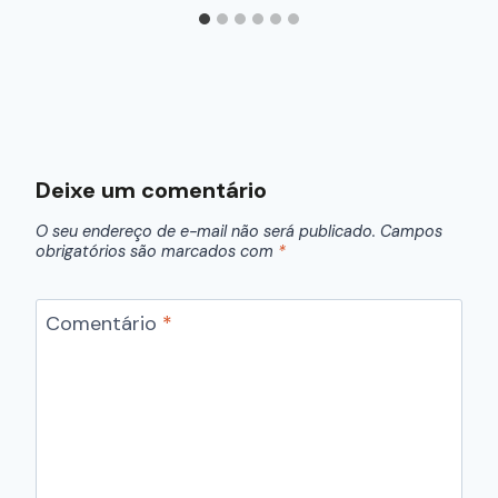
Deixe um comentário
O seu endereço de e-mail não será publicado.
Campos
obrigatórios são marcados com
*
Comentário
*