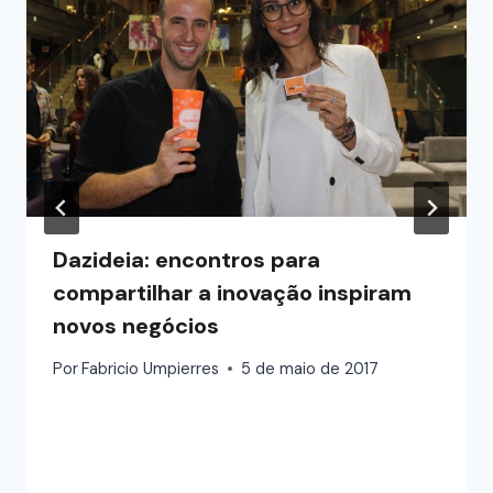
Dazideia: encontros para
compartilhar a inovação inspiram
novos negócios
Por
Fabricio Umpierres
5 de maio de 2017