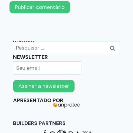
BUSCAR
NEWSLETTER
APRESENTADO POR
BUILDERS PARTNERS