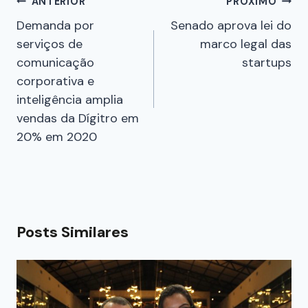
ANTERIOR
PRÓXIMO
Demanda por
Senado aprova lei do
serviços de
marco legal das
comunicação
startups
corporativa e
inteligência amplia
vendas da Dígitro em
20% em 2020
Posts Similares