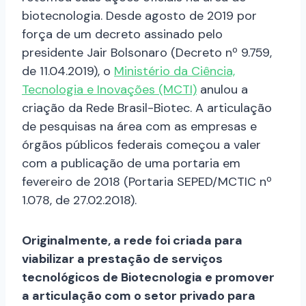
biotecnologia. Desde agosto de 2019 por
força de um decreto assinado pelo
presidente Jair Bolsonaro (Decreto nº 9.759,
de 11.04.2019), o
Ministério da Ciência,
Tecnologia e Inovações (MCTI)
anulou a
criação da Rede Brasil-Biotec. A articulação
de pesquisas na área com as empresas e
órgãos públicos federais começou a valer
com a publicação de uma portaria em
fevereiro de 2018 (Portaria SEPED/MCTIC nº
1.078, de 27.02.2018).
Originalmente, a rede foi criada para
viabilizar a prestação de serviços
tecnológicos de Biotecnologia e promover
a articulação com o setor privado para