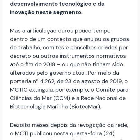
desenvolvimento tecnológico e da
inovação neste segmento.
Mas a articulação durou pouco tempo,
dentro de um contexto que anulou os grupos
de trabalho, comitês e conselhos criados por
decreto ou outros instrumentos normativos
até o fim de 2018 – ou que não tinham sido
alterados pelo governo atual. Por meio da
portaria nº 4.262, de 23 de agosto de 2019, o
MCTIC extinguiu, por exemplo, o Comitê para
Ciências do Mar (CCM) e a Rede Nacional de
Biotecnologia Marinha (BiotecMar).
Dezoito meses depois da revogação da rede,
o MCTI publicou nesta quarta-feira (24)