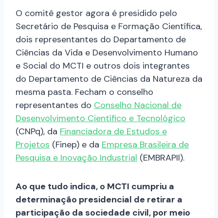
O comitê gestor agora é presidido pelo
Secretário de Pesquisa e Formação Científica,
dois representantes do Departamento de
Ciências da Vida e Desenvolvimento Humano
e Social do MCTI e outros dois integrantes
do Departamento de Ciências da Natureza da
mesma pasta. Fecham o conselho
representantes do
Conselho Nacional de
Desenvolvimento Científico e Tecnológico
(CNPq), da
Financiadora de Estudos e
Projetos
(Finep) e da
Empresa Brasileira de
Pesquisa e Inovação Industrial
(EMBRAPII).
Ao que tudo indica, o MCTI cumpriu a
determinação presidencial de retirar a
participação da sociedade civil, por meio