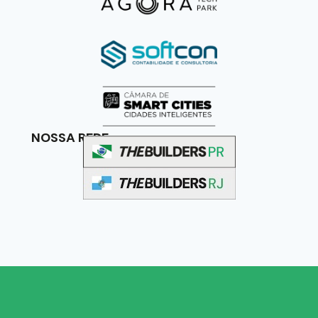
NOSSA REDE