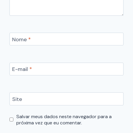
Nome
*
E-mail
*
Site
Salvar meus dados neste navegador para a
próxima vez que eu comentar.