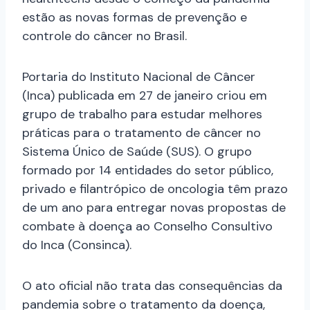
estão as novas formas de prevenção e
controle do câncer no Brasil.
Portaria do Instituto Nacional de Câncer
(Inca) publicada em 27 de janeiro criou em
grupo de trabalho para estudar melhores
práticas para o tratamento de câncer no
Sistema Único de Saúde (SUS). O grupo
formado por 14 entidades do setor público,
privado e filantrópico de oncologia têm prazo
de um ano para entregar novas propostas de
combate à doença ao Conselho Consultivo
do Inca (Consinca).
O ato oficial não trata das consequências da
pandemia sobre o tratamento da doença,