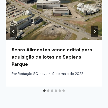
Seara Alimentos vence edital para
aquisição de lotes no Sapiens
Parque
Por
Redação SC Inova
9 de maio de 2022