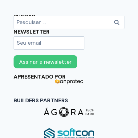
BUSCAR
NEWSLETTER
APRESENTADO POR
BUILDERS PARTNERS