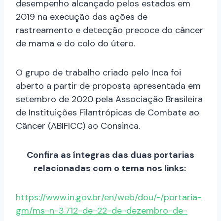
desempenho alcançado pelos estados em
2019 na execução das ações de
rastreamento e detecção precoce do câncer
de mama e do colo do útero.
O grupo de trabalho criado pelo Inca foi
aberto a partir de proposta apresentada em
setembro de 2020 pela Associação Brasileira
de Instituições Filantrópicas de Combate ao
Câncer (ABIFICC) ao Consinca.
Confira as íntegras das duas portarias
relacionadas com o tema nos links:
https://www.in.gov.br/en/web/dou/-/portaria-
gm/ms-n-3.712-de-22-de-dezembro-de-