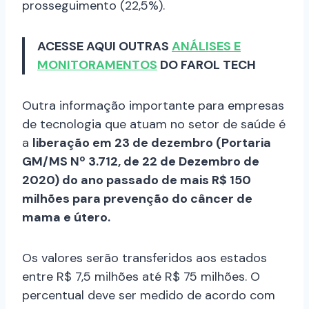
prosseguimento (22,5%).
ACESSE AQUI OUTRAS
ANÁLISES E
MONITORAMENTOS
DO FAROL TECH
Outra informação importante para empresas
de tecnologia que atuam no setor de saúde é
a
liberação em 23 de dezembro (Portaria
GM/MS Nº 3.712, de 22 de Dezembro de
2020) do ano passado de mais R$ 150
milhões para prevenção do câncer de
mama e útero.
Os valores serão transferidos aos estados
entre R$ 7,5 milhões até R$ 75 milhões. O
percentual deve ser medido de acordo com