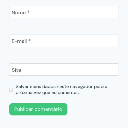
Nome
*
E-mail
*
Site
Salvar meus dados neste navegador para a
próxima vez que eu comentar.