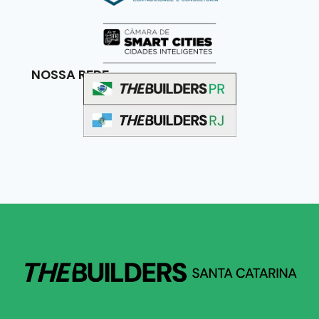
NOSSA REDE