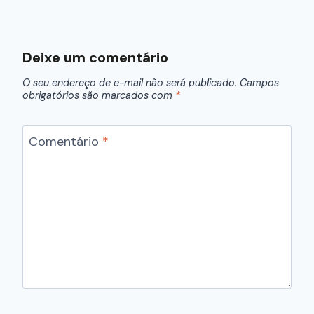
Deixe um comentário
O seu endereço de e-mail não será publicado.
Campos
obrigatórios são marcados com
*
Comentário
*