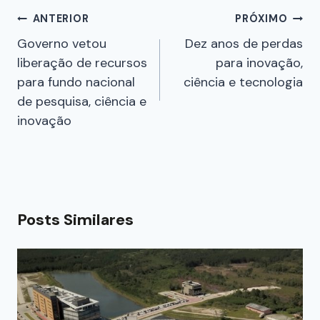
ANTERIOR
PRÓXIMO
Governo vetou
Dez anos de perdas
liberação de recursos
para inovação,
para fundo nacional
ciência e tecnologia
de pesquisa, ciência e
inovação
Posts Similares