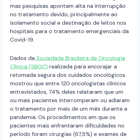
mas pesquisas apontam alta na interrupção
no tratamento devido, principalmente ao
isolamento social e destinação de leitos nos
hospitais para o tratamento emergenciais da
Covid-19.
Dados da
Sociedade Brasileira de Oncologia
Clínica (SBOC)
realizada para encorajar a
retomada segura dos cuidados oncológicos
mostrou que entre 120 oncologistas clínicos
entrevistados, 74% deles relataram que um
ou mais pacientes interromperam ou adiaram
o tratamento por mais de um mês durante a
pandemia. Os procedimentos em que os
pacientes mais enfrentaram dificuldades no
período foram cirurgias (67,5%) e exames de